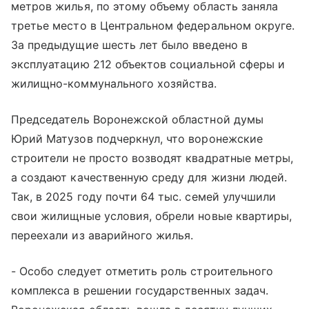
метров жилья, по этому объему область заняла
третье место в Центральном федеральном округе.
За предыдущие шесть лет было введено в
эксплуатацию 212 объектов социальной сферы и
жилищно-коммунального хозяйства.
Председатель Воронежской областной думы
Юрий Матузов подчеркнул, что воронежские
строители не просто возводят квадратные метры,
а создают качественную среду для жизни людей.
Так, в 2025 году почти 64 тыс. семей улучшили
свои жилищные условия, обрели новые квартиры,
переехали из аварийного жилья.
- Особо следует отметить роль строительного
комплекса в решении государственных задач.