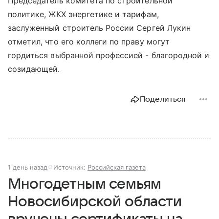
Председатель комитета по строительной
политике, ЖКХ энергетике и тарифам,
заслуженный строитель России Сергей Лукин
отметил, что его коллеги по праву могут
гордиться выбранной профессией - благородной и
созидающей.
Поделиться
1 день назад
Источник:
Российская газета
Многодетным семьям
Новосибирской области