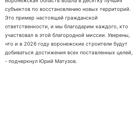
Воронежская область вошла в десятку лучших
субъектов по восстановлению новых территорий.
Это пример настоящей гражданской
ответственности, и мы благодарим каждого, кто
участвовал в этой благородной миссии. Уверены,
что и в 2026 году воронежские строители будут
добиваться достижения всех поставленных целей,
- подчеркнул Юрий Матузов.