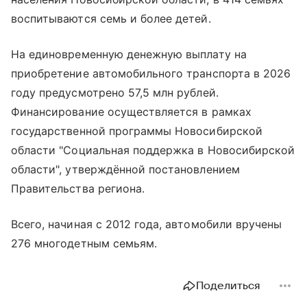
воспитываются семь и более детей.
На единовременную денежную выплату на
приобретение автомобильного транспорта в 2026
году предусмотрено 57,5 млн рублей.
Финансирование осуществляется в рамках
государственной программы Новосибирской
области "Социальная поддержка в Новосибирской
области", утверждённой постановлением
Правительства региона.
Всего, начиная с 2012 года, автомобили вручены
276 многодетным семьям.
Поделиться