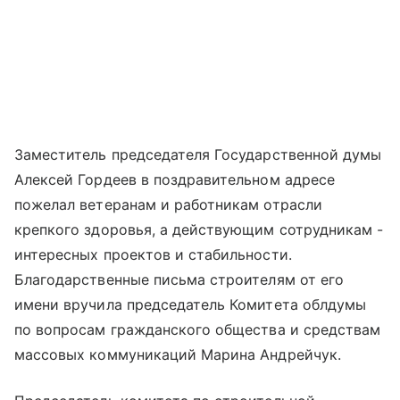
Заместитель председателя Государственной думы
Алексей Гордеев в поздравительном адресе
пожелал ветеранам и работникам отрасли
крепкого здоровья, а действующим сотрудникам -
интересных проектов и стабильности.
Благодарственные письма строителям от его
имени вручила председатель Комитета облдумы
по вопросам гражданского общества и средствам
массовых коммуникаций Марина Андрейчук.