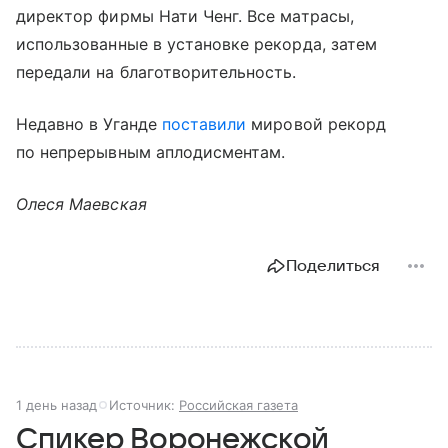
директор фирмы Нати Ченг. Все матрасы,
использованные в установке рекорда, затем
передали на благотворительность.
Недавно в Уганде
поставили
мировой рекорд
по непрерывным аплодисментам.
Олеся Маевская
Поделиться
1 день назад
Источник:
Российская газета
Спикер Воронежской