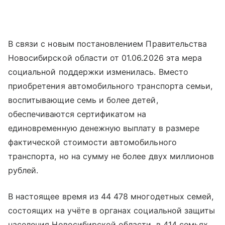
В связи с новым постановлением Правительства
Новосибирской области от 01.06.2026 эта мера
социальной поддержки изменилась. Вместо
приобретения автомобильного транспорта семьи,
воспитывающие семь и более детей,
обеспечиваются сертификатом на
единовременную денежную выплату в размере
фактической стоимости автомобильного
транспорта, но на сумму не более двух миллионов
рублей.
В настоящее время из 44 478 многодетных семей,
состоящих на учёте в органах социальной защиты
населения Новосибирской области, в 414 семьях