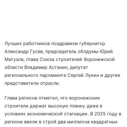
Лучших работников поздравили губернатор
Александр Гусев, председатель облдумы Юрий
Матузов, глава Союза строителей Воронежской
области Владимир Астанин, депутат
регионального парламента Сергей Лукин и другие
представители отрасли.
Глава региона отметил, что воронежские
строители держат высокую планку даже в
условиях экономической стагнации. В 2025 году в
регионе ввели в строй два миллиона квадратных