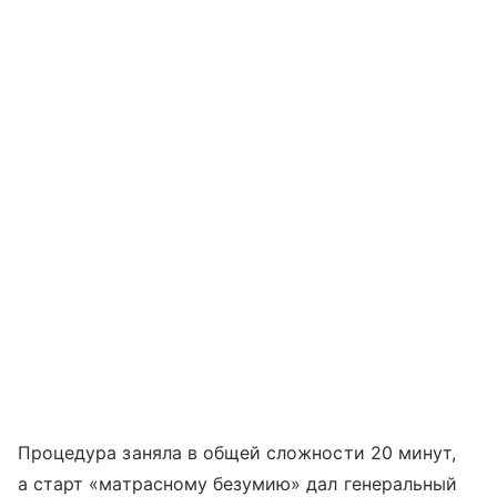
Процедура заняла в общей сложности 20 минут,
а старт «матрасному безумию» дал генеральный