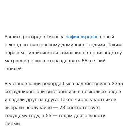
В книге рекордов Гиннеса
зафиксирован
новый
рекорд по «матрасному домино» с людьми. Таким
образом филлипинская компания по производству
матрасов решила отпраздновать 55-летний
юбилей.
В установлении рекорда было задействовано 2355
сотрудников: они выстроились в несколько рядов
и падали друг на друга. Такое число участников
выбрали неслучайно — 23 соответствует
текущему году, а 55 — годам деятельности
фирмы.