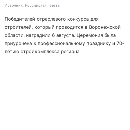
Источник:
Российская газета
Победителей отраслевого конкурса для
строителей, который проводится в Воронежской
области, наградили 6 августа. Церемония была
приурочена к профессиональному празднику и 70-
летию стройкомплекса региона.