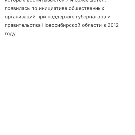
появилась по инициативе общественных
организаций при поддержке губернатора и
правительства Новосибирской области в 2012
году.