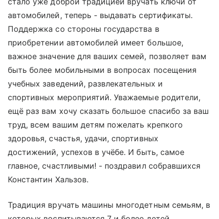
стало уже доброй традицией вручать ключи от
автомобилей, теперь - выдавать сертификаты.
Поддержка со стороны государства в
приобретении автомобилей имеет большое,
важное значение для ваших семей, позволяет вам
быть более мобильными в вопросах посещения
учебных заведений, развлекательных и
спортивных мероприятий. Уважаемые родители,
ещё раз вам хочу сказать большое спасибо за ваш
труд, всем вашим детям пожелать крепкого
здоровья, счастья, удачи, спортивных
достижений, успехов в учёбе. И быть, самое
главное, счастливыми! - поздравил собравшихся
Константин Хальзов.
Традиция вручать машины многодетным семьям, в
которых воспитываются 7 и более детей,