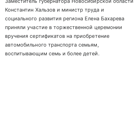
Заместитель губернатора Новосибирской области
Константин Хальзов и министр труда и
социального развития региона Елена Бахарева
приняли участие в торжественной церемонии
вручения сертификатов на приобретение
автомобильного транспорта семьям,
воспитывающим семь и более детей.