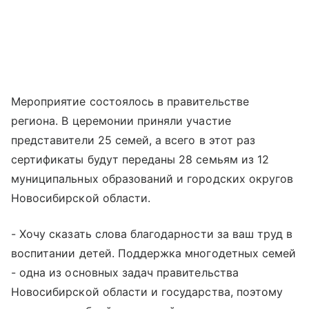
Мероприятие состоялось в правительстве
региона. В церемонии приняли участие
представители 25 семей, а всего в этот раз
сертификаты будут переданы 28 семьям из 12
муниципальных образований и городских округов
Новосибирской области.
- Хочу сказать слова благодарности за ваш труд в
воспитании детей. Поддержка многодетных семей
- одна из основных задач правительства
Новосибирской области и государства, поэтому