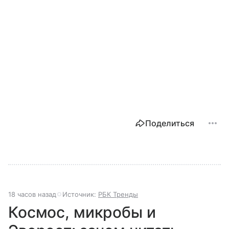
Поделиться
18 часов назад
Источник:
РБК Тренды
Космос, микробы и