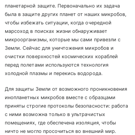
планетарной защите. Первоначально их задача
была в защите других планет от наших микробов,
чтобы избежать ситуации, когда очередной
марсоход в поисках жизни обнаруживает
микроорганизмы, которые мы сами привезли с
Земли. Сейчас для уничтожения микробов и
очистки поверхностей космических кораблей
перед полетами используются технология
холодной плазмы и перекись водорода.
Для защиты Земли от возможного проникновения
инопланетных микробов вместе с образцами
приняты строгие протоколы безопасности: работа
с ними возможна только в ультрачистых
помещениях, где обеспечена изоляция, чтобы
ничто не могло просочиться во внешний мир.