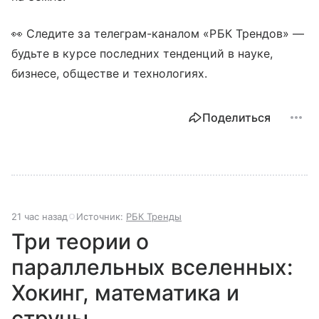
👀 Следите за телеграм-каналом «РБК Трендов» —
будьте в курсе последних тенденций в науке,
бизнесе, обществе и технологиях.
Поделиться
21 час назад
Источник:
РБК Тренды
Три теории о
параллельных вселенных:
Хокинг, математика и
струны