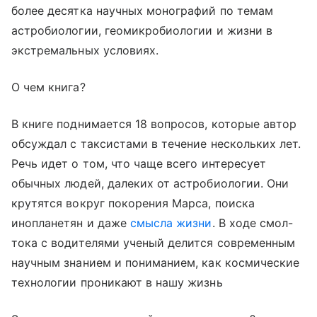
более десятка научных монографий по темам
астробиологии, геомикробиологии и жизни в
экстремальных условиях.
О чем книга?
В книге поднимается 18 вопросов, которые автор
обсуждал с таксистами в течение нескольких лет.
Речь идет о том, что чаще всего интересует
обычных людей, далеких от астробиологии. Они
крутятся вокруг покорения Марса, поиска
инопланетян и даже
смысла жизни
. В ходе смол-
тока с водителями ученый делится современным
научным знанием и пониманием, как космические
технологии проникают в нашу жизнь