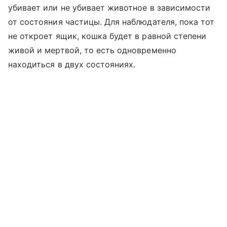
убивает или не убивает животное в зависимости
от состояния частицы. Для наблюдателя, пока тот
не откроет ящик, кошка будет в равной степени
живой и мертвой, то есть одновременно
находиться в двух состояниях.