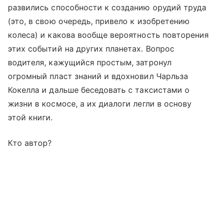
развились способности к созданию орудий труда
(это, в свою очередь, привело к изобретению
колеса) и какова вообще вероятность повторения
этих событий на других планетах. Вопрос
водителя, кажущийся простым, затронул
огромный пласт знаний и вдохновил Чарльза
Кокелла и дальше беседовать с таксистами о
жизни в космосе, а их диалоги легли в основу
этой книги.
Кто автор?