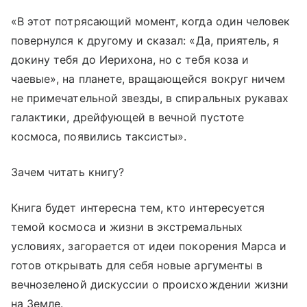
«В этот потрясающий момент, когда один человек
повернулся к другому и сказал: «Да, приятель, я
докину тебя до Иерихона, но с тебя коза и
чаевые», на планете, вращающейся вокруг ничем
не примечательной звезды, в спиральных рукавах
галактики, дрейфующей в вечной пустоте
космоса, появились таксисты».
Зачем читать книгу?
Книга будет интересна тем, кто интересуется
темой космоса и жизни в экстремальных
условиях, загорается от идеи покорения Марса и
готов открывать для себя новые аргументы в
вечнозеленой дискуссии о происхождении жизни
на Земле.