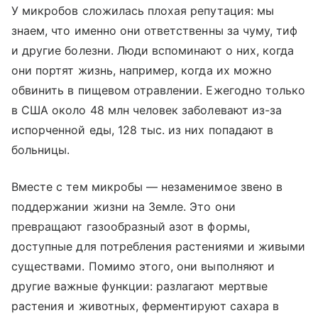
У микробов сложилась плохая репутация: мы
знаем, что именно они ответственны за чуму, тиф
и другие болезни. Люди вспоминают о них, когда
они портят жизнь, например, когда их можно
обвинить в пищевом отравлении. Ежегодно только
в США около 48 млн человек заболевают из-за
испорченной еды, 128 тыс. из них попадают в
больницы.
Вместе с тем микробы — незаменимое звено в
поддержании жизни на Земле. Это они
превращают газообразный азот в формы,
доступные для потребления растениями и живыми
существами. Помимо этого, они выполняют и
другие важные функции: разлагают мертвые
растения и животных, ферментируют сахара в