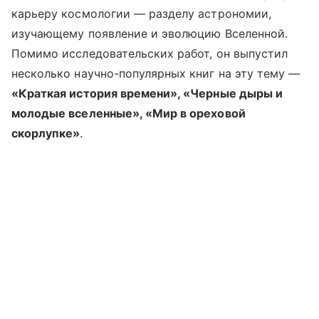
карьеру космологии — разделу астрономии,
изучающему появление и эволюцию Вселенной.
Помимо исследовательских работ, он выпустил
несколько научно-популярных книг на эту тему —
«Краткая история времени», «Черные дыры и
молодые вселенные», «Мир в ореховой
скорлупке»
.