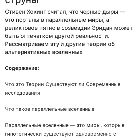
Стивен Хокинг считал, что черные дыры —
это порталы в параллельные миры, а
реликтовое пятно в созвездии Эридан может
быть отпечатком другой реальности.
Рассматриваем эту и другие теории об
альтернативных вселенных
Содержание:
Что это Теории Существуют ли Современные
исследования
Что такое параллельные вселенные
Параллельные вселенные — это миры, которые
гипотетически существуют одновременно с