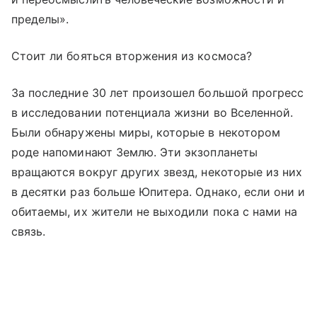
пределы».
Стоит ли бояться вторжения из космоса?
За последние 30 лет произошел большой прогресс
в исследовании потенциала жизни во Вселенной.
Были обнаружены миры, которые в некотором
роде напоминают Землю. Эти экзопланеты
вращаются вокруг других звезд, некоторые из них
в десятки раз больше Юпитера. Однако, если они и
обитаемы, их жители не выходили пока с нами на
связь.