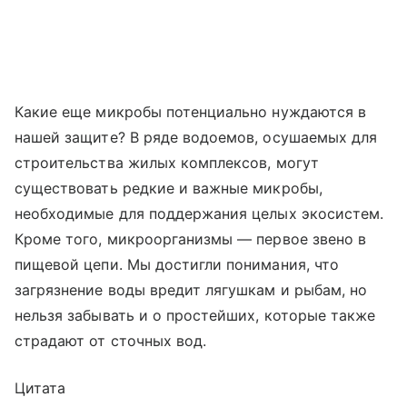
Какие еще микробы потенциально нуждаются в
нашей защите? В ряде водоемов, осушаемых для
строительства жилых комплексов, могут
существовать редкие и важные микробы,
необходимые для поддержания целых экосистем.
Кроме того, микроорганизмы — первое звено в
пищевой цепи. Мы достигли понимания, что
загрязнение воды вредит лягушкам и рыбам, но
нельзя забывать и о простейших, которые также
страдают от сточных вод.
Цитата