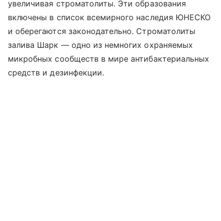
увеличивая строматолиты. Эти образования
включены в список всемирного наследия ЮНЕСКО
и оберегаются законодательно. Строматолиты
залива Шарк — одно из немногих охраняемых
микробных сообществ в мире антибактериальных
средств и дезинфекции.