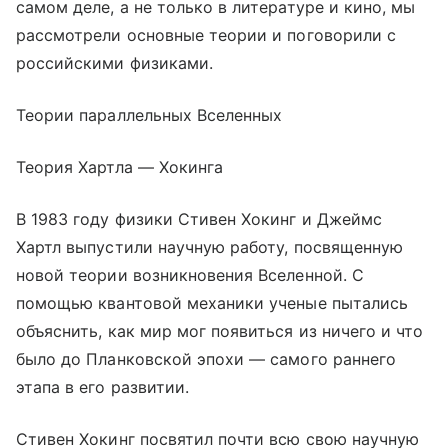
самом деле, а не только в литературе и кино, мы
рассмотрели основные теории и поговорили с
российскими физиками.
Теории параллельных Вселенных
Теория Хартла — Хокинга
В 1983 году физики Стивен Хокинг и Джеймс
Хартл выпустили научную работу, посвященную
новой теории возникновения Вселенной. С
помощью квантовой механики ученые пытались
объяснить, как мир мог появиться из ничего и что
было до Планковской эпохи — самого раннего
этапа в его развитии.
Стивен Хокинг посвятил почти всю свою научную