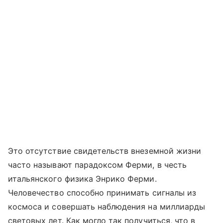
Это отсутствие свидетельств внеземной жизни
часто называют парадоксом Ферми, в честь
итальянского физика Энрико Ферми.
Человечество способно принимать сигналы из
космоса и совершать наблюдения на миллиарды
световых лет. Как могло так получиться, что в