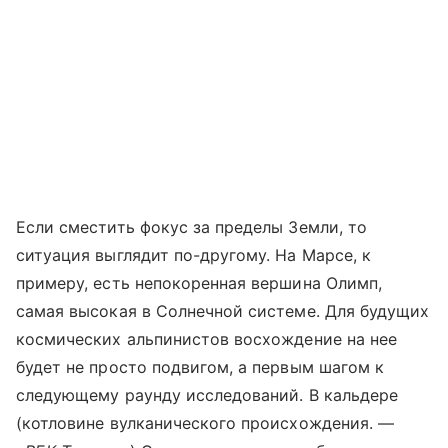
Если сместить фокус за пределы Земли, то
ситуация выглядит по-другому. На Марсе, к
примеру, есть непокоренная вершина Олимп,
самая высокая в Солнечной системе. Для будущих
космических альпинистов восхождение на нее
будет не просто подвигом, а первым шагом к
следующему раунду исследований. В кальдере
(котловине вулканического происхождения. —