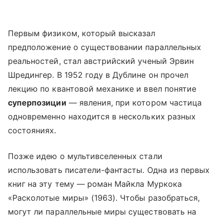
Первым физиком, который высказал
предположение о существовании параллельных
реальностей, стал австрийский ученый Эрвин
Шредингер. В 1952 году в Дублине он прочел
лекцию по квантовой механике и ввел понятие
суперпозиции
— явления, при котором частица
одновременно находится в нескольких разных
состояниях.
Позже идею о мультивселенных стали
использовать писатели-фантасты. Одна из первых
книг на эту тему — роман Майкла Муркока
«Расколотые миры» (1963). Чтобы разобраться,
могут ли параллельные миры существовать на