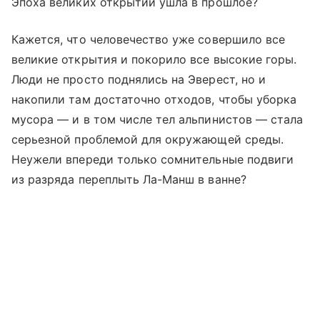
Эпоха великих открытий ушла в прошлое?
Кажется, что человечество уже совершило все
великие открытия и покорило все высокие горы.
Люди не просто поднялись на Эверест, но и
накопили там достаточно отходов, чтобы уборка
мусора — и в том числе тел альпинистов — стала
серьезной проблемой для окружающей среды.
Неужели впереди только сомнительные подвиги
из разряда переплыть Ла-Манш в ванне?