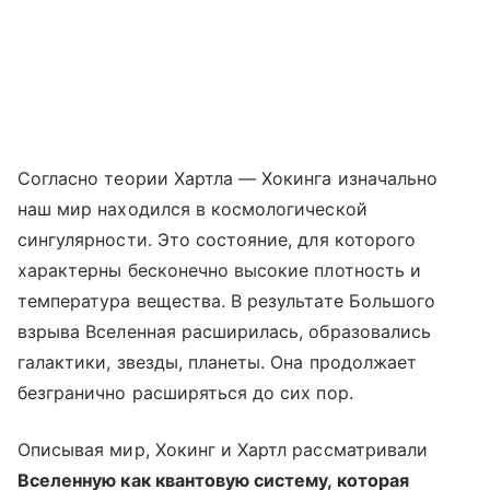
Согласно теории Хартла — Хокинга изначально
наш мир находился в космологической
сингулярности. Это состояние, для которого
характерны бесконечно высокие плотность и
температура вещества. В результате Большого
взрыва Вселенная расширилась, образовались
галактики, звезды, планеты. Она продолжает
безгранично расширяться до сих пор.
Описывая мир, Хокинг и Хартл рассматривали
Вселенную как квантовую систему, которая