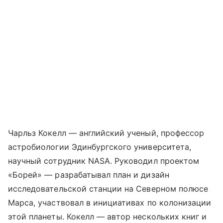
Чарльз Кокелл — английский ученый, профессор
астробиологии Эдинбургского университета,
научный сотрудник NASA. Руководил проектом
«Борей» — разрабатывал план и дизайн
исследовательской станции на Северном полюсе
Марса, участвовал в инициативах по колонизации
этой планеты. Кокелл — автор нескольких книг и