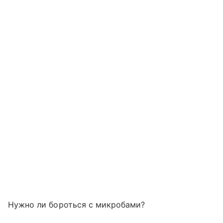
Нужно ли бороться с микробами?