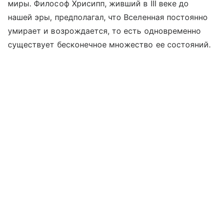
миры. Философ Хрисипп, живший в III веке до
нашей эры, предполагал, что Вселенная постоянно
умирает и возрождается, то есть одновременно
существует бесконечное множество ее состояний.