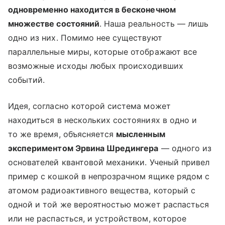
одновременно находится в бесконечном
множестве состояний
. Наша реальность — лишь
одно из них. Помимо нее существуют
параллельные миры, которые отображают все
возможные исходы любых происходивших
событий.
Идея, согласно которой система может
находиться в нескольких состояниях в одно и
то же время, объясняется
мысленным
экспериментом Эрвина Шредингера
— одного из
основателей квантовой механики. Ученый привел
пример с кошкой в непрозрачном ящике рядом с
атомом радиоактивного вещества, который с
одной и той же вероятностью может распасться
или не распасться, и устройством, которое