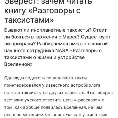
Эверест: зачем читать
книгу «Разговоры с
таксистами»
Бывают ли инопланетные таксисты? Стоит
ли бояться вторжения с Марса? Существуют
ли призраки? Разбираемся вместе с книгой
научного сотрудника NASA «Разговоры с
таксистами о жизни и устройстве
Вселенной»
Однажды водитель лондонского такси
поинтересовался у известного астробиолога,
есть ли таксисты на других планетах. Этот вопрос
заставил ученого ответить целым рассказом о
том, как вообще появилась Вселенная, на чем
основан механизм фотосинтеза, как у животных