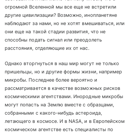
огромной Вселенной мы все еще не встретили
другие цивилизации? Возможно, инопланетяне
наблюдают за нами, но не хотят вмешиваться, или
они еще на такой стадии развития, что не
способны подать сигнал или преодолеть
расстояния, отделяющие их от нас.
Однако вторгнуться в наш мир могут не только
пришельцы, но и другие формы жизни, например
микробы. Последнее более вероятно и
рассматривается в качестве возможных рисков
космическими агентствами. Инородные микробы
могут попасть на Землю вместе с образцами,
собранными с какого-нибудь астероида,
летающего в космосе. И в NASA, и в Европейском
космическом агентстве есть специалисты по