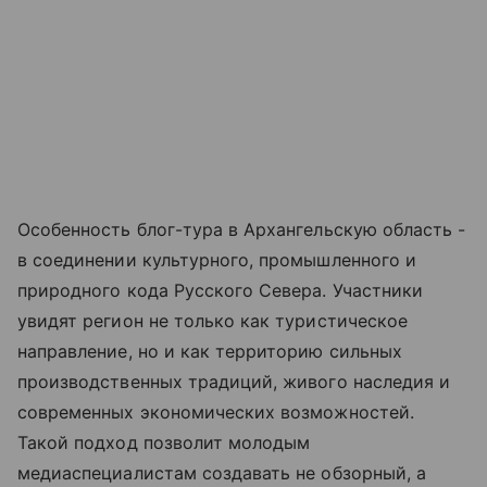
Особенность блог-тура в Архангельскую область -
в соединении культурного, промышленного и
природного кода Русского Севера. Участники
увидят регион не только как туристическое
направление, но и как территорию сильных
производственных традиций, живого наследия и
современных экономических возможностей.
Такой подход позволит молодым
медиаспециалистам создавать не обзорный, а