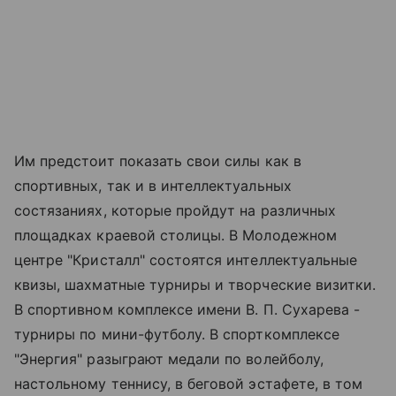
Им предстоит показать свои силы как в
спортивных, так и в интеллектуальных
состязаниях, которые пройдут на различных
площадках краевой столицы. В Молодежном
центре "Кристалл" состоятся интеллектуальные
квизы, шахматные турниры и творческие визитки.
В спортивном комплексе имени В. П. Сухарева -
турниры по мини-футболу. В спорткомплексе
"Энергия" разыграют медали по волейболу,
настольному теннису, в беговой эстафете, в том