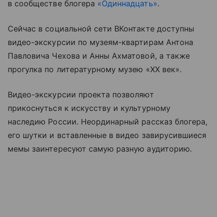
в сообществе блогера
«Одиннадцать»
.
Сейчас в социальной сети ВКонтакте доступны
видео-экскурсии по музеям-квартирам Антона
Павловича Чехова и Анны Ахматовой, а также
прогулка по литературному музею «XX век».
Видео-экскурсии проекта позволяют
прикоснуться к искусству и культурному
наследию России. Неординарный рассказ блогера,
его шутки и вставленные в видео завирусившиеся
мемы заинтересуют самую разную аудиторию.