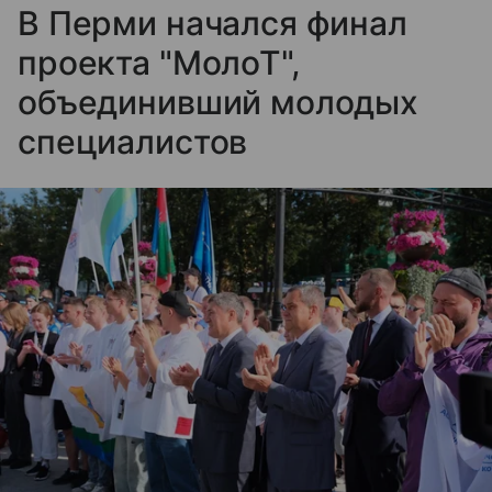
В Перми начался финал
проекта "МолоТ",
объединивший молодых
специалистов