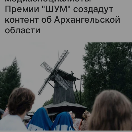
Премии "ШУМ" создадут
контент об Архангельской
области