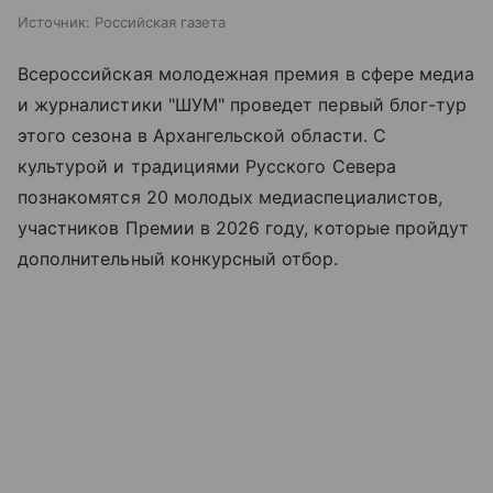
Источник:
Российская газета
Всероссийская молодежная премия в сфере медиа
и журналистики "ШУМ" проведет первый блог-тур
этого сезона в Архангельской области. С
культурой и традициями Русского Севера
познакомятся 20 молодых медиаспециалистов,
участников Премии в 2026 году, которые пройдут
дополнительный конкурсный отбор.