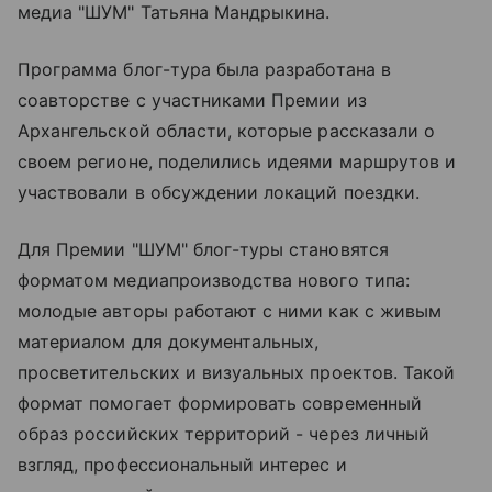
медиа "ШУМ" Татьяна Мандрыкина.
Программа блог-тура была разработана в
соавторстве с участниками Премии из
Архангельской области, которые рассказали о
своем регионе, поделились идеями маршрутов и
участвовали в обсуждении локаций поездки.
Для Премии "ШУМ" блог-туры становятся
форматом медиапроизводства нового типа:
молодые авторы работают с ними как с живым
материалом для документальных,
просветительских и визуальных проектов. Такой
формат помогает формировать современный
образ российских территорий - через личный
взгляд, профессиональный интерес и