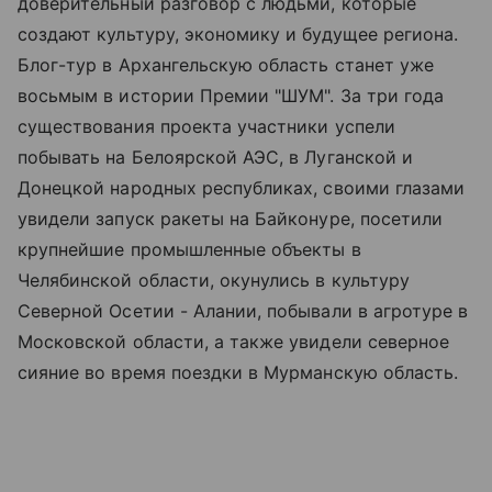
доверительный разговор с людьми, которые
создают культуру, экономику и будущее региона.
Блог-тур в Архангельскую область станет уже
восьмым в истории Премии "ШУМ". За три года
существования проекта участники успели
побывать на Белоярской АЭС, в Луганской и
Донецкой народных республиках, своими глазами
увидели запуск ракеты на Байконуре, посетили
крупнейшие промышленные объекты в
Челябинской области, окунулись в культуру
Северной Осетии - Алании, побывали в агротуре в
Московской области, а также увидели северное
сияние во время поездки в Мурманскую область.