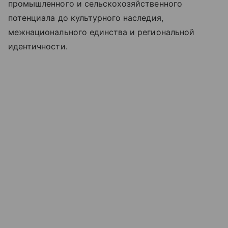
промышленного и сельскохозяйственного
потенциала до культурного наследия,
межнационального единства и региональной
идентичности.