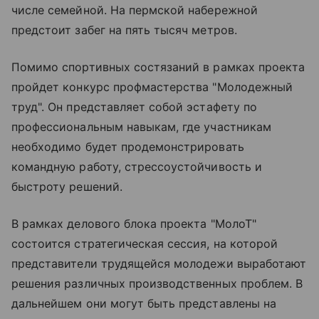
числе семейной. На пермской набережной
предстоит забег на пять тысяч метров.
Помимо спортивных состязаний в рамках проекта
пройдет конкурс профмастерства "Молодежный
труд". Он представляет собой эстафету по
профессиональным навыкам, где участникам
необходимо будет продемонстрировать
командную работу, стрессоустойчивость и
быстроту решений.
В рамках делового блока проекта "МолоТ"
состоится стратегическая сессия, на которой
представители трудящейся молодежи выработают
решения различных производственных проблем. В
дальнейшем они могут быть представлены на