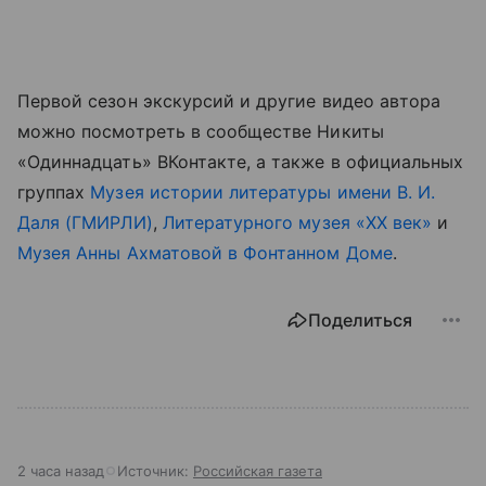
Первой сезон экскурсий и другие видео автора
можно посмотреть в сообществе Никиты
«Одиннадцать» ВКонтакте, а также в официальных
группах
Музея истории литературы имени В. И.
Даля (ГМИРЛИ)
,
Литературного музея «ХХ век»
и
Музея Анны Ахматовой в Фонтанном Доме
.
Поделиться
2 часа назад
Источник:
Российская газета