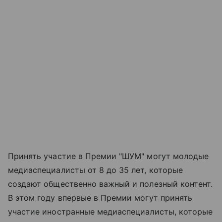
Принять участие в Премии "ШУМ" могут молодые
медиаспециалисты от 8 до 35 лет, которые
создают общественно важный и полезный контент.
В этом году впервые в Премии могут принять
участие иностранные медиаспециалисты, которые