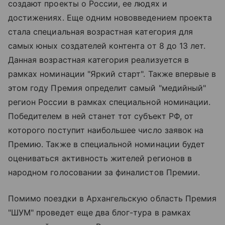
создают проекты о России, ее людях и
достижениях. Еще одним нововведением проекта
стала специальная возрастная категория для
самых юных создателей контента от 8 до 13 лет.
Данная возрастная категория реализуется в
рамках номинации "Яркий старт". Также впервые в
этом году Премия определит самый "медийный"
регион России в рамках специальной номинации.
Победителем в ней станет тот субъект РФ, от
которого поступит наибольшее число заявок на
Премию. Также в специальной номинации будет
оцениваться активность жителей регионов в
народном голосовании за финалистов Премии.
Помимо поездки в Архангельскую область Премия
"ШУМ" проведет еще два блог-тура в рамках