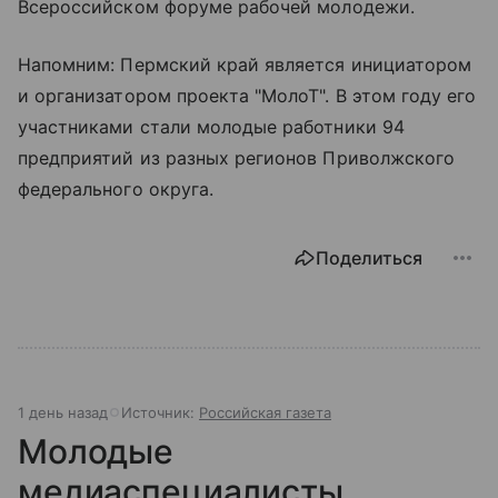
Всероссийском форуме рабочей молодежи.
Напомним: Пермский край является инициатором
и организатором проекта "МолоТ". В этом году его
участниками стали молодые работники 94
предприятий из разных регионов Приволжского
федерального округа.
Поделиться
1 день назад
Источник:
Российская газета
Молодые
медиаспециалисты