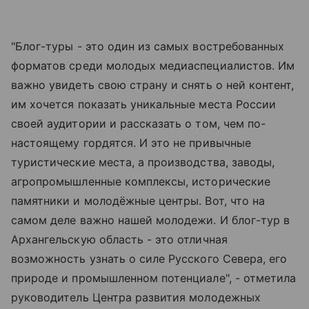
"Блог-туры - это один из самых востребованных
форматов среди молодых медиаспециалистов. Им
важно увидеть свою страну и снять о ней контент,
им хочется показать уникальные места России
своей аудитории и рассказать о том, чем по-
настоящему гордятся. И это не привычные
туристические места, а производства, заводы,
агропромышленные комплексы, исторические
памятники и молодёжные центры. Вот, что на
самом деле важно нашей молодежи. И блог-тур в
Архангельскую область - это отличная
возможность узнать о силе Русского Севера, его
природе и промышленном потенциале", - отметила
руководитель Центра развития молодежных