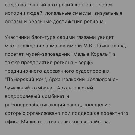
содержательный авторский контент - через
истории людей, локальные смыслы, визуальные
образы и реальные достижения региона.
Участники блог-тура своими глазами увидят
месторождение алмазов имени М.В. Ломоносова,
посетят музей-заповедник "Малые Корелы", а
также предприятия региона - верфь
традиционного деревянного судостроения
"Поморский коч", Архангельский целлюлозно-
бумажный комбинат, Архангельский
водорослевый комбинат и
рыбоперерабатывающий завод, посещение
которых организовано при поддержке проектного
офиса Министерства сельского хозяйства.