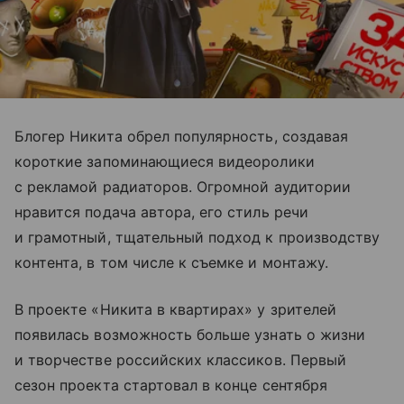
Блогер Никита обрел популярность, создавая
короткие запоминающиеся видеоролики
с рекламой радиаторов. Огромной аудитории
нравится подача автора, его стиль речи
и грамотный, тщательный подход к производству
контента, в том числе к съемке и монтажу.
В проекте «Никита в квартирах» у зрителей
появилась возможность больше узнать о жизни
и творчестве российских классиков. Первый
сезон проекта стартовал в конце сентября