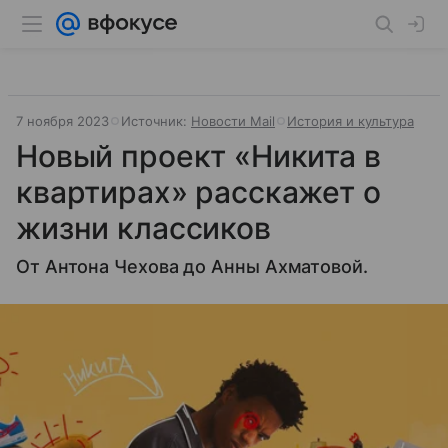
7 ноября 2023
Источник:
Новости Mail
История и культура
Новый проект «Никита в
квартирах» расскажет о
жизни классиков
От Антона Чехова до Анны Ахматовой.