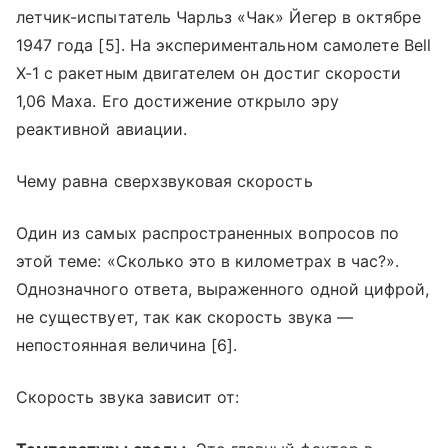
летчик-испытатель Чарльз «Чак» Йегер в октябре
1947 года [5]. На экспериментальном самолете Bell
X-1 с ракетным двигателем он достиг скорости
1,06 Маха. Его достижение открыло эру
реактивной авиации.
Чему равна сверхзвуковая скорость
Один из самых распространенных вопросов по
этой теме: «Сколько это в километрах в час?».
Однозначного ответа, выраженного одной цифрой,
не существует, так как скорость звука —
непостоянная величина [6].
Скорость звука зависит от: