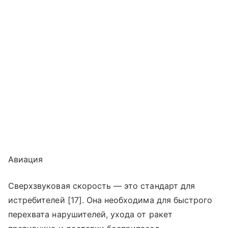
Авиация
Сверхзвуковая скорость — это стандарт для
истребителей [17]. Она необходима для быстрого
перехвата нарушителей, ухода от ракет