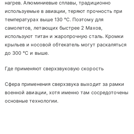
нагрев. Алюминиевые сплавы, традиционно
используемые в авиации, теряют прочность при
температурах выше 130 °C. Поэтому для
самолетов, летающих быстрее 2 Махов,
используют титан и жаропрочную сталь. Кромки
крыльев и носовой обтекатель могут раскаляться
до 300 °C и выше.
Где применяют сверхзвуковую скорость
Сфера применения сверхзвука выходит за рамки
военной авиации, хотя именно там сосредоточены
основные технологии.