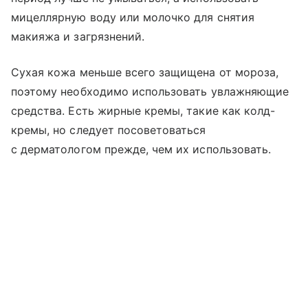
мицеллярную воду или молочко для снятия
макияжа и загрязнений.
Сухая кожа меньше всего защищена от мороза,
поэтому необходимо использовать увлажняющие
средства. Есть жирные кремы, такие как колд-
кремы, но следует посоветоваться
с дерматологом прежде, чем их использовать.