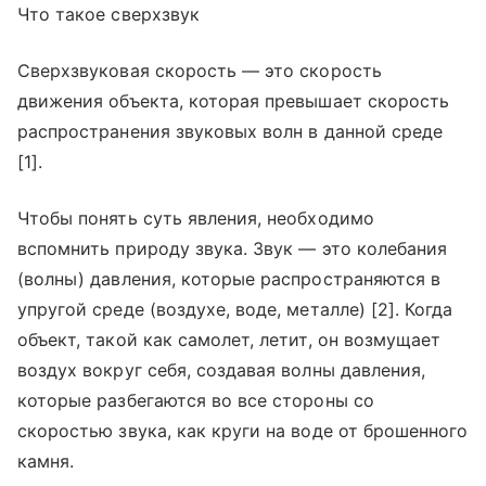
Что такое сверхзвук
Сверхзвуковая скорость — это скорость
движения объекта, которая превышает скорость
распространения звуковых волн в данной среде
[1].
Чтобы понять суть явления, необходимо
вспомнить природу звука. Звук — это колебания
(волны) давления, которые распространяются в
упругой среде (воздухе, воде, металле) [2]. Когда
объект, такой как самолет, летит, он возмущает
воздух вокруг себя, создавая волны давления,
которые разбегаются во все стороны со
скоростью звука, как круги на воде от брошенного
камня.