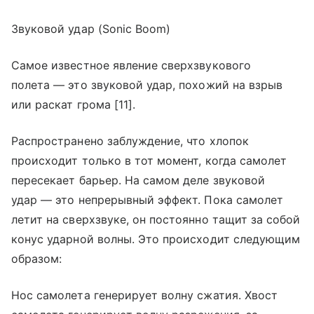
Звуковой удар (Sonic Boom)
Самое известное явление сверхзвукового
полета — это звуковой удар, похожий на взрыв
или раскат грома [11].
Распространено заблуждение, что хлопок
происходит только в тот момент, когда самолет
пересекает барьер. На самом деле звуковой
удар — это непрерывный эффект. Пока самолет
летит на сверхзвуке, он постоянно тащит за собой
конус ударной волны. Это происходит следующим
образом:
Нос самолета генерирует волну сжатия. Хвост