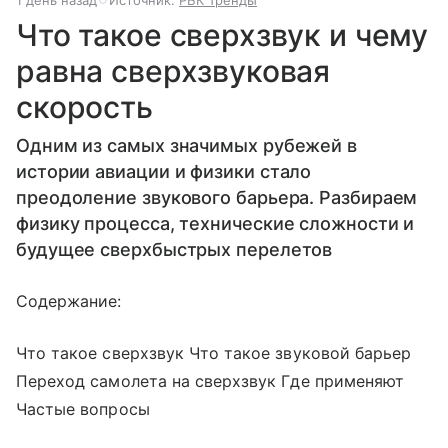
Что такое сверхзвук и чему
равна сверхзвуковая
скорость
Одним из самых значимых рубежей в
истории авиации и физики стало
преодоление звукового барьера. Разбираем
физику процесса, технические сложности и
будущее сверхбыстрых перелетов
Содержание:
Что такое сверхзвук Что такое звуковой барьер
Переход самолета на сверхзвук Где применяют
Частые вопросы