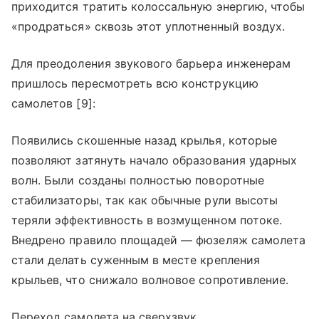
приходится тратить колоссальную энергию, чтобы
«продраться» сквозь этот уплотненный воздух.
Для преодоления звукового барьера инженерам
пришлось пересмотреть всю конструкцию
самолетов [9]:
Появились скошенные назад крылья, которые
позволяют затянуть начало образования ударных
волн. Были созданы полностью поворотные
стабилизаторы, так как обычные рули высоты
теряли эффективность в возмущенном потоке.
Внедрено правило площадей — фюзеляж самолета
стали делать суженным в месте крепления
крыльев, что снижало волновое сопротивление.
Переход самолета на сверхзвук