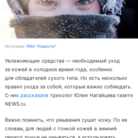
Источник:
РИА "Новости"
Увлажняющие средства — необходимый уход
за кожей в холодное время года, особенно
для обладателей сухого типа. Но есть несколько
правил ухода за собой, которые важно соблюдать.
О них
рассказала
трихолог Юлия Нагайцева газете
NEWS.ru.
Важно помнить, что умывания сушат кожу. По ее
словам, для людей с тонкой кожей в зимний
период лучше не умываться, а использовать