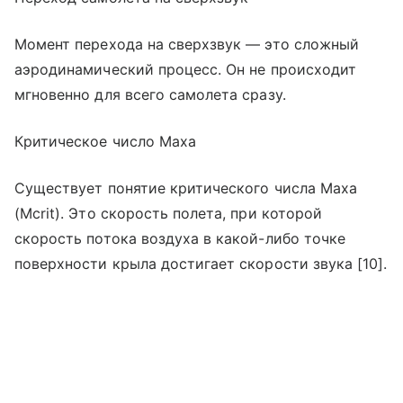
Момент перехода на сверхзвук — это сложный
аэродинамический процесс. Он не происходит
мгновенно для всего самолета сразу.
Критическое число Маха
Существует понятие критического числа Маха
(Mcrit). Это скорость полета, при которой
скорость потока воздуха в какой-либо точке
поверхности крыла достигает скорости звука [10].