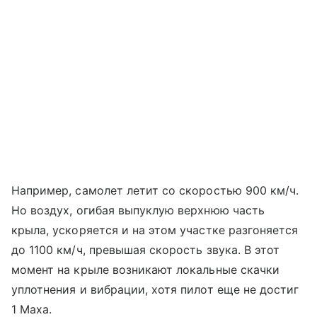
Например, самолет летит со скоростью 900 км/ч.
Но воздух, огибая выпуклую верхнюю часть
крыла, ускоряется и на этом участке разгоняется
до 1100 км/ч, превышая скорость звука. В этот
момент на крыле возникают локальные скачки
уплотнения и вибрации, хотя пилот еще не достиг
1 Маха.