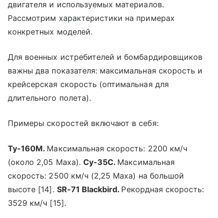
двигателя и используемых материалов.
Рассмотрим характеристики на примерах
конкретных моделей.
Для военных истребителей и бомбардировщиков
важны два показателя: максимальная скорость и
крейсерская скорость (оптимальная для
длительного полета).
Примеры скоростей включают в себя:
Ту-160М.
Максимальная скорость: 2200 км/ч
(около 2,05 Маха).
Су-35С.
Максимальная
скорость: 2500 км/ч (2,25 Маха) на большой
высоте [14].
SR-71 Blackbird.
Рекордная скорость:
3529 км/ч [15].