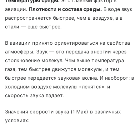
Температуры среды.
Это главный фактор в
авиации.
Плотности и состава среды.
В воде звук
распространяется быстрее, чем в воздухе, а в
стали — еще быстрее.
В авиации принято ориентироваться на свойства
атмосферы. Звук — это передача энергии через
столкновение молекул. Чем выше температура
газа, тем быстрее движутся молекулы, и тем
быстрее передается звуковая волна. И наоборот: в
холодном воздухе молекулы «ленятся», и
скорость звука падает.
Значения скорости звука (1 Мах) в различных
условиях: