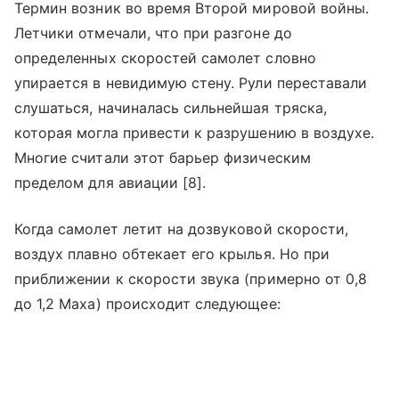
Термин возник во время Второй мировой войны.
Летчики отмечали, что при разгоне до
определенных скоростей самолет словно
упирается в невидимую стену. Рули переставали
слушаться, начиналась сильнейшая тряска,
которая могла привести к разрушению в воздухе.
Многие считали этот барьер физическим
пределом для авиации [8].
Когда самолет летит на дозвуковой скорости,
воздух плавно обтекает его крылья. Но при
приближении к скорости звука (примерно от 0,8
до 1,2 Маха) происходит следующее: