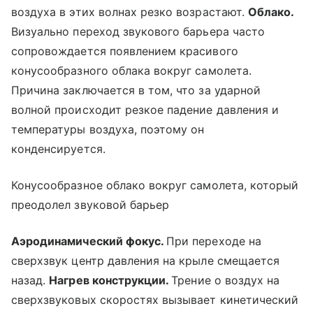
воздуха в этих волнах резко возрастают.
Облако.
Визуально переход звукового барьера часто
сопровождается появлением красивого
конусообразного облака вокруг самолета.
Причина заключается в том, что за ударной
волной происходит резкое падение давления и
температуры воздуха, поэтому он
конденсируется.
Конусообразное облако вокруг самолета, который
преодолел звуковой барьер
Аэродинамический фокус.
При переходе на
сверхзвук центр давления на крыле смещается
назад.
Нагрев конструкции.
Трение о воздух на
сверхзвуковых скоростях вызывает кинетический