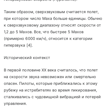
Таким образом, сверхзвуковым считается полет,
при котором число Маха больше единицы. Обычно
к сверхзвуковому диапазону относят скорости от
1,2 до 5 Махов. Все, что быстрее 5 Махов
(примерно 6000 км/ч), относится к категории
гиперзвука [4].
Исторический контекст
В первой половине XX века считалось, что полет
на скорости звука невозможен или смертельно
опасен. Пилоты, которые приближались к этому
рубежу на истребителях во время пикирования,
сталкивались с чудовищной вибрацией и потерей
управления.