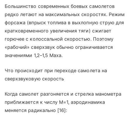
Большинство современных боевых самолетов
редко летают на максимальных скоростях. Режим
форсажа (впрыск топлива в выхлопную струю для
кратковременного увеличения тяги) сжигает
горючее с колоссальной скоростью. Поэтому
«рабочий» сверхзвук обычно ограничивается
значениями 1,2–1,5 Маха.
Что происходит при переходе самолета на
сверхзвуковую скорость
Когда самолет разгоняется и стрелка манометра
приближается к числу М=1, аэродинамика
меняется радикально [16]: