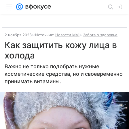
2 ноября 2023
Источник:
Новости Mail
Забота о здоровье
Как защитить кожу лица в
холода
Важно не только подобрать нужные
косметические средства, но и своевременно
принимать витамины.