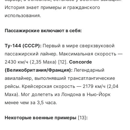
История знает примеры и гражданского
использования.
Пассажирские включают в себя:
Ту-144 (СССР):
Первый в мире сверхзвуковой
пассажирский лайнер. Максимальная скорость —
2430 км/ч (2,35 Маха) [12].
Concorde
(Великобритания/Франция):
Легендарный
авиалайнер, выполнявший трансатлантические
рейсы. Крейсерская скорость — 2179 км/ч (2,04
Маха). Мог долететь из Лондона в Нью-Йорк
менее чем за 3,5 часа.
Некоторые военные примеры
[13]
: