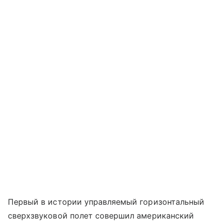
Первый в истории управляемый горизонтальный
сверхзвуковой полет совершил американский