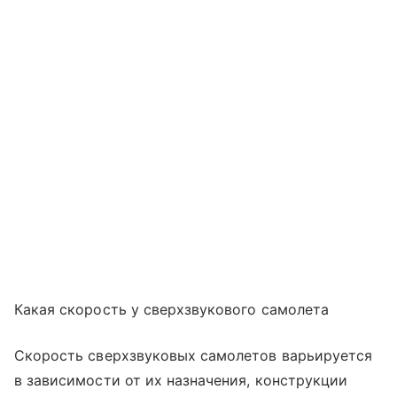
Какая скорость у сверхзвукового самолета
Скорость сверхзвуковых самолетов варьируется
в зависимости от их назначения, конструкции