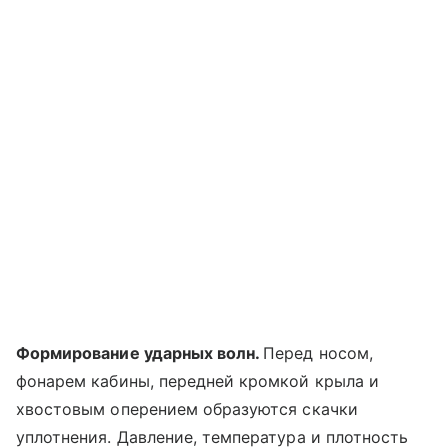
Формирование ударных волн.
Перед носом,
фонарем кабины, передней кромкой крыла и
хвостовым оперением образуются скачки
уплотнения. Давление, температура и плотность