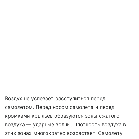
Воздух не успевает расступиться перед
самолетом. Перед носом самолета и перед
кромками крыльев образуются зоны сжатого
воздуха — ударные волны. Плотность воздуха в
этих зонах многократно возрастает. Самолету