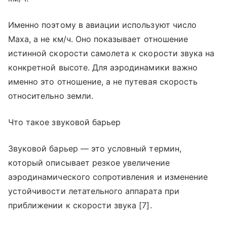
Именно поэтому в авиации используют число
Маха, а не км/ч. Оно показывает отношение
истинной скорости самолета к скорости звука на
конкретной высоте. Для аэродинамики важно
именно это отношение, а не путевая скорость
относительно земли.
Что такое звуковой барьер
Звуковой барьер — это условный термин,
который описывает резкое увеличение
аэродинамического сопротивления и изменение
устойчивости летательного аппарата при
приближении к скорости звука [7].