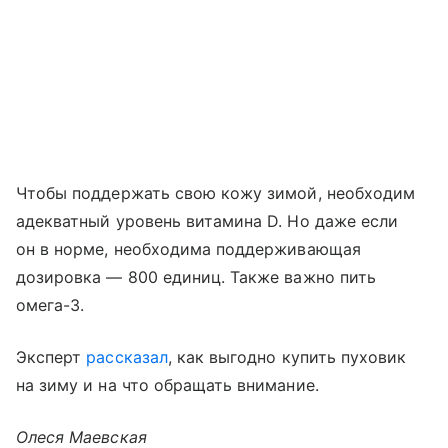
Чтобы поддержать свою кожу зимой, необходим
адекватный уровень витамина D. Но даже если
он в норме, необходима поддерживающая
дозировка — 800 единиц. Также важно пить
омега-3.
Эксперт
рассказал
, как выгодно купить пуховик
на зиму и на что обращать внимание.
Олеся Маевская