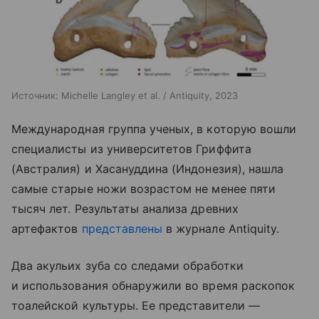
Источник:
Michelle Langley et al. / Antiquity, 2023
Международная группа ученых, в которую вошли
специалисты из университетов Гриффита
(Австралия) и Хасануддина (Индонезия), нашла
самые старые ножи возрастом не менее пяти
тысяч лет. Результаты анализа древних
артефактов
представлены
в журнале Antiquity.
Два акульих зуба со следами обработки
и использования обнаружили во время раскопок
тоалейской культуры. Ее представители —