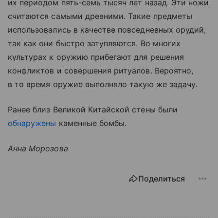
их периодом пять-семь тысяч лет назад. Эти ножи
считаются самыми древними. Такие предметы
использовались в качестве повседневных орудий,
так как они быстро затупляются. Во многих
культурах к оружию прибегают для решения
конфликтов и совершения ритуалов. Вероятно,
в то время оружие выполняло такую же задачу.
Ранее близ Великой Китайской стены были
обнаружены
каменные бомбы.
Анна Морозова
Поделиться