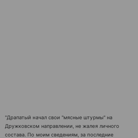
"Драпатый начал свои "мясные штурмы" на
Дружковском направлении, не жалея личного
состава. По моим сведениям, за последние