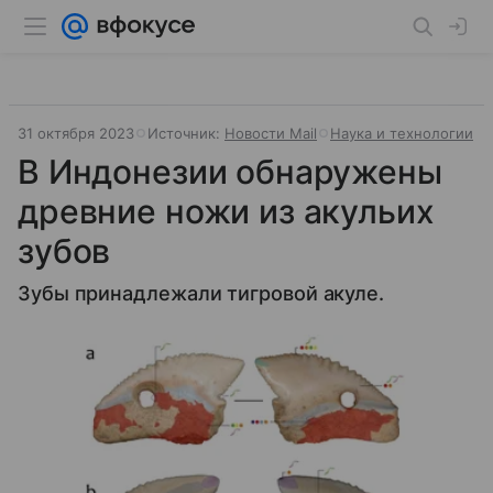
31 октября 2023
Источник:
Новости Mail
Наука и технологии
В Индонезии обнаружены
древние ножи из акульих
зубов
Зубы принадлежали тигровой акуле.