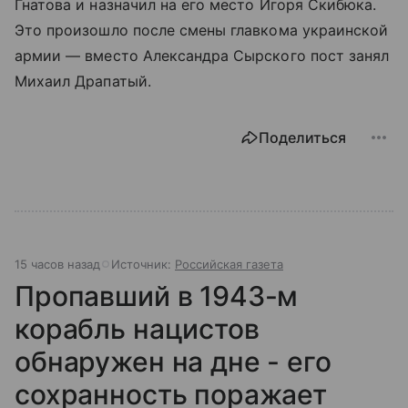
Гнатова и назначил на его место Игоря Скибюка.
Это произошло после смены главкома украинской
армии — вместо Александра Сырского пост занял
Михаил Драпатый.
Поделиться
15 часов назад
Источник:
Российская газета
Пропавший в 1943-м
корабль нацистов
обнаружен на дне - его
сохранность поражает