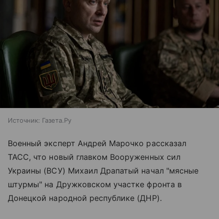
Источник:
Газета.Ру
Военный эксперт Андрей Марочко рассказал
ТАСС, что новый главком Вооруженных сил
Украины (ВСУ) Михаил Драпатый начал "мясные
штурмы" на Дружковском участке фронта в
Донецкой народной республике (ДНР).