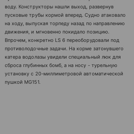
воду. Конструкторы нашли выход, развернув
пусковые трубы кормой вперед. Судно атаковало
на ходу, выпуская торпеду назад по направлению
движения, и мгновенно покидало позицию.
Впрочем, конкретно LS 6 переоборудовали под
противолодочные задачи. На корме затонувшего
катера водолазы увидели специальный люк для
сброса глубинных бомб, а на носу - турельную
установку с 20-миллиметровой автоматической
пушкой MG151.