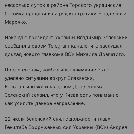
несколько суток в районе Торского украинские
боевики предприняли ряд контратак», - поделился
Марочко.
Накануне президент Украины Владимир Зеленский
сообщил в своем Telegram-канале, что заслушал
доклад нового главкома ВСУ Михаила Драпатого.
По его словам, наибольшее внимание было
уделено ситуации вокруг Славянска,
Константиновки и «в целом Донетчины».
Зеленский заявил, что у Киева есть понимание,
как усилить данное направление.
22 июля Зеленский снял с должности главу
Генштаба Вооруженных сил Украины (ВСУ) Андрея