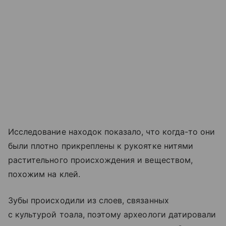
Исследование находок показало, что когда-то они
были плотно прикреплены к рукоятке нитями
растительного происхождения и веществом,
похожим на клей.
Зубы происходили из слоев, связанных
с культурой тоала, поэтому археологи датировали