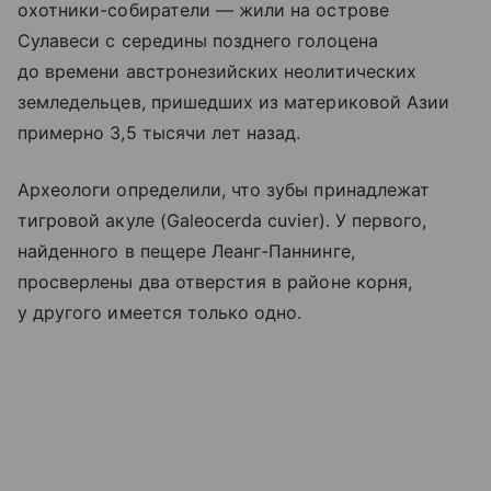
охотники-собиратели — жили на острове
Сулавеси с середины позднего голоцена
до времени австронезийских неолитических
земледельцев, пришедших из материковой Азии
примерно 3,5 тысячи лет назад.
Археологи определили, что зубы принадлежат
тигровой акуле (Galeocerda cuvier). У первого,
найденного в пещере Леанг-Паннинге,
просверлены два отверстия в районе корня,
у другого имеется только одно.