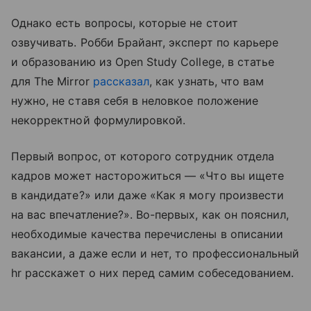
Однако есть вопросы, которые не стоит
озвучивать. Робби Брайант, эксперт по карьере
и образованию из Open Study College, в статье
для The Mirror
рассказал
, как узнать, что вам
нужно, не ставя себя в неловкое положение
некорректной формулировкой.
Первый вопрос, от которого сотрудник отдела
кадров может насторожиться — «Что вы ищете
в кандидате?» или даже «Как я могу произвести
на вас впечатление?». Во-первых, как он пояснил,
необходимые качества перечислены в описании
вакансии, а даже если и нет, то профессиональный
hr расскажет о них перед самим собеседованием.