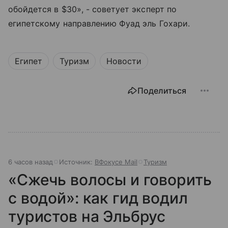
обойдется в $30», - советует эксперт по
египетскому направлению Фуад эль Гохари.
Египет
Туризм
Новости
Поделиться
6 часов назад
Источник:
ВФокусе Mail
Туризм
«Сжечь волосы и говорить
с водой»: как гид водил
туристов на Эльбрус