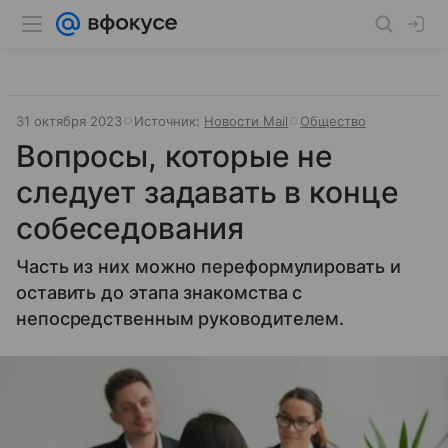
31 октября 2023
Источник:
Новости Mail
Общество
Вопросы, которые не
следует задавать в конце
собеседования
Часть из них можно переформулировать и
оставить до этапа знакомства с
непосредственным руководителем.