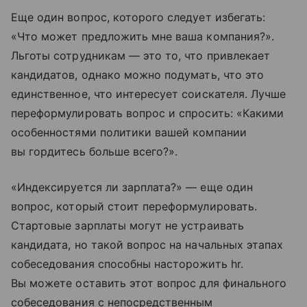
Еще один вопрос, которого следует избегать:
«Что может предложить мне ваша компания?».
Льготы сотрудникам — это то, что привлекает
кандидатов, однако можно подумать, что это
единственное, что интересует соискателя. Лучше
переформулировать вопрос и спросить: «Какими
особенностями политики вашей компании
вы гордитесь больше всего?».
«Индексируется ли зарплата?» — еще один
вопрос, который стоит переформулировать.
Стартовые зарплаты могут не устраивать
кандидата, но такой вопрос на начальных этапах
собеседования способны насторожить hr.
Вы можете оставить этот вопрос для финального
собеседования с непосредственным