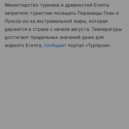
Министерство туризма и древностей Египта
запретило туристам посещать Пирамиды Гизы и
Луксор из-за экстремальной жары, которая
держится в стране с начала августа. Температуры
достигают предельных значений даже для
жаркого Египта,
сообщает
портал «Турпром
»
.