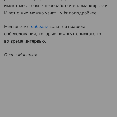
имеют место быть переработки и командировки.
И вот о них можно узнать у hr поподробнее.
Недавно мы
собрали
золотые правила
собеседования, которые помогут соискателю
во время интервью.
Олеся Маевская