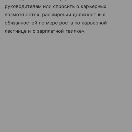
руководителем или спросить о карьерных
возможностях, расширении должностных
обязанностей по мере роста по карьерной
лестнице и о зарплатной «вилке».