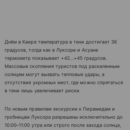
Днём в Каире температура в тени достигает 36
градусов, тогда как в Луксоре и Асуане
термометр показывает +42…+45 градусов.
Массовые скопления туристов под раскаленным
солнцем могут вызвать тепловые удары, а
отсутствие укромных мест, где можно спрятаться
в тени лишь увеличивает риски.
По новым правилам экскурсии к Пирамидам и
гробницам Луксора разрешены исключительно до
10:00–11:00 утра или строго после захода солнца,