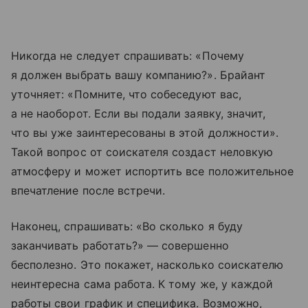
Никогда не следует спрашивать: «Почему
я должен выбрать вашу компанию?». Брайант
уточняет: «Помните, что собеседуют вас,
а не наоборот. Если вы подали заявку, значит,
что вы уже заинтересованы в этой должности».
Такой вопрос от соискателя создаст неловкую
атмосферу и может испортить все положительное
впечатление после встречи.
Наконец, спрашивать: «Во сколько я буду
заканчивать работать?» — совершенно
бесполезно. Это покажет, насколько соискателю
неинтересна сама работа. К тому же, у каждой
работы свои график и специфика. Возможно,