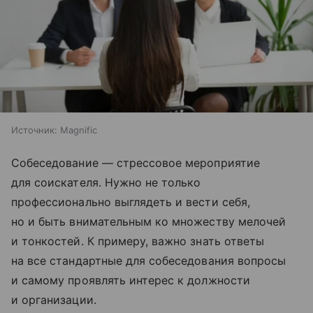
Источник:
Magnific
Собеседование — стрессовое мероприятие
для соискателя. Нужно не только
профессионально выглядеть и вести себя,
но и быть внимательным ко множеству мелочей
и тонкостей. К примеру, важно знать ответы
на все стандартные для собеседования вопросы
и самому проявлять интерес к должности
и организации.