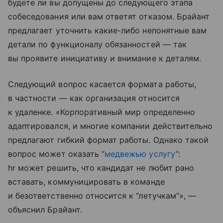
будете ли вы допущены до следующего этапа
собеседования или вам ответят отказом. Брайант
предлагает уточнить какие-либо непонятные вам
детали по функционалу обязанностей — так
вы проявите инициативу и внимание к деталям.
Следующий вопрос касается формата работы,
в частности — как организация относится
к удаленке. «Корпоративный мир определенно
адаптировался, и многие компании действительно
предлагают гибкий формат работы. Однако такой
вопрос может оказать “
медвежью услугу
”:
hr может решить, что кандидат не любит рано
вставать, коммуницировать в команде
и безответственно относится к “летучкам”», —
объяснил Брайант.