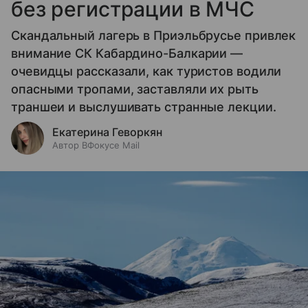
без регистрации в МЧС
Скандальный лагерь в Приэльбрусье привлек
внимание СК Кабардино-Балкарии —
очевидцы рассказали, как туристов водили
опасными тропами, заставляли их рыть
траншеи и выслушивать странные лекции.
Екатерина Геворкян
Автор ВФокусе Mail