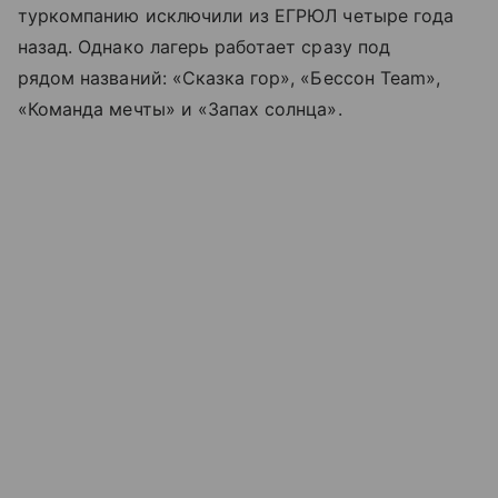
туркомпанию исключили из ЕГРЮЛ четыре года
назад. Однако лагерь работает сразу под
рядом названий: «Сказка гор», «Бессон Team»,
«Команда мечты» и «Запах солнца».