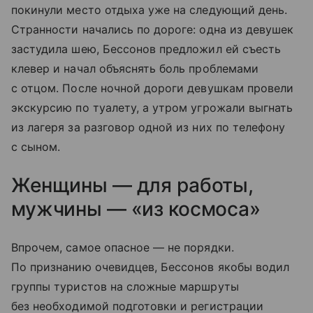
покинули место отдыха уже на следующий день.
Странности начались по дороге: одна из девушек
застудила шею, Бессонов предложил ей съесть
клевер и начал объяснять боль проблемами
с отцом. После ночной дороги девушкам провели
экскурсию по туалету, а утром угрожали выгнать
из лагеря за разговор одной из них по телефону
с сыном.
Женщины — для работы,
мужчины — «из космоса»
Впрочем, самое опасное — не порядки.
По признанию очевидцев, Бессонов якобы водил
группы туристов на сложные маршруты
без необходимой подготовки и регистрации