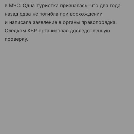
в МЧС. Одна туристка призналась, что два года
назад едва не погибла при восхождении
и написала заявление в органы правопорядка.
Следком КБР организовал доследственную
проверку.