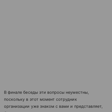
В финале беседы эти вопросы неуместны,
поскольку в этот момент сотрудник
организации уже знаком с вами и представляет,