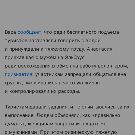
Baza
сообщает
, что ради бесплатного подъема
туристов заставляли говорить с водой
и принуждали к тяжелому труду. Анастасия,
приехавшая с мужем на Эльбрус
ради восхождения в обмен на работу волонтером,
признается
: участникам запрещали общаться вне
группы, вмешивались в частную жизнь
и контролировали их расходы.
Туристам давали задания, и те отчитывались за их
выполнение. Людям объясняли, как «правильно
думать», женщинам запретили общаться
с мужчинами. При этом физическую тяжелую