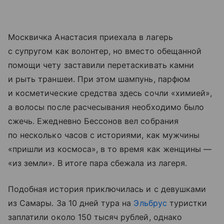
Москвичка Анастасия приехала в лагерь
с супругом как волонтер, но вместо обещанной
помощи чету заставили перетаскивать камни
и рыть траншеи. При этом шампунь, парфюм
и косметические средства здесь сочли «химией»,
а волосы после расчесывания необходимо было
сжечь. Ежедневно Бессонов вел собрания
по несколько часов с историями, как мужчины
«пришли из космоса», в то время как женщины —
«из земли». В итоге пара сбежала из лагеря.
Подобная история приключилась и с девушками
из Самары. За 10 дней тура на
Эльбрус
туристки
заплатили около 150 тысяч рублей, однако