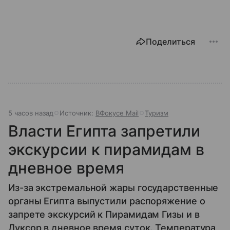
Поделиться
5 часов назад
Источник:
ВФокусе Mail
Туризм
Власти Египта запретили
экскурсии к пирамидам в
дневное время
Из-за экстремальной жары государственные
органы Египта выпустили распоряжение о
запрете экскурсий к Пирамидам Гизы и в
Луксор в дневное время суток. Температура