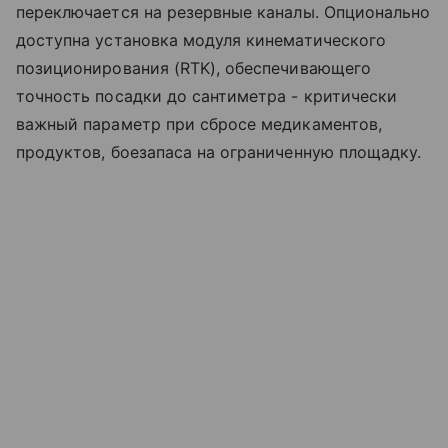
переключается на резервные каналы. Опционально
доступна установка модуля кинематического
позиционирования (RTK), обеспечивающего
точность посадки до сантиметра - критически
важный параметр при сбросе медикаментов,
продуктов, боезапаса на ограниченную площадку.