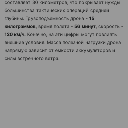
составляет 30 километров, что покрывает нужды
большинства тактических операций средней
глубины. Грузоподъемность дрона -
15
килограммов
, время полета -
56 минут
, скорость -
120 км/ч.
Конечно, на эти цифры могут повлиять
внешние условия. Масса полезной нагрузки дрона
напрямую зависит от емкости аккумуляторов и
силы встречного ветра.