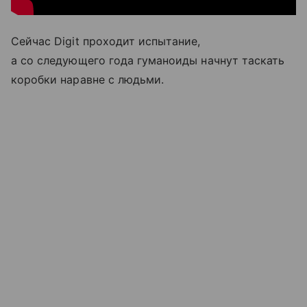
Сейчас Digit проходит испытание,
а со следующего года гуманоиды начнут таскать
коробки наравне с людьми.