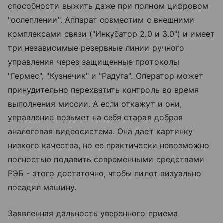
способности выжить даже при полном цифровом
"ослеплении". Аппарат совместим с внешними
комплексами связи ("Инкубатор 2.0 и 3.0") и имеет
три независимые резервные линии ручного
управления через защищенные протоколы
"Гермес", "Кузнечик" и "Радуга". Оператор может
принудительно перехватить контроль во время
выполнения миссии. А если откажут и они,
управление возьмет на себя старая добрая
аналоговая видеосистема. Она дает картинку
низкого качества, но ее практически невозможно
полностью подавить современными средствами
РЭБ - этого достаточно, чтобы пилот визуально
посадил машину.
Заявленная дальность уверенного приема