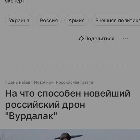
эксперт.
Украина
Россия
Армия
Внешняя политик
Поделиться
1 день назад
Источник:
Российская газета
На что способен новейший
российский дрон
"Вурдалак"