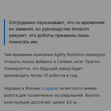
Сотрудники переживают, что со временем
их заменят, но руководство Amazon
уверяет, что роботы призваны лишь
помогать им.
Тем временем компания Agility Robotics планирует
открыть новую фабрику в Салеме, штат Орегон.
Планируется, что будущий завод будет
производить более 10 роботов в год.
Недавно в Японии
создали
гигантского аниме-
робота для космических исследований. Высота
конструкции достигает целых 4,5 м.