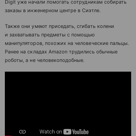
Digit уже начали помогать сотрудникам собирать
заказы в инженерном центре в Сиэтле.
Также они умеют приседать, сгибать колени
и захватывать предметы с помощью
манипуляторов, похожих на человеческие пальцы.
Ранее на складах Amazon трудились обычные
роботы, а не человекоподобные.