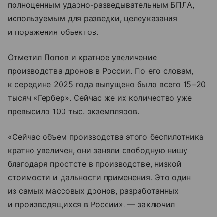
полноценным ударно-разведывательным БПЛА,
используемым для разведки, целеуказания
и поражения объектов.
Отметил Попов и кратное увеличение
производства дронов в России. По его словам,
к середине 2025 года выпущено было всего 15−20
тысяч «Гербер». Сейчас же их количество уже
превысило 100 тыс. экземпляров.
«Сейчас объем производства этого беспилотника
кратно увеличен, они заняли свободную нишу
благодаря простоте в производстве, низкой
стоимости и дальности применения. Это один
из самых массовых дронов, разработанных
и производящихся в России», — заключил