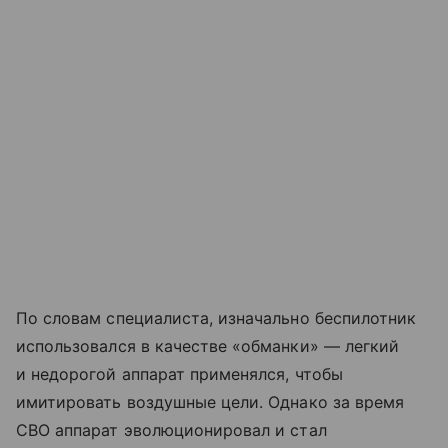
По словам специалиста, изначально беспилотник
использовался в качестве «обманки» — легкий
и недорогой аппарат применялся, чтобы
имитировать воздушные цели. Однако за время
СВО аппарат эволюционировал и стал