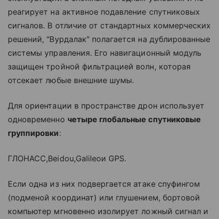
реагирует на активное подавление спутниковых
сигналов. В отличие от стандартных коммерческих
решений, "Вурдалак" полагается на дублированные
системы управления. Его навигационный модуль
защищен тройной фильтрацией волн, которая
отсекает любые внешние шумы.
Для ориентации в пространстве дрон использует
одновременно
четыре глобальные спутниковые
группировки
:
ГЛОНАСС,Beidou,Galileoи GPS.
Если одна из них подвергается атаке спуфингом
(подменой координат) или глушением, бортовой
компьютер мгновенно изолирует ложный сигнал и