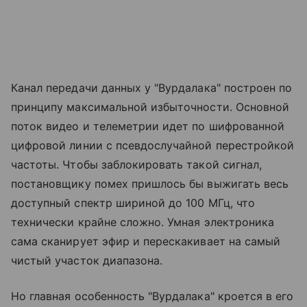
Канал передачи данных у "Вурдалака" построен по
принципу максимальной избыточности. Основной
поток видео и телеметрии идет по шифрованной
цифровой линии с псевдослучайной перестройкой
частоты. Чтобы заблокировать такой сигнал,
постановщику помех пришлось бы выжигать весь
доступный спектр шириной до 100 МГц, что
технически крайне сложно. Умная электроника
сама сканирует эфир и перескакивает на самый
чистый участок диапазона.
Но главная особенность "Вурдалака" кроется в его