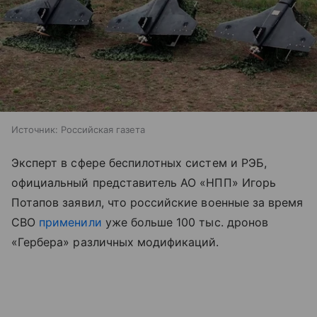
Источник:
Российская газета
Эксперт в сфере беспилотных систем и РЭБ,
официальный представитель АО «НПП» Игорь
Потапов заявил, что российские военные за время
СВО
применили
уже больше 100 тыс. дронов
«Гербера» различных модификаций.