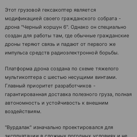
Этот грузовой гексакоптер является
модификацией своего гражданского собрата -
дрона "Черный коршун 6". Однако он специально
создан для работы там, где обычные гражданские
дроны теряют связь и падают от первого же
импульса средств радиоэлектронной борьбы.
Платформа дрона создана по схеме тяжелого
мультикоптера с шестью несущими винтами.
Главный приоритет разработчиков -
гарантированная доставка полезного груза, полная
автономность и устойчивость к внешним
воздействиям.
"Вурдалак" изначально проектировался для
эксплуатации в сложных погодных условиях и не