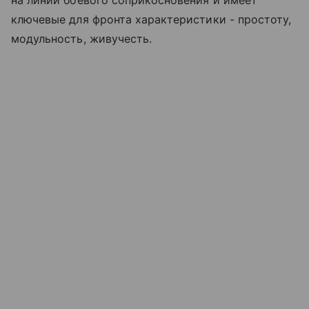
ключевые для фронта характеристики - простоту,
модульность, живучесть.