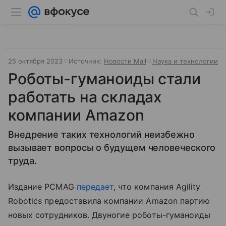
25 октября 2023
Источник:
Новости Mail
Наука и технологии
Роботы-гуманоиды стали
работать на складах
компании Amazon
Внедрение таких технологий неизбежно
вызывает вопросы о будущем человеческого
труда.
Издание PCMAG
передает
, что компания Agility
Robotics предоставила компании Amazon партию
новых сотрудников. Двуногие роботы-гуманоиды