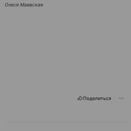
Олеся Маевская
Поделиться