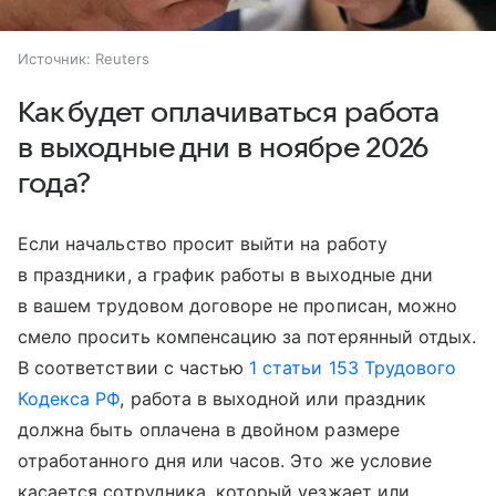
Источник:
Reuters
Как будет оплачиваться работа
в выходные дни в ноябре 2026
года?
Если начальство просит выйти на работу
в праздники, а график работы в выходные дни
в вашем трудовом договоре не прописан, можно
смело просить компенсацию за потерянный отдых.
В соответствии с частью
1 статьи 153 Трудового
Кодекса РФ
, работа в выходной или праздник
должна быть оплачена в двойном размере
отработанного дня или часов. Это же условие
касается сотрудника, который уезжает или