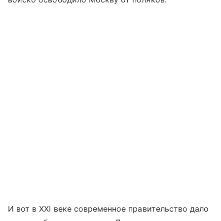
И вот в XXI веке современное правительство дало