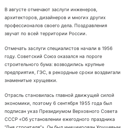
В августе отмечают заслуги инженеров,
архитекторов, дизайнеров и многих других
профессионалов своего дела. Поздравления
звучат по всей территории России.
Отмечать заслуги специалистов начали в 1956
году. Советский Союз оказался на пороге
строительного бума: возводились крупные
предприятия, ГЭС, в рекордные сроки воздвигали
знаменитые хрущевки.
Отрасль становилась главной движущей силой
экономики, поэтому 6 сентября 1955 года был
подписан указ Президиумом Верховного Совета
СССР «Об установлении ежегодного праздника
“Дня строителя”». Он был инициирован Хрущевым,