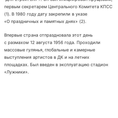
первым секретарем Центрального Комитета КПСС
(1). В 1980 году дату закрепили в указе
«О праздничных и памятных днях» (2).
Впервые страна отпраздновала этот день
с размахом 12 августа 1956 года. Проходили
массовые гулянья, глобальные и камерные
выступления артистов в ДК и на летних
площадках. Был введен в эксплуатацию стадион
«Лужники».