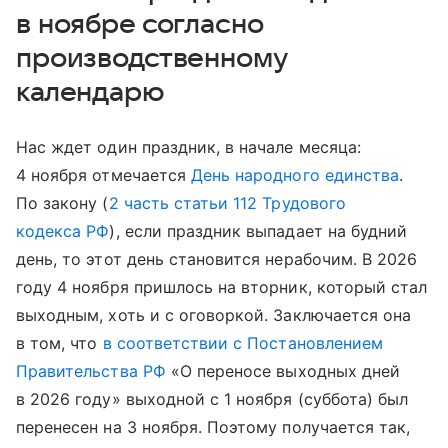
в ноябре согласно
производственному
календарю
Нас ждет один праздник, в начале месяца:
4 ноября отмечается
День народного единства
.
По закону (
2 часть статьи 112 Трудового
кодекса РФ
), если праздник выпадает на будний
день, то этот день становится нерабочим. В 2026
году 4 ноября пришлось на вторник, который стал
выходным, хоть и с оговоркой. Заключается она
в том, что
в соответствии с Постановлением
Правительства РФ
«О переносе выходных дней
в 2026 году» выходной с 1 ноября (суббота) был
перенесен на 3 ноября. Поэтому получается так,