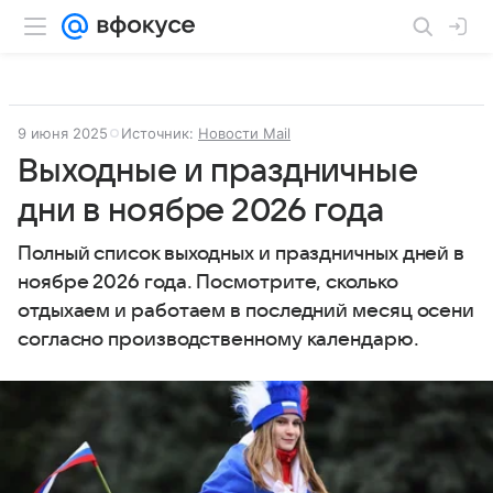
9 июня 2025
Источник:
Новости Mail
Выходные и праздничные
дни в ноябре 2026 года
Полный список выходных и праздничных дней в
ноябре 2026 года. Посмотрите, сколько
отдыхаем и работаем в последний месяц осени
согласно производственному календарю.