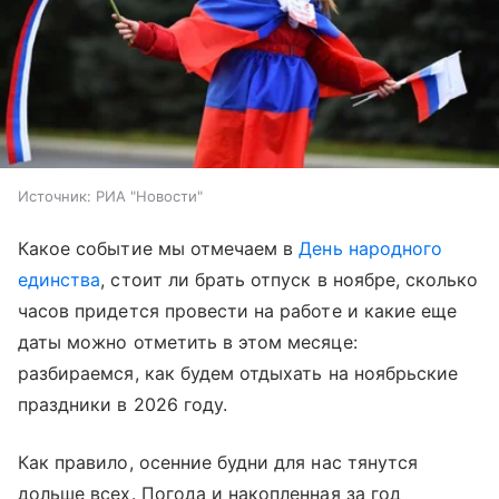
Источник:
РИА "Новости"
Какое событие мы отмечаем в
День народного
единства
, стоит ли брать отпуск в ноябре, сколько
часов придется провести на работе и какие еще
даты можно отметить в этом месяце:
разбираемся, как будем отдыхать на ноябрьские
праздники в 2026 году.
Как правило, осенние будни для нас тянутся
дольше всех. Погода и накопленная за год