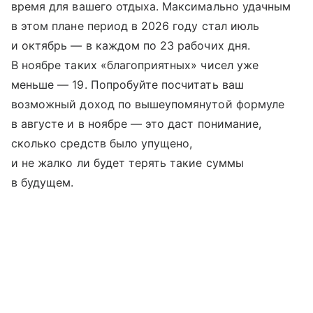
время для вашего отдыха. Максимально удачным
в этом плане период в 2026 году стал июль
и октябрь — в каждом по 23 рабочих дня.
В ноябре таких «благоприятных» чисел уже
меньше — 19. Попробуйте посчитать ваш
возможный доход по вышеупомянутой формуле
в августе и в ноябре — это даст понимание,
сколько средств было упущено,
и не жалко ли будет терять такие суммы
в будущем.