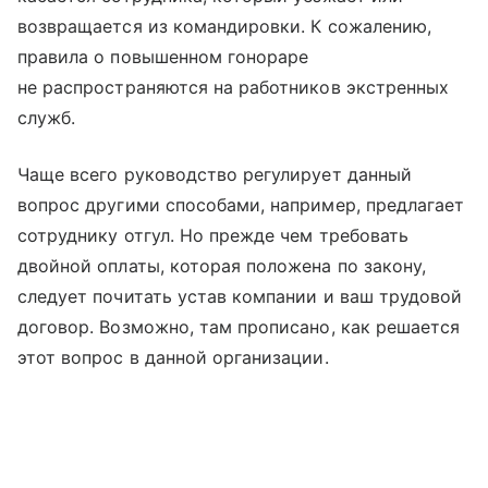
возвращается из командировки. К сожалению,
правила о повышенном гонораре
не распространяются на работников экстренных
служб.
Чаще всего руководство регулирует данный
вопрос другими способами, например, предлагает
сотруднику отгул. Но прежде чем требовать
двойной оплаты, которая положена по закону,
следует почитать устав компании и ваш трудовой
договор. Возможно, там прописано, как решается
этот вопрос в данной организации.