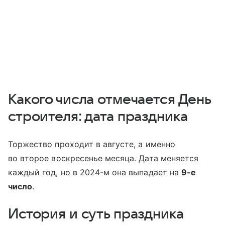
Какого числа отмечается День
строителя: дата праздника
Торжество проходит в августе, а именно
во второе воскресенье месяца. Дата меняется
каждый год, но в 2024-м она выпадает на
9-е
число
.
История и суть праздника