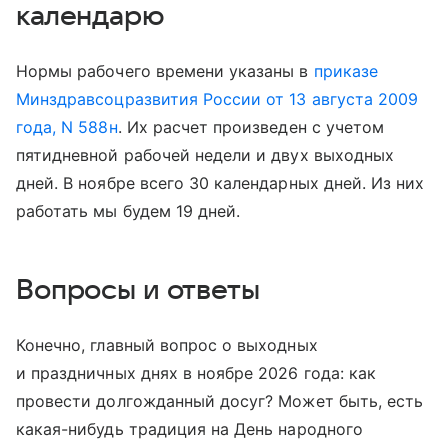
календарю
Нормы рабочего времени указаны в
приказе
Минздравсоцразвития России от 13 августа 2009
года, N 588н
. Их расчет произведен с учетом
пятидневной рабочей недели и двух выходных
дней. В ноябре всего 30 календарных дней. Из них
работать мы будем 19 дней.
Вопросы и ответы
Конечно, главный вопрос о выходных
и праздничных днях в ноябре 2026 года: как
провести долгожданный досуг? Может быть, есть
какая-нибудь традиция на День народного