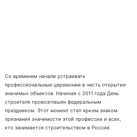
Со временем начали устраивать
профессиональные церемонии в честь открытия
значимых объектов. Начиная с 2011 года День
строителя провозглашен федеральным
праздником. Этот момент стал ярким знаком
признания значимости этой профессии и всех,
кто занимается строительством в России.