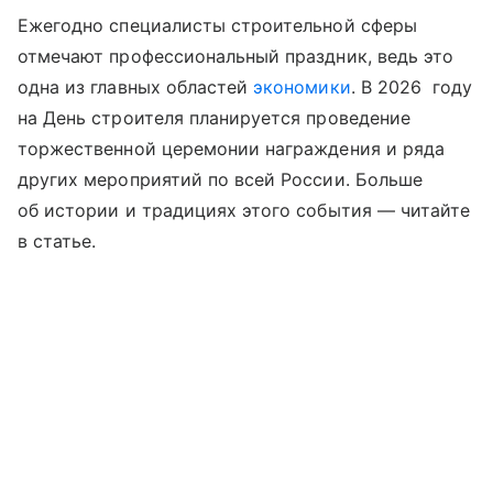
Ежегодно специалисты строительной сферы
отмечают профессиональный праздник, ведь это
одна из главных областей
экономики
. В 2026 году
на День строителя планируется проведение
торжественной церемонии награждения и ряда
других мероприятий по всей России. Больше
об истории и традициях этого события —
читайте
в статье.