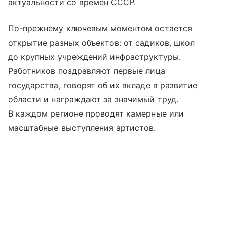
актуальности со времен СССР.
По-прежнему ключевым моментом остается
открытие разных объектов: от садиков, школ
до крупных учреждений инфраструктуры.
Работников поздравляют первые лица
государства, говорят об их вкладе в развитие
области и награждают за значимый труд.
В каждом регионе проводят камерные или
масштабные выступления артистов.