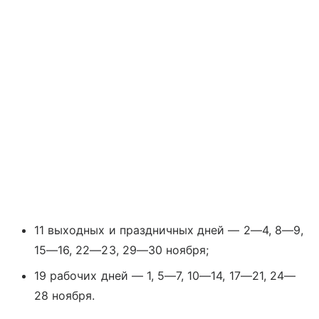
11 выходных и праздничных дней — 2—4, 8—9,
15—16, 22—23, 29—30 ноября;
19 рабочих дней — 1, 5—7, 10—14, 17—21, 24—
28 ноября.