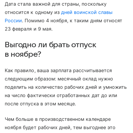
Дата стала важной для страны, поскольку
относится к одному из
дней воинской славы
России
. Помимо 4 ноября, к таким дням относят
23 февраля и 9 мая.
Выгодно ли брать отпуск
в ноябре?
Как правило, ваша зарплата рассчитывается
следующим образом: месячный оклад нужно
поделить на количество рабочих дней и умножить
на число фактически отработанных дат до или
после отпуска в этом месяце.
Чем больше в производственном календаре
ноября будет рабочих дней, тем выгоднее это