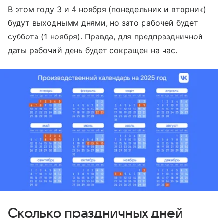
В этом году 3 и 4 ноября (понедельник и вторник)
будут выходнымм днями, но зато рабочей будет
суббота (1 ноября). Правда, для предпраздничной
даты рабочий день будет сокращен на час.
Сколько праздничных дней