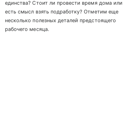
единства? Стоит ли провести время дома или
есть смысл взять подработку? Отметим еще
несколько полезных деталей предстоящего
рабочего месяца.