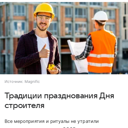
Источник:
Magnific
Традиции празднования Дня
строителя
Все мероприятия и ритуалы не утратили