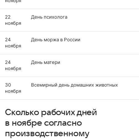
ноября
22
День психолога
ноября
24
День моржа в России
ноября
24
День матери
ноября
30
Всемирный день домашних животных
ноября
Сколько рабочих дней
в ноябре согласно
производственному