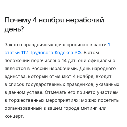
Почему 4 ноября нерабочий
день?
Закон о праздничных днях прописан в части
1
статьи 112 Трудового Кодекса РФ
. В этом
положении перечислено 14 дат, они официально
являются в России нерабочими. День народного
единства, который отмечают 4 ноября, входит
в список государственных праздников, указанных
в данном уставе. Отмечать его принято участием
в торжественных мероприятиях: можно посетить
организованный в вашем городе митинг или
концерт.