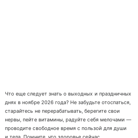
Что еще следует знать о выходных и праздничных
днях в ноябре 2026 года? Не забудьте отоспаться,
старайтесь не перерабатывать, берегите свои
нервы, пейте витамины, радуйте себя мелочами —
проводите свободное время с пользой для души
и тела. Помните, что здоровье сейчас