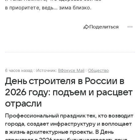
в приоритете, ведь… зима близко.
Поделиться
6 часов назад
Источник:
ВФокусе Mail
Общество
День строителя в России в
2026 году: подъем и расцвет
отрасли
Профессиональный праздник тех, кто возводит
города, создает инфраструктуру и воплощает
в жизнь архитектурные проекты. В День