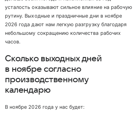
усталость оказывают сильное влияние на рабочую
рутину. Выходные и праздничные дни в ноябре
2026 года дают нам легкую разгрузку благодаря
небольшому сокращению количества рабочих
часов.
Сколько выходных дней
в ноябре согласно
производственному
календарю
В ноябре 2026 года у нас будет: