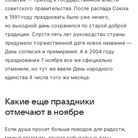
советского правительства. После распада Союза
в 1991 году праздновать было уже нечего,
но выходной день сохранился по старой доброй
традиции. Спустя пять лет руководство страны
придумало торжественной дате новое название —
День согласия и примирения. А в 2004 году
празднование 7 ноября все же официально
отменили, но тут же ввели День народного
единства 4 числа того же месяца.
Какие еще праздники
отмечают в ноябре
Если душа просит больше поводов для радости,
можно отметить другие событийные даты