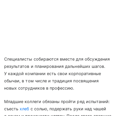
Специалисты собираются вместе для обсуждения
результатов и планирования дальнейших шагов.
У каждой компании есть свои корпоративные
обычаи, в том числе и традиция посвящения
новых сотрудников в профессию.
Младшие коллеги обязаны пройти ряд испытаний:
съесть
хлеб
с солью, подержать руки над чашей
с огнем и произнести клятву. После этого старшие