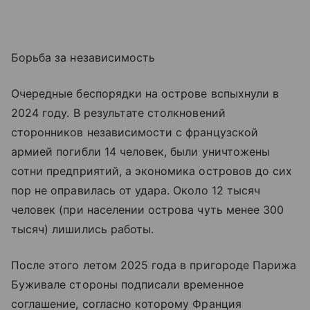
Борьба за независимость
Очередные беспорядки на острове вспыхнули в
2024 году. В результате столкновений
сторонников независимости с французской
армией погибли 14 человек, были уничтожены
сотни предприятий, а экономика островов до сих
пор не оправилась от удара. Около 12 тысяч
человек (при населении острова чуть менее 300
тысяч) лишились работы.
После этого летом 2025 года в пригороде Парижа
Буживале стороны подписали временное
соглашение, согласно которому Франция