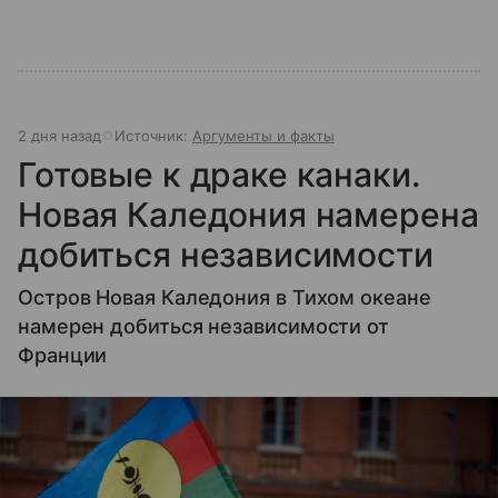
2 дня назад
Источник:
Аргументы и факты
Готовые к драке канаки.
Новая Каледония намерена
добиться независимости
Остров Новая Каледония в Тихом океане
намерен добиться независимости от
Франции