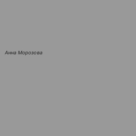
Анна Морозова