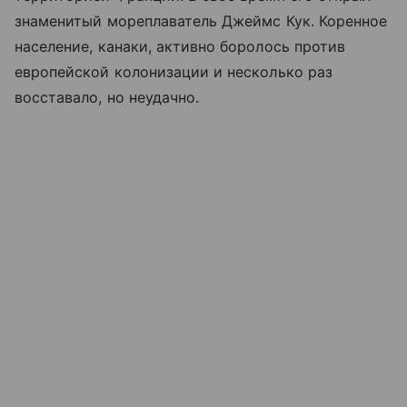
знаменитый мореплаватель Джеймс Кук. Коренное
население, канаки, активно боролось против
европейской колонизации и несколько раз
восставало, но неудачно.