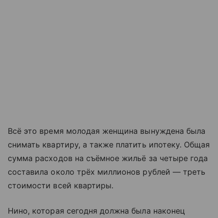
Всё это время молодая женщина вынуждена была
снимать квартиру, а также платить ипотеку. Общая
сумма расходов на съёмное жильё за четыре года
составила около трёх миллионов рублей — треть
стоимости всей квартиры.
Нино, которая сегодня должна была наконец