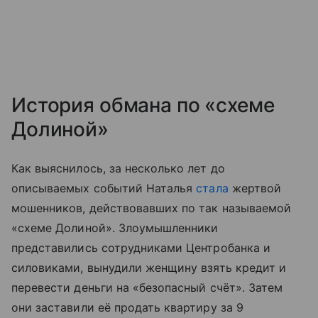
История обмана по «схеме
Долиной»
Как выяснилось, за несколько лет до
описываемых событий Наталья
стала
жертвой
мошенников, действовавших по так называемой
«схеме Долиной». Злоумышленники
представились сотрудниками Центробанка и
силовиками, вынудили женщину взять кредит и
перевести деньги на «безопасный счёт». Затем
они заставили её продать квартиру за 9