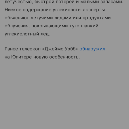
летучестью, быстрой потерей и малыми запасами.
Низкое содержание углекислоты эксперты
объясняют летучими льдами или продуктами
облучения, покрывающими тугоплавкий
углекислотный лед.
Ранее телескоп «Джеймс Уэбб»
обнаружил
на Юпитере новую особенность.