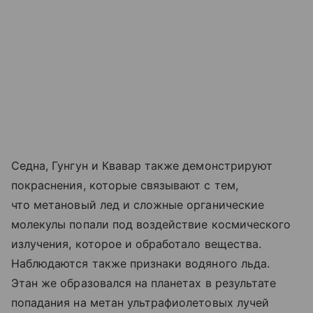
Седна, Гунгун и Квавар также демонстрируют
покраснения, которые связывают с тем,
что метановый лед и сложные органические
молекулы попали под воздействие космического
излучения, которое и обработало вещества.
Наблюдаются также признаки водяного льда.
Этан же образовался на планетах в результате
попадания на метан ультрафиолетовых лучей