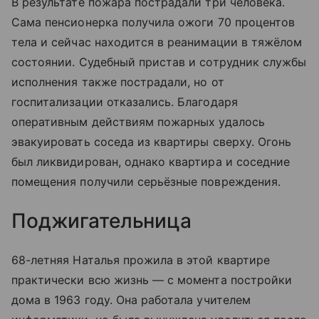
В результате пожара пострадали три человека.
Сама пенсионерка получила ожоги 70 процентов
тела и сейчас находится в реанимации в тяжёлом
состоянии. Судебный пристав и сотрудник службы
исполнения также пострадали, но от
госпитализации отказались. Благодаря
оперативным действиям пожарных удалось
эвакуировать соседа из квартиры сверху. Огонь
был ликвидирован, однако квартира и соседние
помещения получили серьёзные повреждения.
Поджигательница
68-летняя Наталья прожила в этой квартире
практически всю жизнь — с момента постройки
дома в 1963 году. Она работала учителем