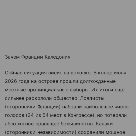
Зачем Франции Каледония
Сейчас ситуация висит на волоске. В конце июня
2026 года на острове прошли долгожданные
местные провинциальные выборы. Их итоги ещё
сильнее раскололи общество. Лоялисты
(сторонники Франции) набрали наибольшее число
голосов (24 из 54 мест в Конгрессе), но потеряли
абсолютное правящее большинство. Канаки
(сторонники независимости) сохранили мощное