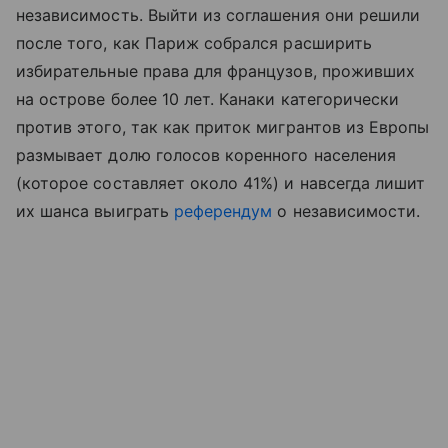
независимость. Выйти из соглашения они решили
после того, как Париж собрался расширить
избирательные права для французов, проживших
на острове более 10 лет. Канаки категорически
против этого, так как приток мигрантов из Европы
размывает долю голосов коренного населения
(которое составляет около 41%) и навсегда лишит
их шанса выиграть
референдум
о независимости.