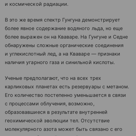
и космической радиации.
В это же время спектр Гунгуна демонстрирует
более явное содержание водяного льда, но еще
более выражен он на Кваваре. На Гунгуне и Седне
обнаружены сложные органические соединения
и углекислотный лед, а на Кваваре — признаки
наличия угарного газа и синильной кислоты.
Ученые предполагают, что на всех трех
карликовых планетах есть резервуары с метаном.
Его количество постепенно уменьшается в связи
с процессами облучения, возможно,
образовавшиеся в результате внутренней
геохимической эволюции тел. Отсутствие
молекулярного азота может быть связано с его