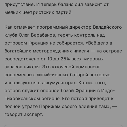
присутствие. И теперь баланс сил зависит от
мелких центристских партий.
Как отмечает программный директор Валдайского
клуба Олег Барабанов, терять контроль над
островом Франция не собирается. «Всё дело в
богатейших месторождениях никеля — на острове
сосредоточено от 10 до 25% всех мировых
запасов никеля. Это ключевой компонент
современных литий-ионных батарей, которые
используются в аккумуляторах. Кроме того,
остров служит опорной базой Франции в Индо-
Тихоокеанском регионе. Его потеря приведёт к
полной утрате Парижем своего влияния там», —
говорит эксперт.