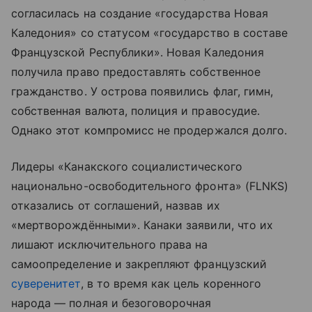
согласилась на создание «государства Новая
Каледония» со статусом «государство в составе
Французской Республики». Новая Каледония
получила право предоставлять собственное
гражданство. У острова появились флаг, гимн,
собственная валюта, полиция и правосудие.
Однако этот компромисс не продержался долго.
Лидеры «Канакского социалистического
национально-освободительного фронта» (FLNKS)
отказались от соглашений, назвав их
«мертворождёнными». Канаки заявили, что их
лишают исключительного права на
самоопределение и закрепляют французский
суверенитет
, в то время как цель коренного
народа — полная и безоговорочная