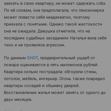
заехать в свою квартиру, не может сдержать слёз.
По её словам, она предполагала, что пенсионерка
может повести себя неадекватно, поэтому
приехала с понятыми. Однако такой жестокости
она не ожидала. Девушка отметила, что на
последних судебных заседаниях Наталья вела себя
тихо и не проявляла агрессии.
По данным
SHOT
, предварительный ущерб от
пожара оценивается в пять миллионов рублей.
Квартира сильно пострадала: обгорели стены,
потолок, мебель, интерьер. Огонь также повредил
квартиры соседей и обшивку дверей.
Восстановление жилья может занять от одного до
двух месяцев.