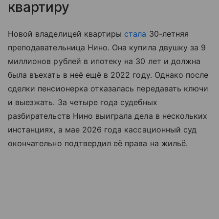
квартиру
Новой владелицей квартиры
стала
30-летняя
преподавательница Нино. Она купила двушку за 9
миллионов рублей в ипотеку на 30 лет и должна
была въехать в неё ещё в 2022 году. Однако после
сделки пенсионерка отказалась передавать ключи
и выезжать. За четыре года судебных
разбирательств Нино выиграла дела в нескольких
инстанциях, а мае 2026 года кассационный суд
окончательно подтвердил её права на жильё.