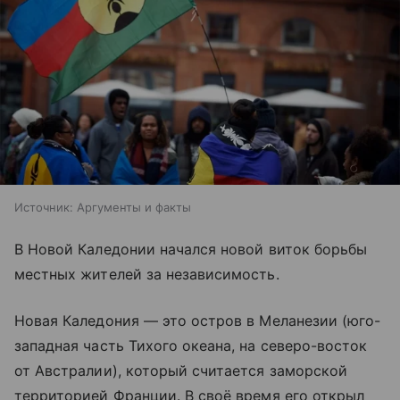
Источник:
Аргументы и факты
В Новой Каледонии начался новой виток борьбы
местных жителей за независимость.
Новая Каледония — это остров в Меланезии (юго-
западная часть Тихого океана, на северо-восток
от Австралии), который считается заморской
территорией Франции. В своё время его открыл