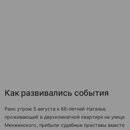
Как развивались события
Рано утром 5 августа к 68-летней Наталье,
проживающей в двухкомнатной квартире на улице
Менжинского, прибыли судебные приставы вместе