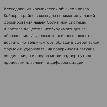
Исследования космических объектов пояса
Койпера крайне важны для понимания условий
формирования нашей Солнечной системы
и состава вещества, необходимого для ее
образования. Изученные карликовые планеты
достаточно велики, чтобы обладать сферической
формой и удерживать на поверхности летучие
соединения, а их недра могли подвергнуться
процессам плавления и дифференциации.