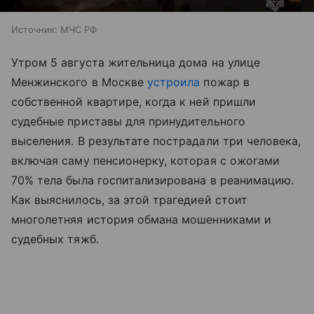
Источник:
МЧС РФ
Утром 5 августа жительница дома на улице
Менжинского в Москве
устроила
пожар в
собственной квартире, когда к ней пришли
судебные приставы для принудительного
выселения. В результате пострадали три человека,
включая саму пенсионерку, которая с ожогами
70% тела была госпитализирована в реанимацию.
Как выяснилось, за этой трагедией стоит
многолетняя история обмана мошенниками и
судебных тяжб.