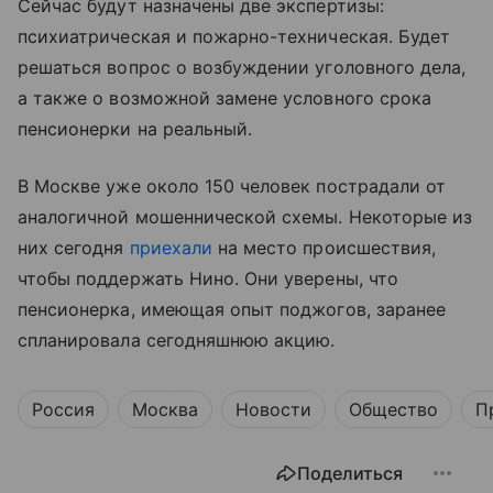
Сейчас будут назначены две экспертизы:
психиатрическая и пожарно-техническая. Будет
решаться вопрос о возбуждении уголовного дела,
а также о возможной замене условного срока
пенсионерки на реальный.
В Москве уже около 150 человек пострадали от
аналогичной мошеннической схемы. Некоторые из
них сегодня
приехали
на место происшествия,
чтобы поддержать Нино. Они уверены, что
пенсионерка, имеющая опыт поджогов, заранее
спланировала сегодняшнюю акцию.
Россия
Москва
Новости
Общество
П
Поделиться