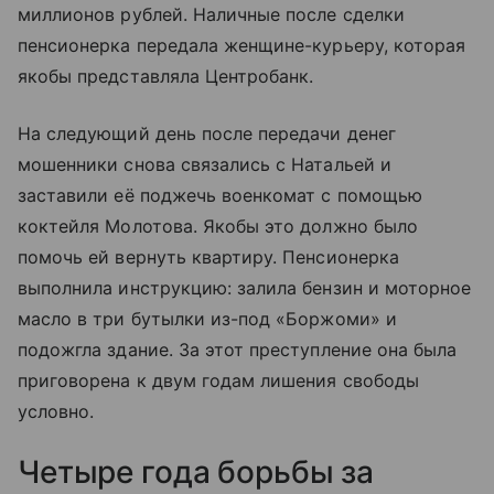
миллионов рублей. Наличные после сделки
пенсионерка передала женщине-курьеру, которая
якобы представляла Центробанк.
На следующий день после передачи денег
мошенники снова связались с Натальей и
заставили её поджечь военкомат с помощью
коктейля Молотова. Якобы это должно было
помочь ей вернуть квартиру. Пенсионерка
выполнила инструкцию: залила бензин и моторное
масло в три бутылки из-под «Боржоми» и
подожгла здание. За этот преступление она была
приговорена к двум годам лишения свободы
условно.
Четыре года борьбы за