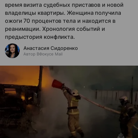
время визита судебных приставов и новой
владелицы квартиры. Женщина получила
ожоги 70 процентов тела и находится в
реанимации. Хронология событий и
предыстория конфликта.
Анастасия Сидоренко
Автор ВФокусе Mail