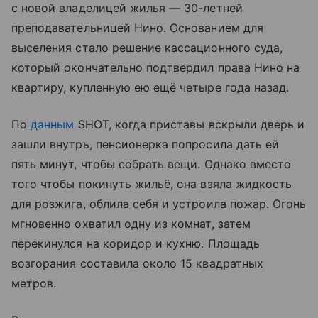
с новой владелицей жилья — 30-летней
преподавательницей Нино. Основанием для
выселения стало решение кассационного суда,
который окончательно подтвердил права Нино на
квартиру, купленную ею ещё четыре года назад.
По
данным
SHOT, когда приставы вскрыли дверь и
зашли внутрь, пенсионерка попросила дать ей
пять минут, чтобы собрать вещи. Однако вместо
того чтобы покинуть жильё, она взяла жидкость
для розжига, облила себя и устроила пожар. Огонь
мгновенно охватил одну из комнат, затем
перекинулся на коридор и кухню. Площадь
возгорания составила около 15 квадратных
метров.