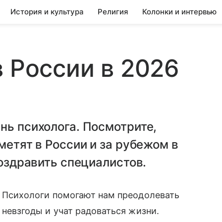
История и культура
Религия
Колонки и интервью
в России в 2026
нь психолога. Посмотрите,
метят в России и за рубежом в
поздравить специалистов.
Психологи помогают нам преодолевать
невзгоды и учат радоваться жизни.