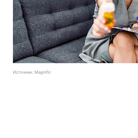
Источник:
Magnific