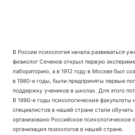
В России психология начала развиваться уже 
физиолог Сеченов открыл первую эксперим
лабораторию, а в 1912 году в Москве был со
в 1980-е годы, были предприняты первые п
поддержку учеников в школах. Для этого п
В 1990-е годы психологические факультеты 
специалистов в нашей стране стали обучать 
организовано Российское психологическое 
организация психологов в нашей стране.