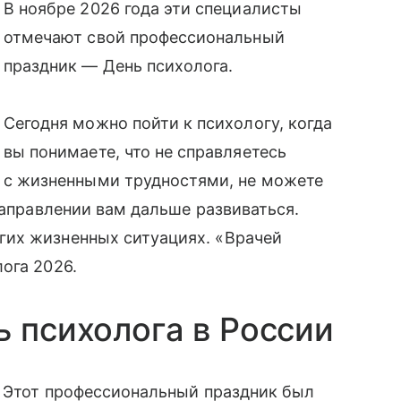
В ноябре 2026 года эти специалисты
отмечают свой профессиональный
праздник — День психолога.
Сегодня можно пойти к психологу, когда
вы понимаете, что не справляетесь
с жизненными трудностями, не можете
направлении вам дальше развиваться.
гих жизненных ситуациях. «Врачей
ога 2026.
ь психолога в России
. Этот профессиональный праздник был