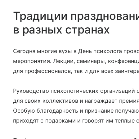
Традиции праздновани
в разных странах
Сегодня многие вузы в День психолога пров
мероприятия. Лекции, семинары, конференц
для профессионалов, так и для всех заинте
Руководство психологических организаций 
для своих коллективов и награждает преми
Особую благодарность и признание получают
приходят с подарками и говорят им теплые 