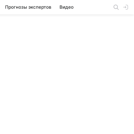
Прогнозы экспертов
Видео