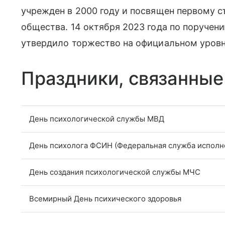
учрежден в 2000 году и посвящен первому с
общества. 14 октября 2023 года по поручен
утвердило торжество на официальном уровн
Праздники, связанные
День психологической службы МВД
День психолога ФСИН (Федеральная служба исполн
День создания психологической службы МЧС
Всемирный День психического здоровья