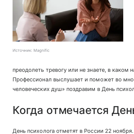
Источник:
Magnific
преодолеть тревогу или не знаете, в каком 
Профессионал выслушает и поможет во мно
человеческих душ» поздравим в День психол
Когда отмечается Ден
День психолога отметят в России 22 ноября