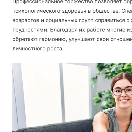
Профессиональное торжество позволяет обр
психологического здоровья в обществе. С
возрастов и социальных групп справиться 
трудностями. Благодаря их работе многие и
обретают гармонию, улучшают свои отноше
личностного роста.