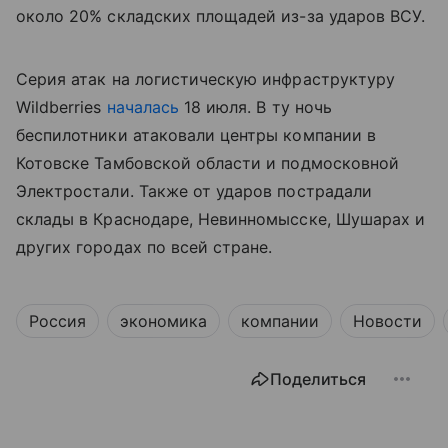
около 20% складских площадей из-за ударов ВСУ.
Серия атак на логистическую инфраструктуру
Wildberries
началась
18 июля. В ту ночь
беспилотники атаковали центры компании в
Котовске Тамбовской области и подмосковной
Электростали. Также от ударов пострадали
склады в Краснодаре, Невинномысске, Шушарах и
других городах по всей стране.
Россия
экономика
компании
Новости
Поделиться