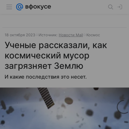
18 октября 2023
Источник:
Новости Mail
Космос
Ученые рассказали, как
космический мусор
загрязняет Землю
И какие последствия это несет.