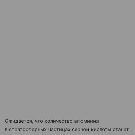
Ожидается, что количество алюминия
в стратосферных частицах серной кислоты станет