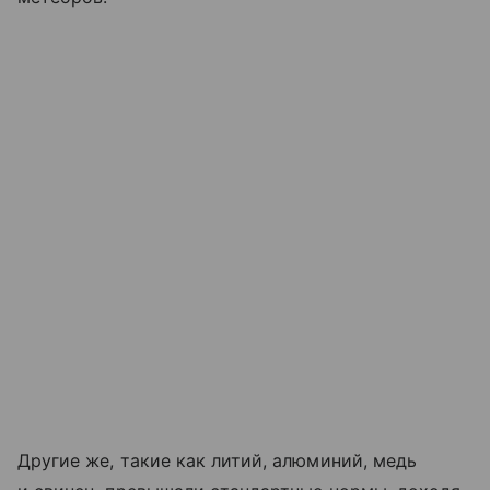
Другие же, такие как литий, алюминий, медь