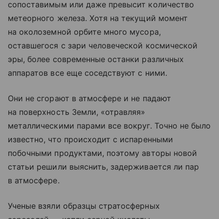
сопоставимым или даже превысит количество
метеорного железа. Хотя на текущий момент
на околоземной орбите много мусора,
оставшегося с зари человеческой космической
эры, более современные останки различных
аппаратов все еще соседствуют с ними.
Они не сгорают в атмосфере и не падают
на поверхность Земли, «отравляя»
металлическими парами все вокруг. Точно не было
известно, что происходит с испаренными
побочными продуктами, поэтому авторы новой
статьи решили выяснить, задерживается ли пар
в атмосфере.
Ученые взяли образцы стратосферных