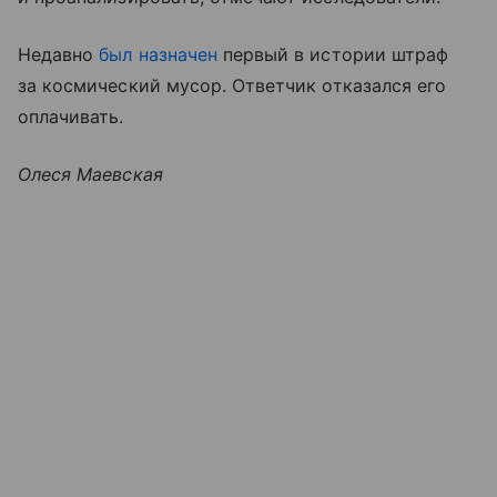
Недавно
был назначен
первый в истории штраф
за космический мусор. Ответчик отказался его
оплачивать.
Олеся Маевская