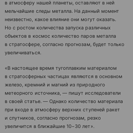
в атмосферу нашей планеты, оставляют в ней
мельчайшие следы металла. На данный момент
неизвестно, какое влияние они могут оказать.
Но с ростом количества запуска различных
объектов в космос количество паров металла
в стратосфере, согласно прогнозам, будет только
увеличиваться.
«В настоящее время тугоплавким материалом
в стратосферных частицах являются в основном
железо, кремний и магний из природного
метеорного источника, — пишут исследователи
в своей статье. — Однако количество материала
при входе в атмосферу верхних ступеней ракет
и спутников, согласно прогнозам, резко
увеличится в ближайшие 10−30 лет».