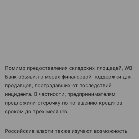
Помимо предоставления складских площадей, WB
Банк объявил о мерах финансовой поддержки для
продавцов, пострадавших от последствий
инцидента. В частности, предпринимателям
предложили отсрочку по погашению кредитов
сроком до трех месяцев.
Российские власти также изучают возможность