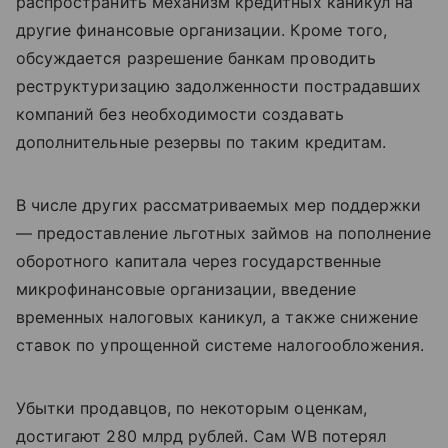
распространить механизм кредитных каникул на
другие финансовые организации. Кроме того,
обсуждается разрешение банкам проводить
реструктуризацию задолженности пострадавших
компаний без необходимости создавать
дополнительные резервы по таким кредитам.
В числе других рассматриваемых мер поддержки
— предоставление льготных займов на пополнение
оборотного капитала через государственные
микрофинансовые организации, введение
временных налоговых каникул, а также снижение
ставок по упрощенной системе налогообложения.
Убытки продавцов, по некоторым оценкам,
достигают 280 млрд рублей. Сам WB потерял