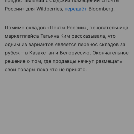
предоставлении складских помещений «Почты
России» для Wildberries,
передаёт
Bloomberg.
Помимо складов «Почты России», основательница
маркетплейса Татьяна Ким рассказывала, что
одним из вариантов является перенос складов за
рубеж – в Казахстан и Белоруссию. Окончательное
решение о том, где продавцы начнут размещать
свои товары пока что не принято.