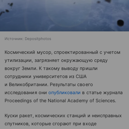
Источник:
Depositphotos
Космический мусор, спроектированный с учетом
утилизации, загрязняет окружающую среду
вокруг Земли. К такому выводу пришли
сотрудники университетов из США
и Великобритании. Результаты своего
исследования они
опубликовали
в статье журнала
Proceedings of the National Academy of Sciences.
Куски ракет, космических станций и неисправных
спутников, которые сгорают при входе