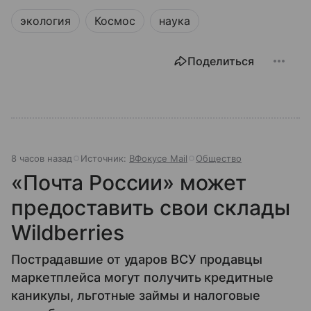
экология
Космос
наука
Поделиться
8 часов назад
Источник:
ВФокусе Mail
Общество
«Почта России» может
предоставить свои склады
Wildberries
Пострадавшие от ударов ВСУ продавцы
маркетплейса могут получить кредитные
каникулы, льготные займы и налоговые