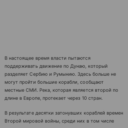
В настоящее время власти пытаются
поддерживать движение по Дунаю, который
разделяет Сербию и Румынию. Здесь больше не
могут пройти большие корабли, сообщают
местные СМИ. Река, которая является второй по
длине в Европе, протекает через 10 стран.
В результате десятки затонувших кораблей времен
Второй мировой войны, среди них в том числе