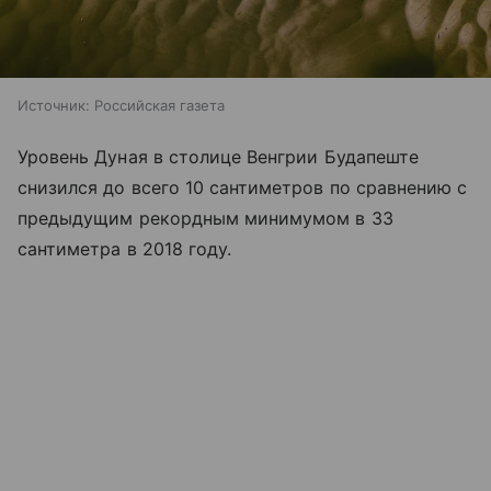
Источник:
Российская газета
Уровень Дуная в столице Венгрии Будапеште
снизился до всего 10 сантиметров по сравнению с
предыдущим рекордным минимумом в 33
сантиметра в 2018 году.