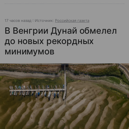
17 часов назад
Источник:
Российская газета
В Венгрии Дунай обмелел
до новых рекордных
минимумов