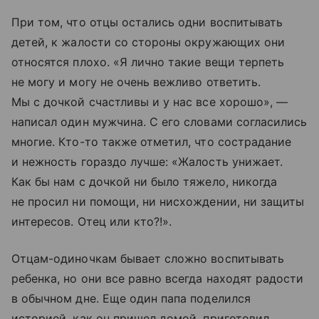
При том, что отцы остались одни воспитывать
детей, к жалости со стороны окружающих они
относятся плохо. «Я лично такие вещи терпеть
не могу и могу не очень вежливо ответить.
Мы с дочкой счастливы и у нас все хорошо», —
написал один мужчина. С его словами согласились
многие. Кто-то также отметил, что сострадание
и нежность гораздо лучше: «Жалость унижает.
Как бы нам с дочкой ни было тяжело, никогда
не просил ни помощи, ни нисхождении, ни защиты
интересов. Отец или кто?!».
Отцам-одиночкам бывает сложно воспитывать
ребенка, но они все равно всегда находят радости
в обычном дне. Еще один папа поделился
историей, как он пришел домой, приготовил