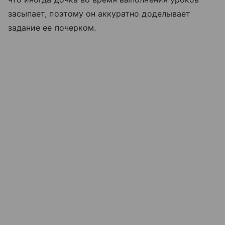
засыпает, поэтому он аккуратно доделывает
задание ее почерком.