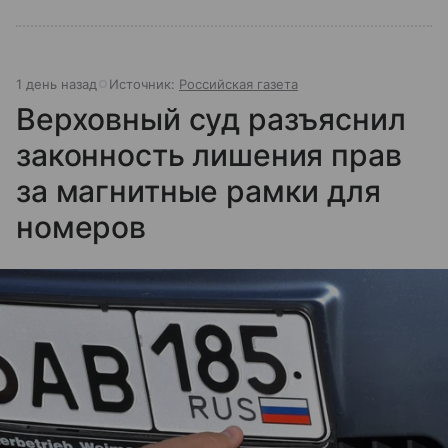
1 день назад
Источник:
Российская газета
Верховный суд разъяснил
законность лишения прав
за магнитные рамки для
номеров