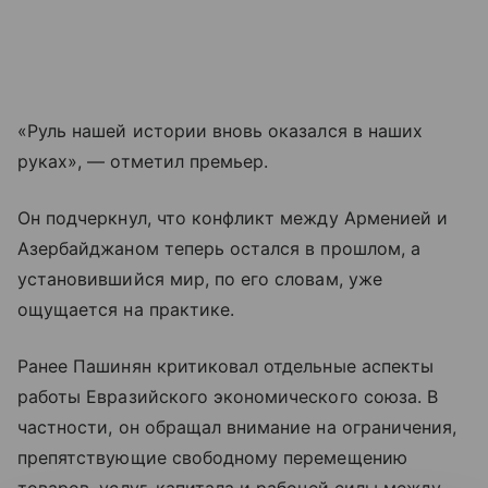
«Руль нашей истории вновь оказался в наших
руках», — отметил премьер.
Он подчеркнул, что конфликт между Арменией и
Азербайджаном теперь остался в прошлом, а
установившийся мир, по его словам, уже
ощущается на практике.
Ранее Пашинян критиковал отдельные аспекты
работы Евразийского экономического союза. В
частности, он обращал внимание на ограничения,
препятствующие свободному перемещению