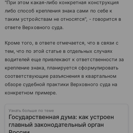
"При этом какая-либо конкретная конструкция
либо способ крепления знака сами по себе к
таким устройствам не относятся", - говорится в
ответе Верховного суда.
Кроме того, в ответе отмечается, что в связи с
тем, что по этой статье в отдельных случаях
водителей еще привлекают к ответственности за
крепление знака, планируется сформулировать
соответствующие разъяснения в квартальном
обзоре судебной практики Верховного суда на
конкретном примере.
Узнать больше по теме
Государственная дума: как устроен
главный законодательный орган
России