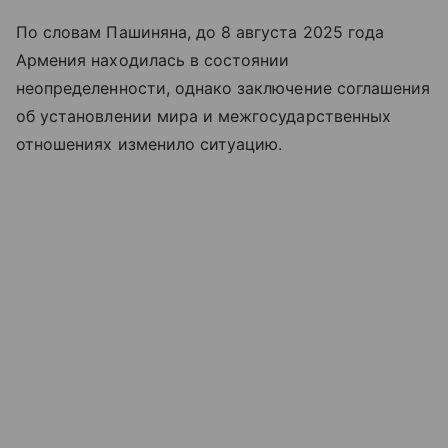
По словам Пашиняна, до 8 августа 2025 года
Армения находилась в состоянии
неопределенности, однако заключение соглашения
об установлении мира и межгосударственных
отношениях изменило ситуацию.