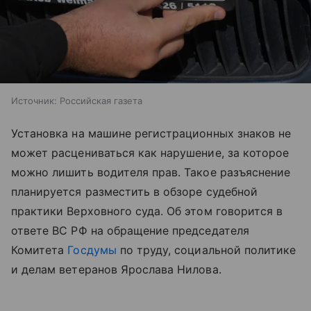
Источник:
Российская газета
Установка на машине регистрационных знаков не
может расцениваться как нарушение, за которое
можно лишить водителя прав. Такое разъяснение
планируется разместить в обзоре судебной
практики Верховного суда. Об этом говорится в
ответе ВС РФ на обращение председателя
Комитета
Госдумы
по труду, социальной политике
и делам ветеранов Ярослава Нилова.