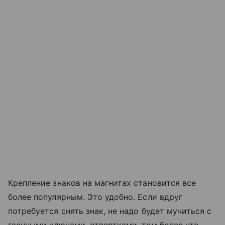
Крепление знаков на магнитах становится все
более популярным. Это удобно. Если вдруг
потребуется снять знак, не надо будет мучиться с
гаечными ключами, отвертками, тем более что