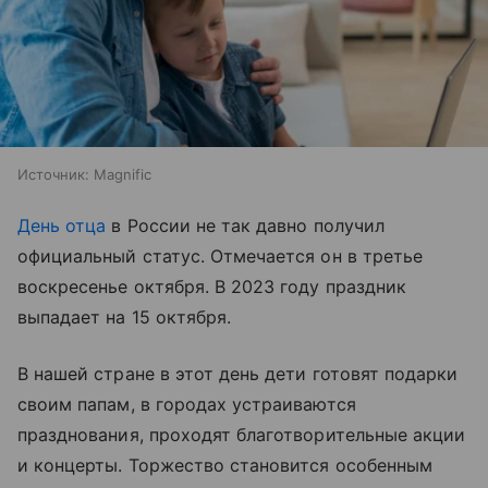
Источник:
Magnific
День отца
в России не так давно получил
официальный статус. Отмечается он в третье
воскресенье октября. В 2023 году праздник
выпадает на 15 октября.
В нашей стране в этот день дети готовят подарки
своим папам, в городах устраиваются
празднования, проходят благотворительные акции
и концерты. Торжество становится особенным