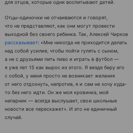
для отцов, которые одни воспитывают детей.
Отцы-одиночки не отчаиваются и говорят,
что не представляют, как они могут провести
выходной без своего ребенка. Так, Алексей Чирков
рассказывает
: «Мне никогда не приходится делать
над собой усилие, чтобы пойти гулять с сыном,
а не с друзьями пить пиво и играть в футбол —
я уже лет 15 как вырос из этого. Я везде беру его
с собой, у меня просто не возникает желания
от него отдохнуть, напротив, я и сам не хочу куда-
то без него идти. Он же моя кровинка, мой
напарник — всегда выслушает, свои школьные
новости все перескажет». И это не единичный
случай.