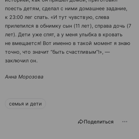
поесть детям, сделал с ними домашнее задание,
к 23:00 лег спать. «И тут чувствую, слева
прилепился в обнимку сын (11 лет), справа дочь (7
лет). Дети уже спят, а у меня улыбка в кровать
не вмещается! Вот именно в такой момент я знаю
точно, что значит “быть счастливым”!», —
заключил он.
Анна Морозова
семья и дети
Поделиться