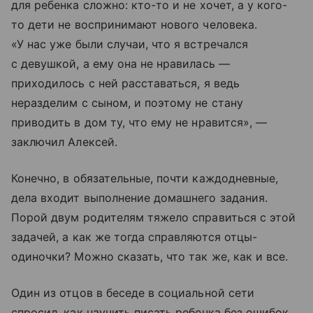
для ребенка сложно: кто-то и не хочет, а у кого-
то дети не воспринимают нового человека.
«У нас уже были случаи, что я встречался
с девушкой, а ему она не нравилась —
приходилось с ней расставаться, я ведь
неразделим с сыном, и поэтому не стану
приводить в дом ту, что ему не нравится», —
заключил Алексей.
Конечно, в обязательные, почти каждодневные,
дела входит выполнение домашнего задания.
Порой двум родителям тяжело справиться с этой
задачей, а как же тогда справляются отцы-
одиночки? Можно сказать, что так же, как и все.
Один из отцов в беседе в социальной сети
спросил, как научить писать ребенка без ошибок