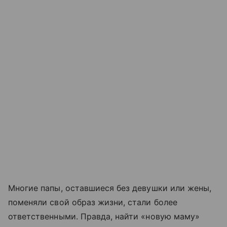
Многие папы, оставшиеся без девушки или жены,
поменяли свой образ жизни, стали более
ответственными. Правда, найти «новую маму»