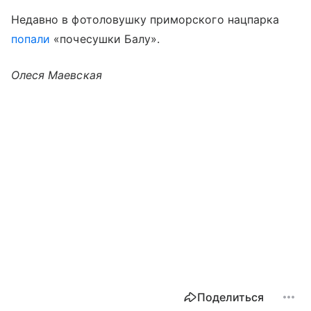
Недавно в фотоловушку приморского нацпарка
попали
«почесушки Балу».
Олеся Маевская
Поделиться