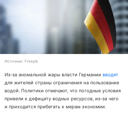
Источник:
Freepik
Из-за аномальной жары власти Германии
вводят
для жителей страны ограничения на пользование
водой. Политики отмечают, что погодные условия
привели к дефициту водных ресурсов, из-за чего
и приходится прибегать к мерам экономии.