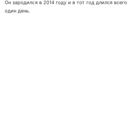
Он зародился в 2014 году и в тот год длился всего
один день.