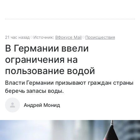
21 час назад
Источник:
ВФокусе Mail
Происшествия
В Германии ввели
ограничения на
пользование водой
Власти Германии призывают граждан страны
беречь запасы воды.
Андрей Монид