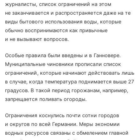
журналисты, список ограничений на этом
не заканчивается и распространяется даже на те
виды бытового использования воды, которые
обычно воспринимаются как привычные
и не вызывают вопросов.
Особые правила были введены и в Ганновере.
Муниципальные чиновники прописали список
ограничений, которые начинают действовать лишь
в случае, когда температура поднимается выше 27
градусов. В такой период горожанам, например,
запрещается поливать огороды.
Ограничения коснулись почти сотни городов
и округов по всей Германии. Меры экономии
водных ресурсов связаны с обмелением главной