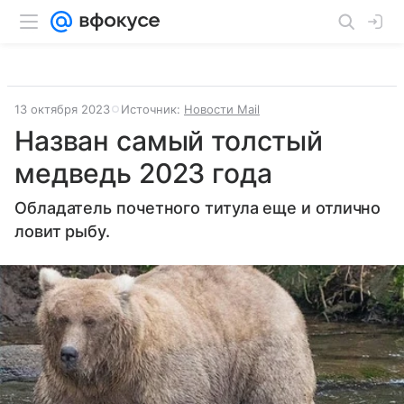
13 октября 2023
Источник:
Новости Mail
Назван самый толстый
медведь 2023 года
Обладатель почетного титула еще и отлично
ловит рыбу.