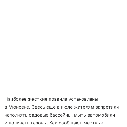
Наиболее жесткие правила установлены
в Мюнхене. Здесь еще в июле жителям запретили
наполнять садовые бассейны, мыть автомобили
и поливать газоны. Как сообщают местные