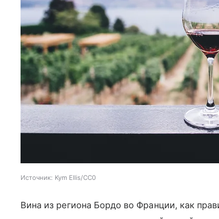
Источник:
Kym Ellis/CC0
Вина из региона Бордо во Франции, как прав