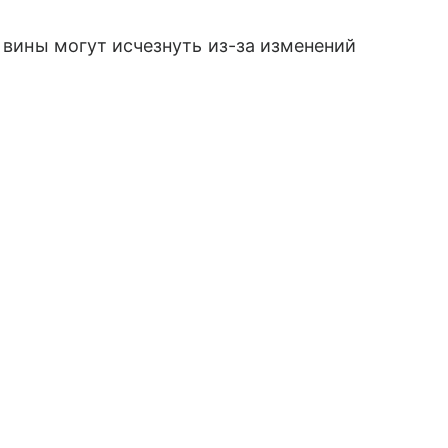
е вины могут исчезнуть из-за изменений