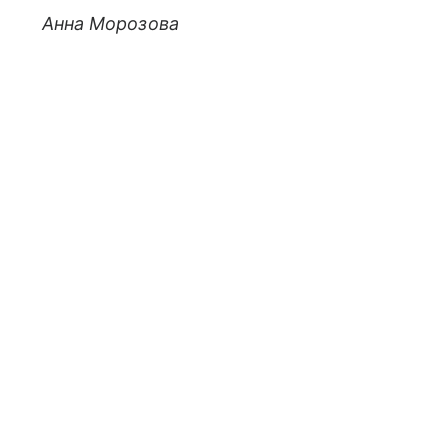
Анна Морозова