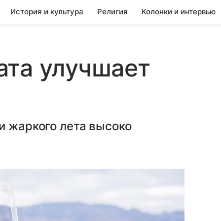
История и культура
Религия
Колонки и интервью
ата улучшает
и жаркого лета высоко