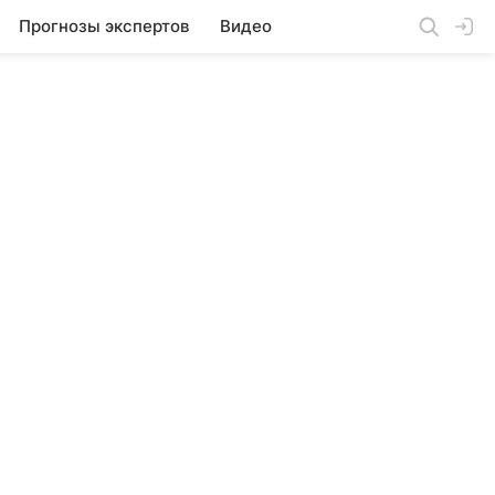
Прогнозы экспертов
Видео