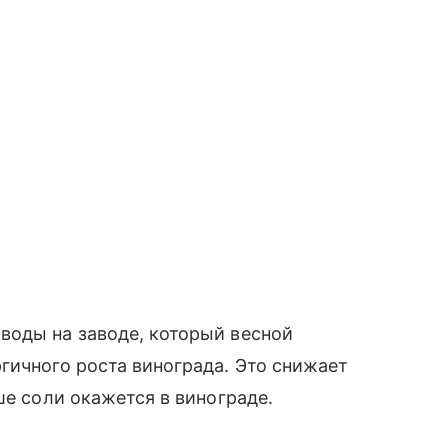
воды на заводе, который весной
гичного роста винограда. Это снижает
ше соли окажется в винограде.