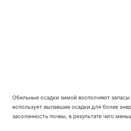
Обильные осадки зимой восполняют запасы 
использует выпавшие осадки для более энер
засоленность почвы, в результате чего мень