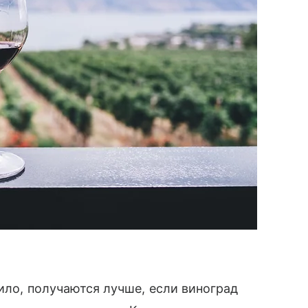
ило, получаются лучше, если виноград