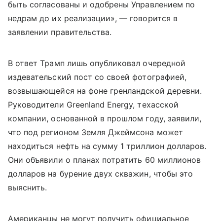
быть согласованы и одобрены Управлением по
недрам до их реализации», — говорится в
заявлении правительства.
В ответ Трамп лишь опубликовал очередной
издевательский пост со своей фотографией,
возвышающейся на фоне гренландской деревни.
Руководители Greenland Energy, техасской
компании, основанной в прошлом году, заявили,
что под регионом Земля Джеймсона может
находиться нефть на сумму 1 триллион долларов.
Они объявили о планах потратить 60 миллионов
долларов на бурение двух скважин, чтобы это
выяснить.
Американцы не могут получить официальное