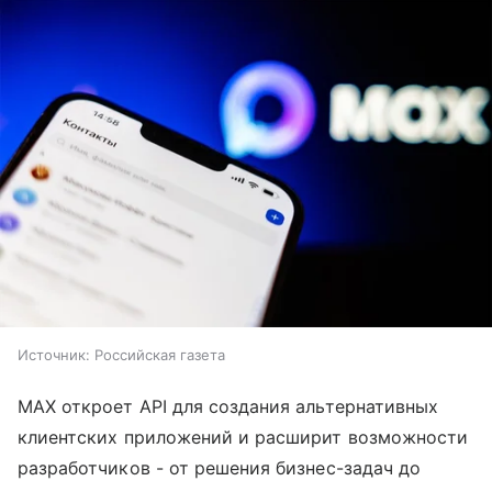
Источник:
Российская газета
MAX откроет API для создания альтернативных
клиентских приложений и расширит возможности
разработчиков - от решения бизнес-задач до