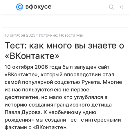
10 октября 2023
Источник:
Новости Mail
Тест: как много вы знаете о
«ВКонтакте»
10 октября 2006 года был запущен сайт
«ВКонтакте», который впоследствии стал
самой популярной соцсетью Рунета. Многие
из нас пользуются ею не первое
десятилетие, но мало кто углублялся в
историю создания грандиозного детища
Павла Дурова. К необычному «дню
рождения» мы создали тест с интересными
фактами о «ВКонтакте».