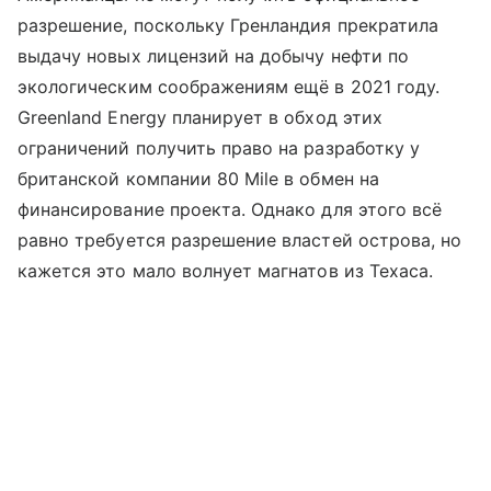
разрешение, поскольку Гренландия прекратила
выдачу новых лицензий на добычу нефти по
экологическим соображениям ещё в 2021 году.
Greenland Energy планирует в обход этих
ограничений получить право на разработку у
британской компании 80 Mile в обмен на
финансирование проекта. Однако для этого всё
равно требуется разрешение властей острова, но
кажется это мало волнует магнатов из Техаса.