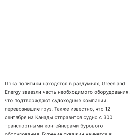
Пока политики находятся в раздумьях,
Greenland
Energy
завезли часть необходимого оборудования,
что подтверждают судоходные компании,
перевозившие груз. Также известно, что 12
сентября из Канады отправится судно с 300
транспортными контейнерами бурового
оборудования. Бурение скважин начнется в