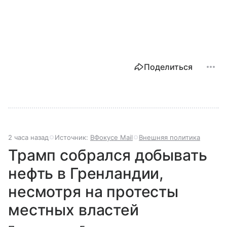
Поделиться
2 часа назад
Источник:
ВФокусе Mail
Внешняя политика
Трамп собрался добывать
нефть в Гренландии,
несмотря на протесты
местных властей