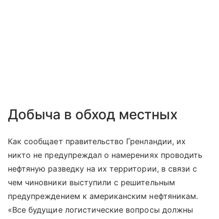
Добыча в обход местных
Как сообщает правительство Гренландии, их
никто не предупреждал о намерениях проводить
нефтяную разведку на их территории, в связи с
чем чиновники выступили с решительным
предупреждением к американским нефтяникам.
«Все будущие логистические вопросы должны