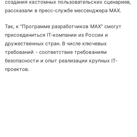
создания кастомных пользовательских сценариев,
рассказали в пресс-службе мессенджера MAX.
Так, к "Программе разработчиков МАХ" смогут
присоединиться IT-компании из России и
дружественных стран. В числе ключевых
требований - соответствие требованиям
безопасности и опыт реализации крупных IT-
проектов.