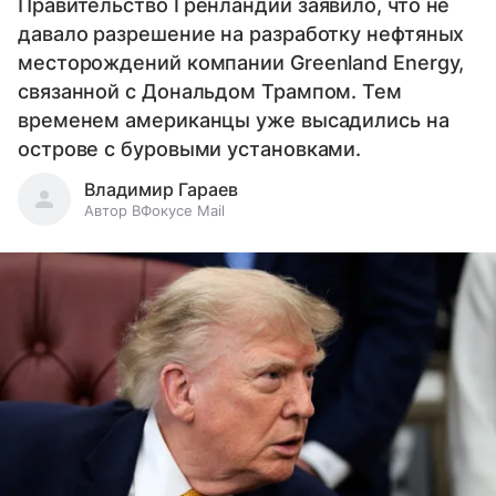
Правительство Гренландии заявило, что не
давало разрешение на разработку нефтяных
месторождений компании Greenland Energy,
связанной с Дональдом Трампом. Тем
временем американцы уже высадились на
острове с буровыми установками.
Владимир Гараев
Автор ВФокусе Mail