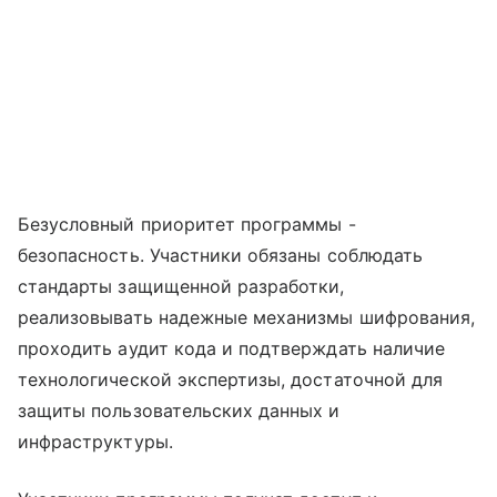
Безусловный приоритет программы -
безопасность. Участники обязаны соблюдать
стандарты защищенной разработки,
реализовывать надежные механизмы шифрования,
проходить аудит кода и подтверждать наличие
технологической экспертизы, достаточной для
защиты пользовательских данных и
инфраструктуры.