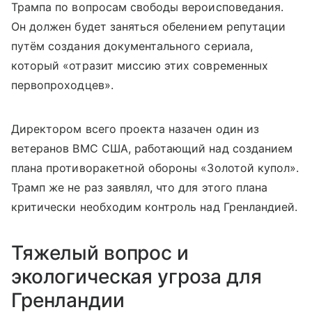
Трампа по вопросам свободы вероисповедания.
Он должен будет заняться обелением репутации
путём создания документального сериала,
который «отразит миссию этих современных
первопроходцев».
Директором всего проекта назачен один из
ветеранов ВМС США, работающий над созданием
плана противоракетной обороны «Золотой купол».
Трамп же не раз заявлял, что для этого плана
критически необходим контроль над Гренландией.
Тяжелый вопрос и
экологическая угроза для
Гренландии