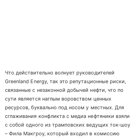
Что действительно волнует руководителей
Greenland Energy, так это репутационные риски,
связанные с незаконной добычей нефти, что по
сути является наглым воровством ценных
ресурсов, буквально под носом у местных. Для
сглаживания конфликта с медиа нефтяники взяли
с собой одного из трамповских ведущих ток-шоу
– Фила Макгроу, который входил в комиссию