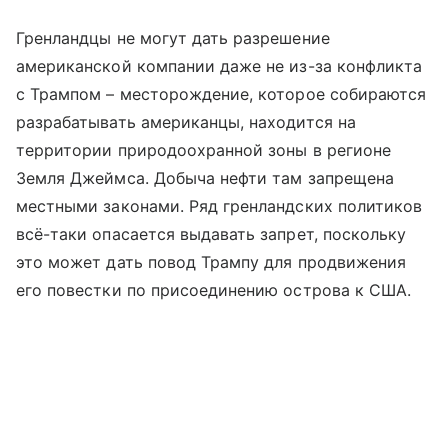
Гренландцы не могут дать разрешение
американской компании даже не из-за конфликта
с Трампом – месторождение, которое собираются
разрабатывать американцы, находится на
территории природоохранной зоны в регионе
Земля Джеймса. Добыча нефти там запрещена
местными законами. Ряд гренландских политиков
всё-таки опасается выдавать запрет, поскольку
это может дать повод Трампу для продвижения
его повестки по присоединению острова к США.