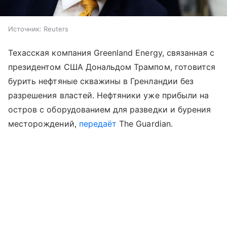
Источник:
Reuters
Техасская компания Greenland Energy, связанная с
президентом США Дональдом Трампом, готовится
бурить нефтяные скважины в Гренландии без
разрешения властей. Нефтяники уже прибыли на
остров с оборудованием для разведки и бурения
месторождений,
передаёт
The Guardian.