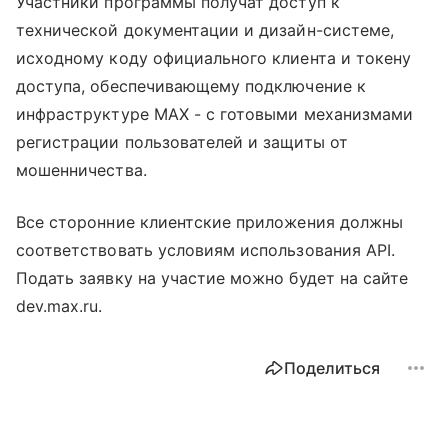
Участники программы получат доступ к
технической документации и дизайн-системе,
исходному коду официального клиента и токену
доступа, обеспечивающему подключение к
инфраструктуре MAX - с готовыми механизмами
регистрации пользователей и защиты от
мошенничества.
Все сторонние клиентские приложения должны
соответствовать условиям использования API.
Подать заявку на участие можно будет на сайте
dev.max.ru.
Поделиться