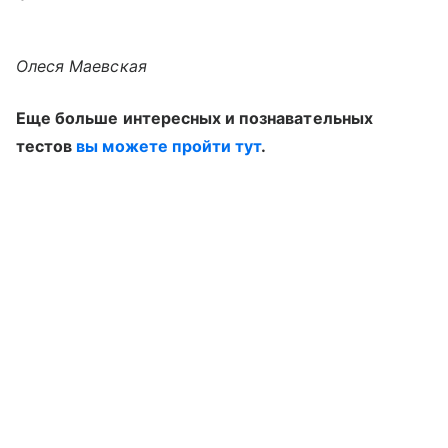
Олеся Маевская
Еще больше интересных и познавательных
тестов
вы можете пройти тут
.