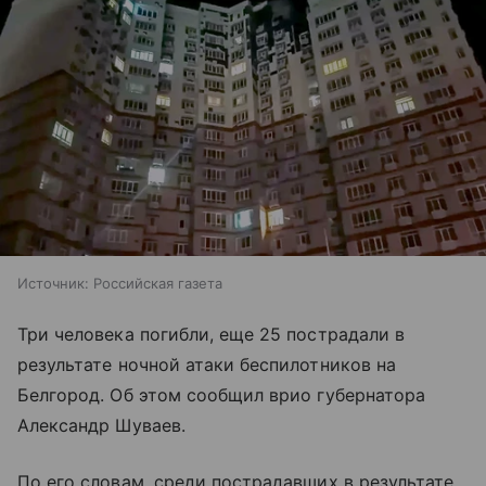
Источник:
Российская газета
Три человека погибли, еще 25 пострадали в
результате ночной атаки беспилотников на
Белгород. Об этом сообщил врио губернатора
Александр Шуваев.
По его словам, среди пострадавших в результате