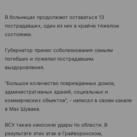
В больницах продолжают оставаться 13
пострадавших, один из них в крайне тяжелом
состоянии.
Губернатор принес соболезнования семьям
погибших и пожелал пострадавшим
выздоровления.
"Большое количество поврежденных домов,
административных зданий, социальных и
коммерческих объектов", - написал в своем канале
в Max Шуваев.
ВСУ также наносили удары по области. В
результате этих атак в Грайворонском,