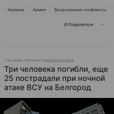
Украина
Армия
Вооруженные конфликты
Поделиться
1 час назад
Источник:
Российская газета
Три человека погибли, еще
25 пострадали при ночной
атаке ВСУ на Белгород