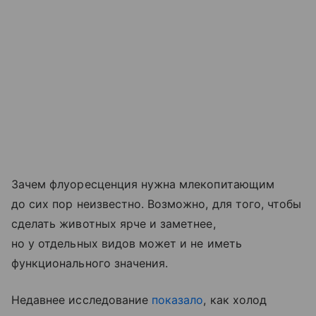
Зачем флуоресценция нужна млекопитающим
до сих пор неизвестно. Возможно, для того, чтобы
сделать животных ярче и заметнее,
но у отдельных видов может и не иметь
функционального значения.
Недавнее исследование
показало
, как холод