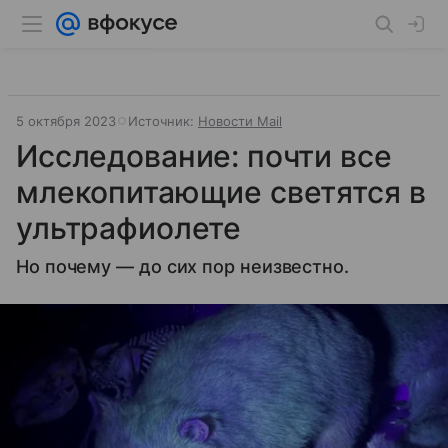
5 октября 2023
Источник:
Новости Mail
Исследование: почти все
млекопитающие светятся в
ультрафиолете
Но почему — до сих пор неизвестно.