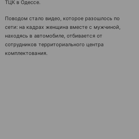
ТЦК в Одессе.
Поводом стало видео, которое разошлось по
сети: на кадрах женщина вместе с мужчиной,
находясь в автомобиле, отбивается от
сотрудников территориального центра
комплектования.