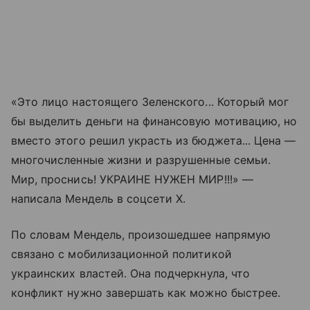
«Это лицо настоящего Зеленского... Который мог
бы выделить деньги на финансовую мотивацию, но
вместо этого решил украсть из бюджета... Цена —
многочисленные жизни и разрушенные семьи.
Мир, проснись! УКРАИНЕ НУЖЕН МИР!!!» —
написала Мендель в соцсети X.
По словам Мендель, произошедшее напрямую
связано с мобилизационной политикой
украинских властей. Она подчеркнула, что
конфликт нужно завершать как можно быстрее.