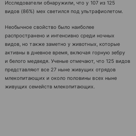
Исследователи обнаружили, что у 107 из 125
видов (86%) мех светился под ультрафиолетом.
Необычное свойство было наиболее
распространено и интенсивно среди ночных
видов, но также заметно у животных, которые
активны в дневное время, включая горную зебру
и белого медведя. Ученые отмечают, что 125 видов
представляют все 27 ныне живущих отрядов
млекопитающих и около половины всех ныне
живущих семейств млекопитающих.