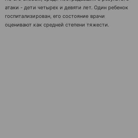
атаки - дети четырех и девяти лет. Один ребенок
госпитализирован, его состояние врачи
оценивают как средней степени тяжести.