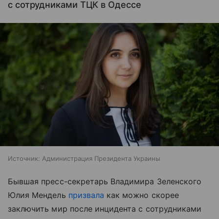
с сотрудниками ТЦК в Одессе
Источник:
Администрация Президента Украины
Бывшая пресс-секретарь Владимира Зеленского
Юлия Мендель
призвала
как можно скорее
заключить мир после инцидента с сотрудниками