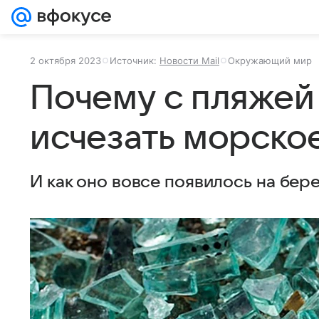
2 октября 2023
Источник:
Новости Mail
Окружающий мир
Почему с пляжей
исчезать морско
И как оно вовсе появилось на бере