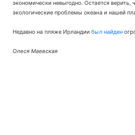
экономически невыгодно. Остается верить, 
экологические проблемы океана и нашей пл
Недавно на пляже Ирландии
был найден
огро
Олеся Маевская