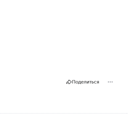
Поделиться