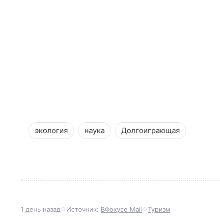
экология
наука
Долгоиграющая
1 день назад
Источник:
ВФокусе Mail
Туризм