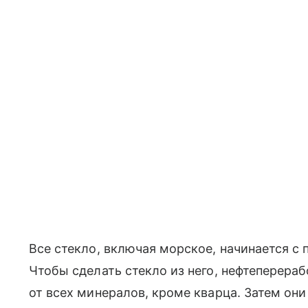
Все стекло, включая морское, начинается с 
Чтобы сделать стекло из него, нефтеперера
от всех минералов, кроме кварца. Затем он