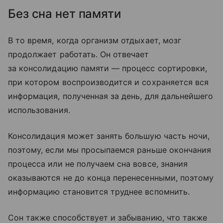
Без сна нет памяти
В то время, когда организм отдыхает, мозг
продолжает работать. Он отвечает
за консолидацию памяти — процесс сортировки,
при котором воспроизводится и сохраняется вся
информация, полученная за день, для дальнейшего
использования.
Консолидация может занять большую часть ночи,
поэтому, если мы просыпаемся раньше окончания
процесса или не получаем сна вовсе, знания
оказываются не до конца перенесенными, поэтому
информацию становится труднее вспомнить.
Сон также способствует и забыванию, что также