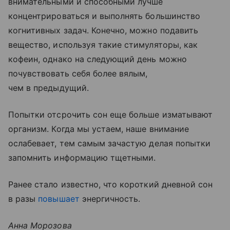
внимательными и способными лучше
концентрироваться и выполнять большинство
когнитивных задач. Конечно, можно подавить
вещество, используя такие стимуляторы, как
кофеин, однако на следующий день можно
почувствовать себя более вялым,
чем в предыдущий.
Попытки отсрочить сон еще больше изматывают
организм. Когда мы устаем, наше внимание
ослабевает, тем самым зачастую делая попытки
запомнить информацию тщетными.
Ранее стало известно, что короткий дневной сон
в разы
повышает
энергичность.
Анна Морозова