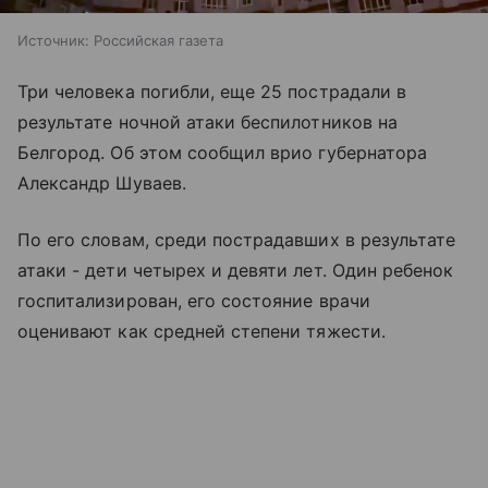
Источник:
Российская газета
Три человека погибли, еще 25 пострадали в
результате ночной атаки беспилотников на
Белгород. Об этом сообщил врио губернатора
Александр Шуваев.
По его словам, среди пострадавших в результате
атаки - дети четырех и девяти лет. Один ребенок
госпитализирован, его состояние врачи
оценивают как средней степени тяжести.