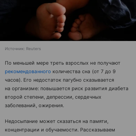
Источник:
Reuters
По меньшей мере треть взрослых не получают
рекомендованного
количества сна (от 7 до 9
часов). Его недостаток пагубно сказывается
на организме: повышается риск развития диабета
второй степени, депрессии, сердечных
заболеваний, ожирения.
Недосыпание может сказаться на памяти,
концентрации и обучаемости. Рассказываем