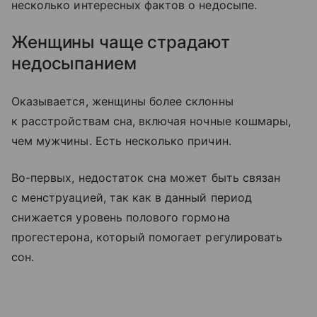
несколько интересных фактов о недосыпе.
Женщины чаще страдают
недосыпанием
Оказывается, женщины более склонны
к расстройствам сна, включая ночные кошмары,
чем мужчины. Есть несколько причин.
Во-первых, недостаток сна может быть связан
с менструацией, так как в данный период
снижается уровень полового гормона
прогестерона, который помогает регулировать
сон.