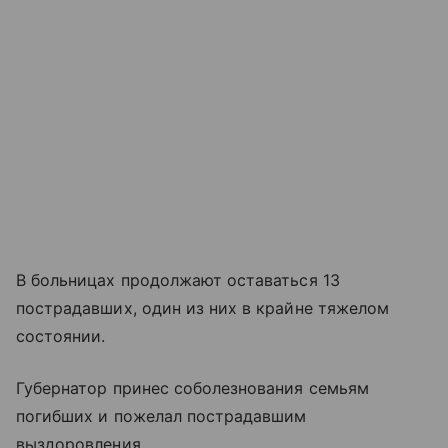
В больницах продолжают оставаться 13
пострадавших, один из них в крайне тяжелом
состоянии.
Губернатор принес соболезнования семьям
погибших и пожелал пострадавшим
выздоровления.