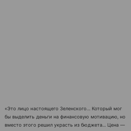
«Это лицо настоящего Зеленского... Который мог
бы выделить деньги на финансовую мотивацию, но
вместо этого решил украсть из бюджета... Цена —