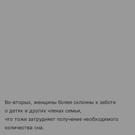
Во-вторых, женщины более склонны к заботе
о детях и других членах семьи,
что тоже затрудняет получение необходимого
количества сна.