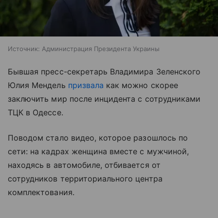
Источник:
Администрация Президента Украины
Бывшая пресс-секретарь Владимира Зеленского
Юлия Мендель
призвала
как можно скорее
заключить мир после инцидента с сотрудниками
ТЦК в Одессе.
Поводом стало видео, которое разошлось по
сети: на кадрах женщина вместе с мужчиной,
находясь в автомобиле, отбивается от
сотрудников территориального центра
комплектования.