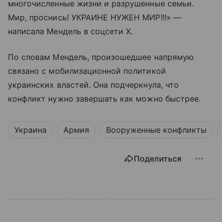
многочисленные жизни и разрушенные семьи.
Мир, проснись! УКРАИНЕ НУЖЕН МИР!!!» —
написала Мендель в соцсети X.
По словам Мендель, произошедшее напрямую
связано с мобилизационной политикой
украинских властей. Она подчеркнула, что
конфликт нужно завершать как можно быстрее.
Украина
Армия
Вооруженные конфликты
Поделиться