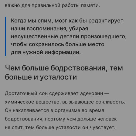
важно для правильной работы памяти.
Когда мы спим, мозг как бы редактирует
наши воспоминания, убирая
несущественные детали произошедшего,
чтобы сохранилось больше место
для нужной информации.
Чем больше бодрствования, тем
больше и усталости
Достаточный сон сдерживает аденозин —
химическое вещество, вызывающее сонливость.
Он накапливается в организме во время
бодрствования, поэтому чем дольше человек
не спит, тем больше усталости он чувствует.