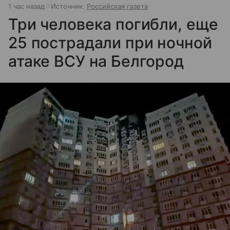
1 час назад
Источник:
Российская газета
Три человека погибли, еще
25 пострадали при ночной
атаке ВСУ на Белгород