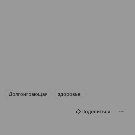
Долгоиграющая
здоровье_
Поделиться