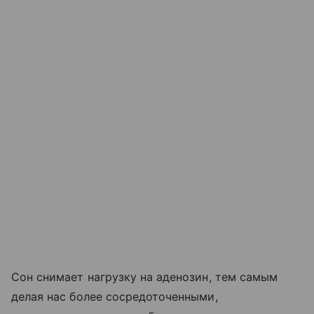
Сон снимает нагрузку на аденозин, тем самым
делая нас более сосредоточенными,