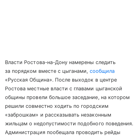
Власти Ростова-на-Дону намерены следить
за порядком вместе с цыганами,
сообщила
«Русская Община». После выходок в центре
Ростова местные власти с главами цыганской
общины провели большое заседание, на котором
решили совместно ходить по городским
«заброшкам» и рассказывать незаконным
жильцам о недопустимости подобного поведения.
Администрация пообещала проводить рейды