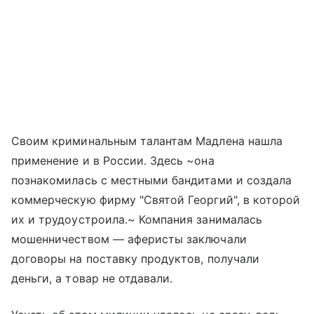
Своим криминальным талантам Мадлена нашла
применение и в России. Здесь ~она
познакомилась с местными бандитами и создала
коммерческую фирму "Святой Георгий", в которой
их и трудоустроила.~ Компания занималась
мошенничеством — аферисты заключали
договоры на поставку продуктов, получали
деньги, а товар не отдавали.