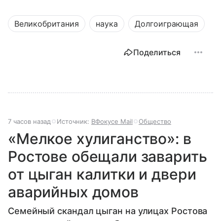
Великобритания
наука
Долгоиграющая
Поделиться
7 часов назад
Источник:
ВФокусе Mail
Общество
«Мелкое хулиганство»: в
Ростове обещали заварить
от цыган калитки и двери
аварийных домов
Семейный скандал цыган на улицах Ростова