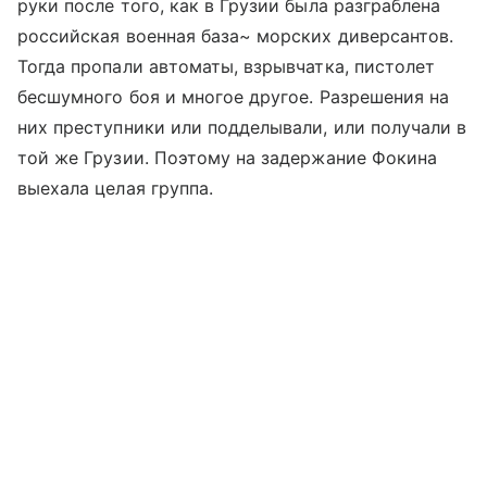
руки после того, как в Грузии была разграблена
российская военная база~ морских диверсантов.
Тогда пропали автоматы, взрывчатка, пистолет
бесшумного боя и многое другое. Разрешения на
них преступники или подделывали, или получали в
той же Грузии. Поэтому на задержание Фокина
выехала целая группа.