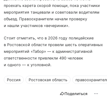
проехать карета скорой помощи, пока участники
мероприятия танцевали и советовали водителям
объезд. Правоохранители начали проверку
и нашли участников «вечеринки».
Стоит отметить, что в 2026 году полицейские
в Ростовской области провели шесть оперативных
мероприятий «Табор» — к административной
ответственности привлекли 490 человек
и одного — к уголовной.
Россия
Ростовская область
правоохранител
Поделиться