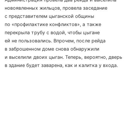
новоявленных жильцов, провела заседание
с представителем цыганской общины
по «профилактике конфликтов», а также
перекрыла трубу с водой, чтобы цыгане
ей не пользовались. Впрочем, после рейда
в заброшенном доме снова обнаружили
и выселили двоих цыган. Теперь, вероятно, дверь
в здание будет заварена, как и калитка у входа.