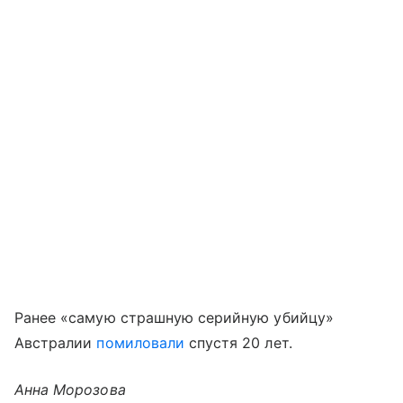
Ранее «самую страшную серийную убийцу»
Австралии
помиловали
спустя 20 лет.
Анна Морозова