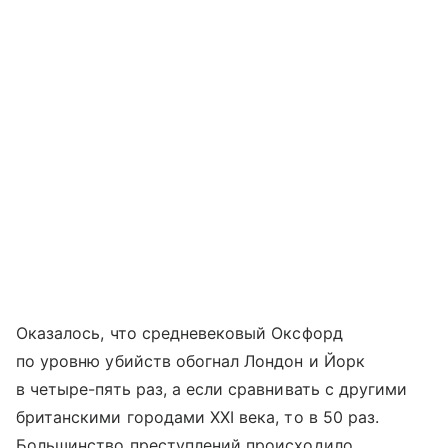
Оказалось, что средневековый Оксфорд
по уровню убийств обогнал Лондон и Йорк
в четыре-пять раз, а если сравнивать с другими
британскими городами XXI века, то в 50 раз.
Большинство преступлений происходило