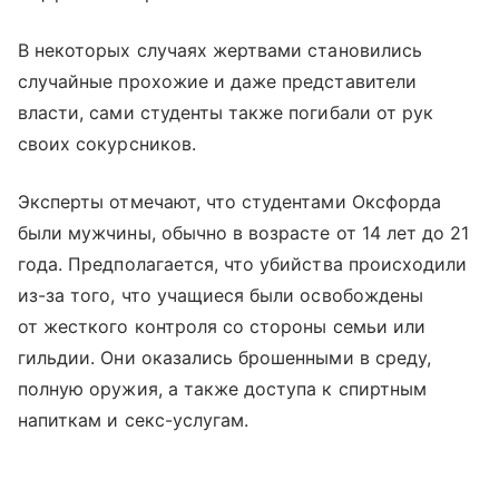
В некоторых случаях жертвами становились
случайные прохожие и даже представители
власти, сами студенты также погибали от рук
своих сокурсников.
Эксперты отмечают, что студентами Оксфорда
были мужчины, обычно в возрасте от 14 лет до 21
года. Предполагается, что убийства происходили
из-за того, что учащиеся были освобождены
от жесткого контроля со стороны семьи или
гильдии. Они оказались брошенными в среду,
полную оружия, а также доступа к спиртным
напиткам и секс-услугам.