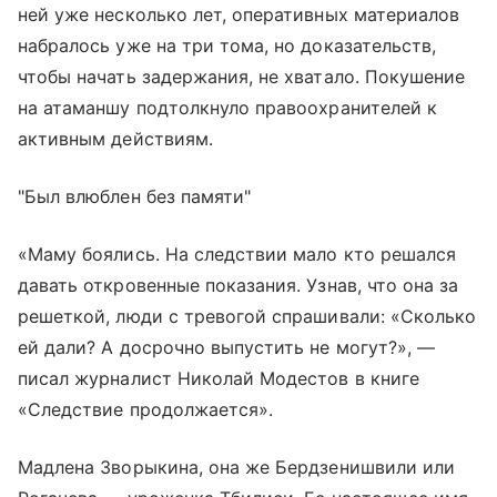
ней уже несколько лет, оперативных материалов
набралось уже на три тома, но доказательств,
чтобы начать задержания, не хватало. Покушение
на атаманшу подтолкнуло правоохранителей к
активным действиям.
"Был влюблен без памяти"
«Маму боялись. На следствии мало кто решался
давать откровенные показания. Узнав, что она за
решеткой, люди с тревогой спрашивали: «Сколько
ей дали? А досрочно выпустить не могут?», —
писал журналист Николай Модестов в книге
«Следствие продолжается».
Мадлена Зворыкина, она же Бердзенишвили или