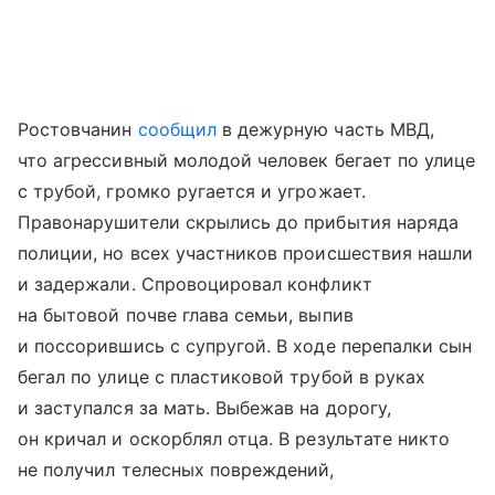
Ростовчанин
сообщил
в дежурную часть МВД,
что агрессивный молодой человек бегает по улице
с трубой, громко ругается и угрожает.
Правонарушители скрылись до прибытия наряда
полиции, но всех участников происшествия нашли
и задержали. Спровоцировал конфликт
на бытовой почве глава семьи, выпив
и поссорившись с супругой. В ходе перепалки сын
бегал по улице с пластиковой трубой в руках
и заступался за мать. Выбежав на дорогу,
он кричал и оскорблял отца. В результате никто
не получил телесных повреждений,