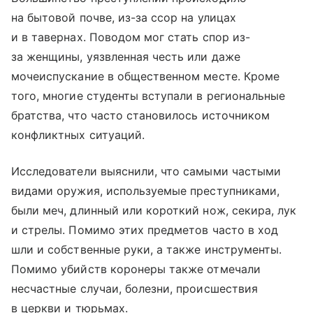
на бытовой почве, из-за ссор на улицах
и в тавернах. Поводом мог стать спор из-
за женщины, уязвленная честь или даже
мочеиспускание в общественном месте. Кроме
того, многие студенты вступали в региональные
братства, что часто становилось источником
конфликтных ситуаций.
Исследователи выяснили, что самыми частыми
видами оружия, используемые преступниками,
были меч, длинный или короткий нож, секира, лук
и стрелы. Помимо этих предметов часто в ход
шли и собственные руки, а также инструменты.
Помимо убийств коронеры также отмечали
несчастные случаи, болезни, происшествия
в церкви и тюрьмах.