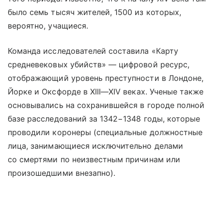
было семь тысяч жителей, 1500 из которых,
вероятно, учащиеся.
Команда исследователей составила «Карту
средневековых убийств» — цифровой ресурс,
отображающий уровень преступности в Лондоне,
Йорке и Оксфорде в
XIII—XIV в
еках. Ученые также
основывались на сохранившейся в городе полной
базе расследований за 1342−1348 годы, которые
проводили коронеры (специальные должностные
лица, занимающиеся исключительно делами
со смертями по неизвестным причинам или
произошедшими внезапно).