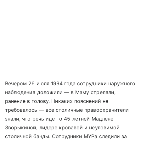
Вечером 26 июля 1994 года сотрудники наружного
наблюдения доложили — в Маму стреляли,
ранение в голову. Никаких пояснений не
требовалось — все столичные правоохранители
знали, что речь идет о 45-летней Мадлене
Зворыкиной, лидере кровавой и неуловимой
столичной банды. Сотрудники МУРа следили за