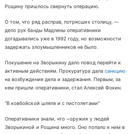
Рощину пришлось свернуть операцию.
О том, что ряд расправ, потрясших столицу, —
дело рук банды Мадлены оперативники
догадывались уже в 1992 году, но возможности
задержать злоумышленников не было.
Покушение на Зворыкину дало повод перейти к
активным действиям. Прокуратура дала
санкцию
на возбуждение дела и задержания. Первым, за
кем пришли оперативники, стал Алексей Фокин.
"В ковбойской шляпе и с пистолетами"
Оперативники знали, что ~оружия у людей
Зворыкиной и Рощина много. Оно попало к ним в