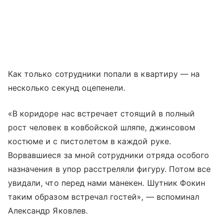
Как только сотрудники попали в квартиру — на
несколько секунд оцепенели.
«В коридоре нас встречает стоящий в полный
рост человек в ковбойской шляпе, джинсовом
костюме и с пистолетом в каждой руке.
Ворвавшиеся за мной сотрудники отряда особого
назначения в упор расстреляли фигуру. Потом все
увидали, что перед нами манекен. Шутник Фокин
таким образом встречал гостей», — вспоминал
Александр Яковлев.