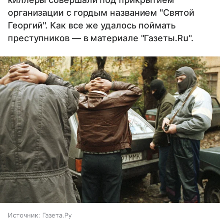
организации с гордым названием "Святой
Георгий". Как все же удалось поймать
преступников — в материале "Газеты.Ru".
Источник:
Газета.Ру