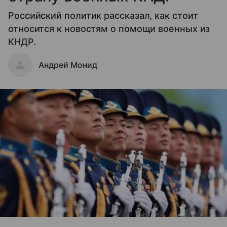
Российский политик рассказал, как стоит
относится к новостям о помощи военных из
КНДР.
Андрей Монид