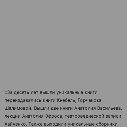
«За десять лет вышли уникальные книги:
переиздавались книги Кнебель, Горчакова,
Шалимовой. Вышли две книги Анатолия Васильева,
лекции Анатолия Эфроса, театроведческой записи
Хайченко. Также выходили уникальные сборники