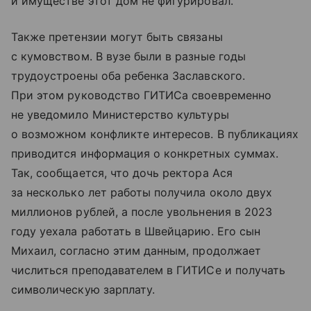
и имуществе этот дом не фигурировал.
Также претензии могут быть связаны
с кумовством. В вузе были в разные годы
трудоустроены оба ребенка Заславского.
При этом руководство ГИТИСа своевременно
не уведомило Министерство культуры
о возможном конфликте интересов. В публикациях
приводится информация о конкретных суммах.
Так, сообщается, что дочь ректора Ася
за несколько лет работы получила около двух
миллионов рублей, а после увольнения в 2023
году уехала работать в Швейцарию. Его сын
Михаил, согласно этим данным, продолжает
числиться преподавателем в ГИТИСе и получать
символическую зарплату.