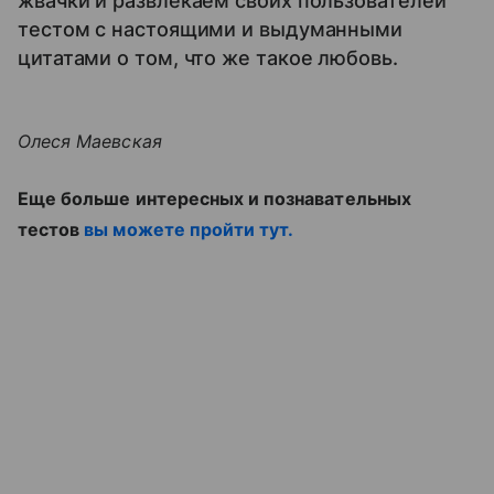
жвачки и развлекаем своих пользователей
тестом с настоящими и выдуманными
цитатами о том, что же такое любовь.
Олеся Маевская
Еще больше интересных и познавательных
тестов
вы можете пройти тут.