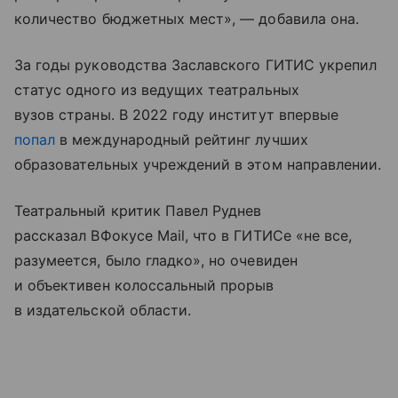
количество бюджетных мест», — добавила она.
За годы руководства Заславского ГИТИС укрепил
статус одного из ведущих театральных
вузов страны. В 2022 году институт впервые
попал
в международный рейтинг лучших
образовательных учреждений в этом направлении.
Театральный критик Павел Руднев
рассказал ВФокусе Mail, что в ГИТИСе «не все,
разумеется, было гладко», но очевиден
и объективен колоссальный прорыв
в издательской области.