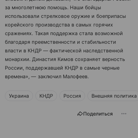
за многолетнюю помощь. Наши бойцы
использовали стрелковое оружие и боеприпасы
корейского производства в самых горячих
сражениях. Такая поддержка стала возможной
благодаря преемственности и стабильности
власти в КНДР — фактической наследственной
монархии. Династия Кимов сохраняет верность
России, поддержавшей КНДР в самые черные
времена», — заключил Малофеев.
Украина
КНДР
Россия
Внешняя политика
Поделиться