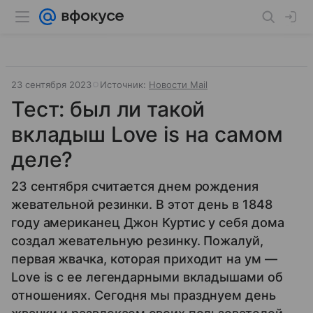
23 сентября 2023
Источник:
Новости Mail
Тест: был ли такой
вкладыш Love is на самом
деле?
23 сентября считается днем рождения
жевательной резинки. В этот день в 1848
году американец Джон Куртис у себя дома
создал жевательную резинку. Пожалуй,
первая жвачка, которая приходит на ум —
Love is с ее легендарными вкладышами об
отношениях. Сегодня мы празднуем день