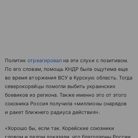
Политик
отреагировал
на эти слухи с позитивом.
По его словам, помощь КНДР была ощутима еще
во время вторжения ВСУ в Курскую область. Тогда
северокорейцы помогли выбить украинских
боевиков из региона. Также именно это от этого
союзника Россия получила «миллионы снарядов
и ракет ближнего радиуса действия».
«Хорошо бы, если так. Корейские союзники
словом и делом доказали, что благодарны России