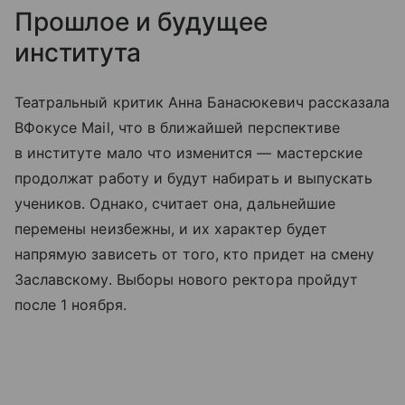
Прошлое и будущее
института
Театральный критик Анна Банасюкевич рассказала
ВФокусе Mail, что в ближайшей перспективе
в институте мало что изменится — мастерские
продолжат работу и будут набирать и выпускать
учеников. Однако, считает она, дальнейшие
перемены неизбежны, и их характер будет
напрямую зависеть от того, кто придет на смену
Заславскому. Выборы нового ректора пройдут
после 1 ноября.