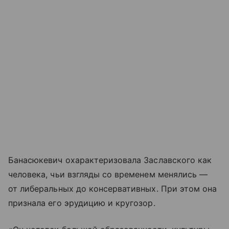
Банасюкевич охарактеризовала Заславского как
человека, чьи взгляды со временем менялись —
от либеральных до консервативных. При этом она
признала его эрудицию и кругозор.