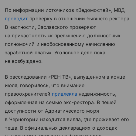
По информации источников «Ведомостей», МВД
проводит
проверку в отношении бывшего ректора.
В частности, Заславского проверяют
на причастность «к превышению должностных
полномочий и необоснованному начислению
заработной платы». Уголовное дело пока
не возбуждено.
В расследовании «РЕН ТВ», выпущенном в конце
июля, говорилось, что внимание
правоохранителей
привлекла
недвижимость,
оформленная на семью экс-ректора. В пешей
доступности от Адриатического моря
в Черногории находится вилла, где проживает его
теща. В официальных декларациях о доходах