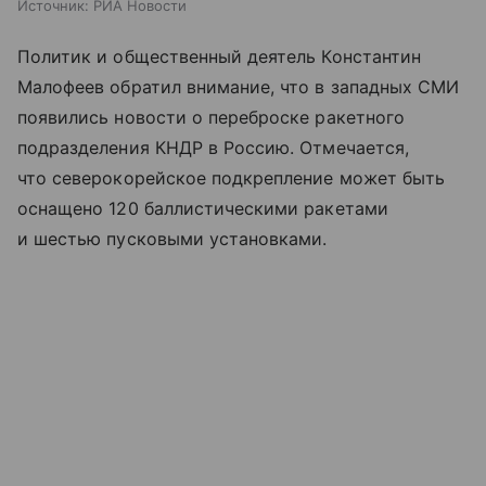
Источник:
РИА Новости
Политик и общественный деятель Константин
Малофеев обратил внимание, что в западных СМИ
появились новости о переброске ракетного
подразделения КНДР в Россию. Отмечается,
что северокорейское подкрепление может быть
оснащено 120 баллистическими ракетами
и шестью пусковыми установками.