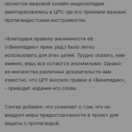
проектом мировой онлайн-энциклопедии
заинтересовались в ЦРУ, где его признали важным
пропагандистским инструментом.
«Благодаря правилу анонимности её
(«Википедию» прим. ред.) было легко
использовать для этих целей. Трудно сказать, кем
именно, ведь все остаются анонимными. Однако
из множества различных доказательств нам
известно, что ЦРУ вносило правки в «Википедию»,
- приводит издание его слова.
Сэнгер добавил, что сожалеет о том, что не
внедрил меры предосторожности в проект для
защиты с пропагандой.