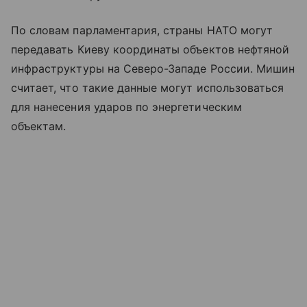
По словам парламентария, страны НАТО могут
передавать Киеву координаты объектов нефтяной
инфраструктуры на Северо-Западе России. Мишин
считает, что такие данные могут использоваться
для нанесения ударов по энергетическим
объектам.