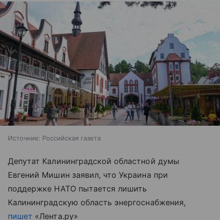
Источник:
Российская газета
Депутат Калининградской областной думы
Евгений Мишин заявил, что Украина при
поддержке НАТО пытается лишить
Калининградскую область энергоснабжения,
пишет
«Лента.ру»