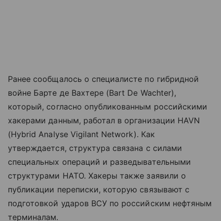
Ранее сообщалось о специалисте по гибридной
войне Бартe де Вахтере (Bart De Wachter),
который, согласно опубликованным российскими
хакерами данным, работал в организации HAVN
(Hybrid Analyse Vigilant Network). Как
утверждается, структура связана с силами
специальных операций и разведывательными
структурами НАТО. Хакеры также заявили о
публикации переписки, которую связывают с
подготовкой ударов ВСУ по российским нефтяным
терминалам.