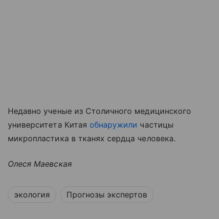
Недавно ученые из Столичного медицинского
университета Китая
обнаружили
частицы
микропластика в тканях сердца человека.
Олеся Маевская
экология
Прогнозы экспертов