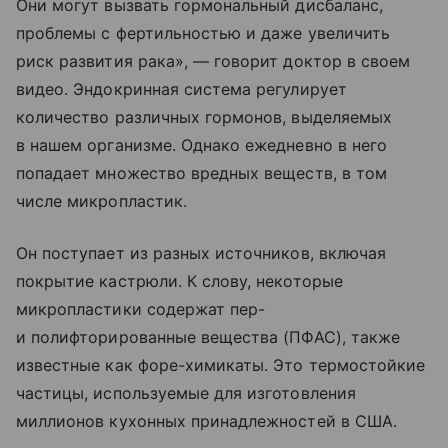
Они могут вызвать гормональный дисбаланс,
проблемы с фертильностью и даже увеличить
риск развития рака», — говорит доктор в своем
видео. Эндокринная система регулирует
количество различных гормонов, выделяемых
в нашем организме. Однако ежедневно в него
попадает множество вредных веществ, в том
числе микропластик.
Он поступает из разных источников, включая
покрытие кастрюли. К слову, некоторые
микропластики содержат пер-
и полифторированные вещества (ПФАС), также
известные как форе-химикаты. Это термостойкие
частицы, используемые для изготовления
миллионов кухонных принадлежностей в США.