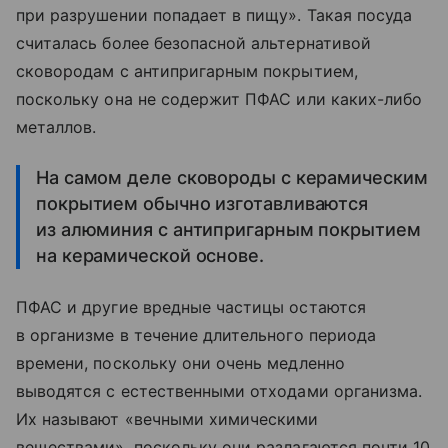
при разрушении попадает в пищу». Такая посуда
считалась более безопасной альтернативой
сковородам с антипригарным покрытием,
поскольку она не содержит ПФАС или каких-либо
металлов.
На самом деле сковороды с керамическим
покрытием обычно изготавливаются
из алюминия с антипригарным покрытием
на керамической основе.
ПФАС и другие вредные частицы остаются
в организме в течение длительного периода
времени, поскольку они очень медленно
выводятся с естественными отходами организма.
Их называют «вечными химическими
веществами», поскольку они разлагаются почти 10