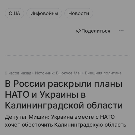
США
Инфовойны
Новости
Поделиться
9 часов назад
Источник:
ВФокусе Mail
Внешняя политика
В России раскрыли планы
НАТО и Украины в
Калининградской области
Депутат Мишин: Украина вместе с НАТО
хочет обесточить Калининградскую область