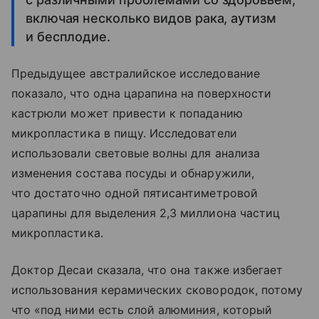
включая несколько видов рака, аутизм
и бесплодие.
Предыдущее австралийское исследование
показало, что одна царапина на поверхности
кастрюли может привести к попаданию
микропластика в пищу. Исследователи
использовали световые волны для анализа
изменения состава посуды и обнаружили,
что достаточно одной пятисантиметровой
царапины для выделения 2,3 миллиона частиц
микропластика.
Доктор Десаи сказала, что она также избегает
использования керамических сковородок, потому
что «под ними есть слой алюминия, который