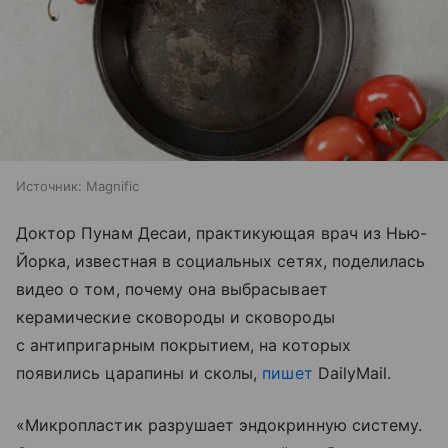
Источник:
Magnific
Доктор Пунам Десаи, практикующая врач из Нью-
Йорка, известная в социальных сетях, поделилась
видео о том, почему она выбрасывает
керамические сковороды и сковороды
с антипригарным покрытием, на которых
появились царапины и сколы,
пишет
DailyMail.
«Микропластик разрушает эндокринную систему.