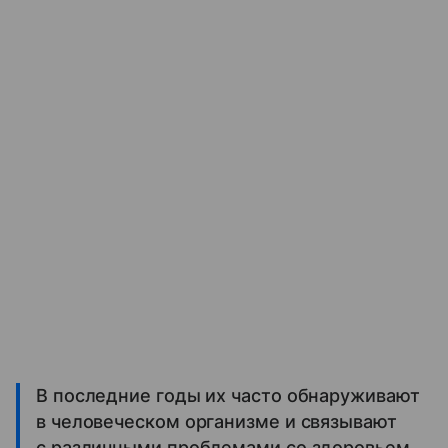
В последние годы их часто обнаруживают
в человеческом организме и связывают
с различными проблемами со здоровьем,