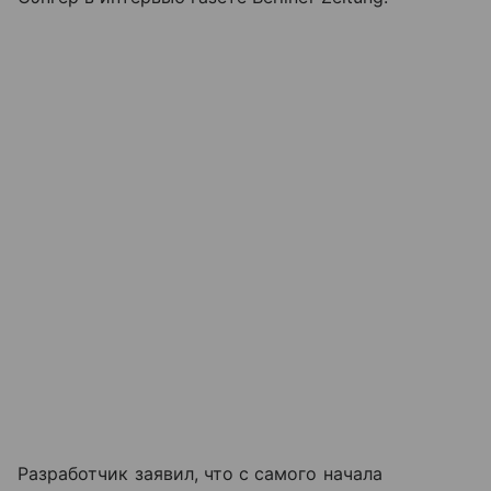
Разработчик заявил, что с самого начала