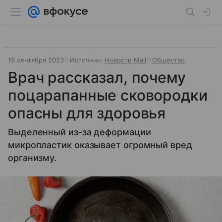
19 сентября 2023
Источник:
Новости Mail
Общество
Врач рассказал, почему
поцарапанные сковородки
опасны для здоровья
Выделенный из-за деформации
микропластик оказывает огромный вред
организму.