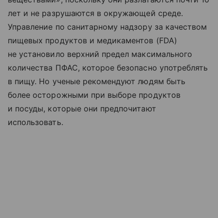
лет и не разрушаются в окружающей среде.
Управление по санитарному надзору за качеством
пищевых продуктов и медикаментов (FDA)
не установило верхний предел максимального
количества ПФАС, которое безопасно употреблять
в пищу. Но ученые рекомендуют людям быть
более осторожными при выборе продуктов
и посуды, которые они предпочитают
использовать.