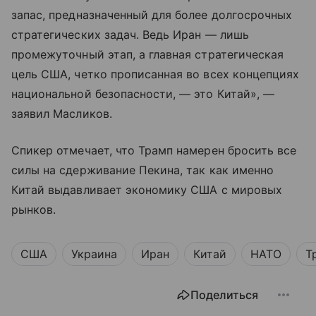
запас, предназначенный для более долгосрочных
стратегических задач. Ведь Иран — лишь
промежуточный этап, а главная стратегическая
цель США, четко прописанная во всех концепциях
национальной безопасности, — это Китай», —
заявил Масликов.
Спикер отмечает, что Трамп намерен бросить все
силы на сдерживание Пекина, так как именно
Китай выдавливает экономику США с мировых
рынков.
США
Украина
Иран
Китай
НАТО
Т
Поделиться