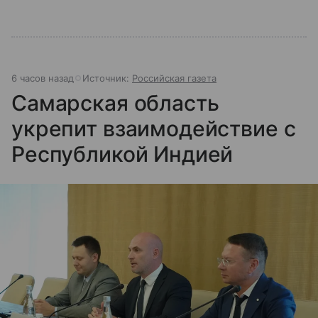
6 часов назад
Источник:
Российская газета
Самарская область
укрепит взаимодействие с
Республикой Индией