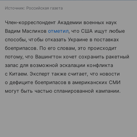
Источник:
Российская газета
Член-корреспондент Академии военных наук
Вадим Масликов
отметил
, что США ищут любые
способы, чтобы отказать Украине в поставках
боеприпасов. По его словам, это происходит
потому, что Вашингтон хочет сохранить ракетный
запас для возможной эскалации конфликта
с Китаем. Эксперт также считает, что новости
о дефиците боеприпасов в американских СМИ
могут быть частью спланированной кампании.