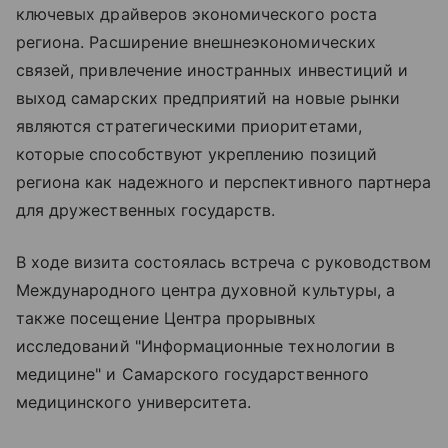
ключевых драйверов экономического роста
региона. Расширение внешнеэкономических
связей, привлечение иностранных инвестиций и
выход самарских предприятий на новые рынки
являются стратегическими приоритетами,
которые способствуют укреплению позиций
региона как надежного и перспективного партнера
для дружественных государств.
В ходе визита состоялась встреча с руководством
Международного центра духовной культуры, а
также посещение Центра прорывных
исследований "Информационные технологии в
медицине" и Самарского государственного
медицинского университета.