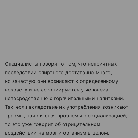
Специалисты говорят о том, что неприятных
последствий спиртного достаточно много,
но зачастую они возникают к определенному
возрасту и не ассоциируются у человека
непосредственно с горячительными напитками.
Так, если вследствие их употребления возникают
травмы, появляются проблемы с социализацией,
то это уже говорит об отрицательном
воздействии на мозг и организм в целом.