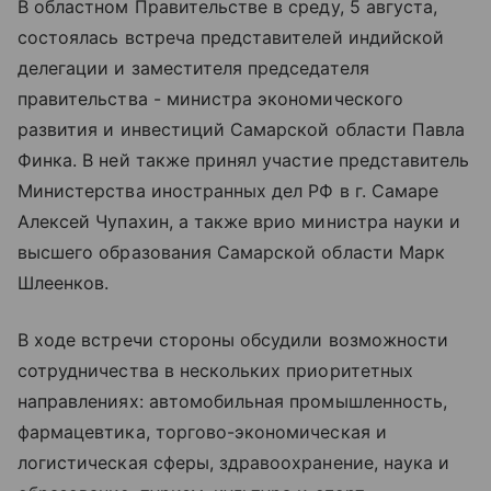
В областном Правительстве в среду, 5 августа,
состоялась встреча представителей индийской
делегации и заместителя председателя
правительства - министра экономического
развития и инвестиций Самарской области Павла
Финка. В ней также принял участие представитель
Министерства иностранных дел РФ в г. Самаре
Алексей Чупахин, а также врио министра науки и
высшего образования Самарской области Марк
Шлеенков.
В ходе встречи стороны обсудили возможности
сотрудничества в нескольких приоритетных
направлениях: автомобильная промышленность,
фармацевтика, торгово-экономическая и
логистическая сферы, здравоохранение, наука и