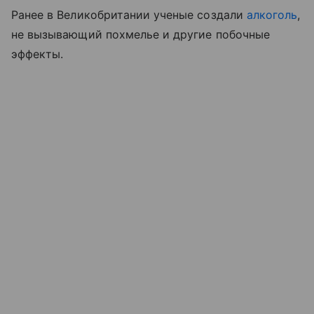
Ранее в Великобритании ученые создали
алкоголь
,
не вызывающий похмелье и другие побочные
эффекты.