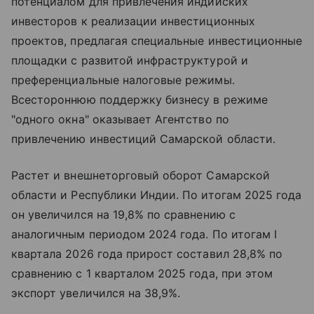
потенциалом для привлечения индийских
инвесторов к реализации инвестиционных
проектов, предлагая специальные инвестиционные
площадки с развитой инфраструктурой и
преференциальные налоговые режимы.
Всестороннюю поддержку бизнесу в режиме
"одного окна" оказывает Агентство по
привлечению инвестиций Самарской области.
Растет и внешнеторговый оборот Самарской
области и Республики Индии. По итогам 2025 года
он увеличился на 19,8% по сравнению с
аналогичным периодом 2024 года. По итогам I
квартала 2026 года прирост составил 28,8% по
сравнению с 1 кварталом 2025 года, при этом
экспорт увеличился на 38,9%.