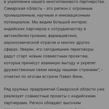
в укреплении нашего многопланового партнерства.
Самарская область - это регион с огромным
промышленным, научным и инновационным
потенциалом. Мы видим большой интерес
индийских партнеров к сотрудничеству в
автомобилестроении, фармацевтике,
аэрокосмической отрасли и многих других
сферах. Уверен, что сегодняшние переговоры
дадут старт новым совместным проектам,
которые принесут взаимную выгоду и укрепят
дружественные связи между нашими странами", -
отметил по итогам встречи Павел Финк.
Ряд крупных предприятий Самарской области уже
реализует совместные проекты с индийскими
партнерами. Регион обладает высоким