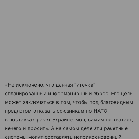
«Не исключено, что данная “утечка” —
спланированный информационный вброс. Его цель
может заключаться в том, чтобы под благовидным
предлогом отказать союзникам по НАТО
в поставках ракет Украине: мол, самим не хватает,
нечего и просить. А на самом деле эти ракетные
системы могут составлять неприкосновенный