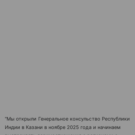
"Мы открыли Генеральное консульство Республики
Индии в Казани в ноябре 2025 года и начинаем