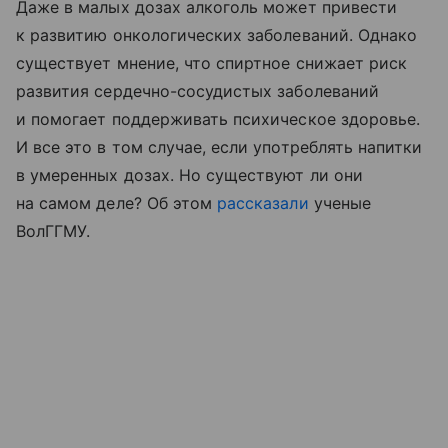
Даже в малых дозах алкоголь может привести
к развитию онкологических заболеваний. Однако
существует мнение, что спиртное снижает риск
развития сердечно-сосудистых заболеваний
и помогает поддерживать психическое здоровье.
И все это в том случае, если употреблять напитки
в умеренных дозах. Но существуют ли они
на самом деле? Об этом
рассказали
ученые
ВолГГМУ.