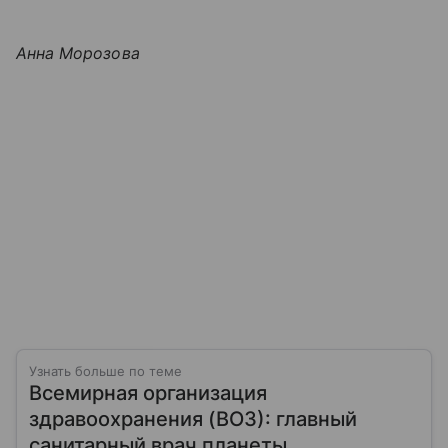
Анна Морозова
Узнать больше по теме
Всемирная организация
здравоохранения (ВОЗ): главный
санитарный врач планеты