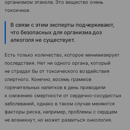
организмом этанола. Это вещество очень
токсичное.
В связи с этим эксперты подчеркивают,
что безопасных для организма доз
алкоголя не существует.
Есть только количество, которое минимизирует
последствия. Нет ни одного органа, который
не страдал бы от токсического воздействия
спиртного. Конечно, восемь граммов
горячительных напитков в день приводили
к снижению смертности от сердечно-сосудистых
заболеваний, однако в таком случае меняются
факторы риска, например, проблемы с сердцем
не возникнут, но может развиться онкология.