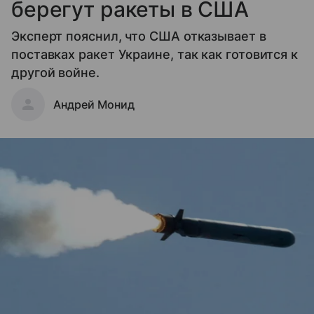
берегут ракеты в США
Эксперт пояснил, что США отказывает в
поставках ракет Украине, так как готовится к
другой войне.
Андрей Монид