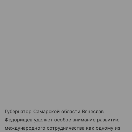
Губернатор Самарской области Вячеслав
Федорищев уделяет особое внимание развитию
международного сотрудничества как одному из