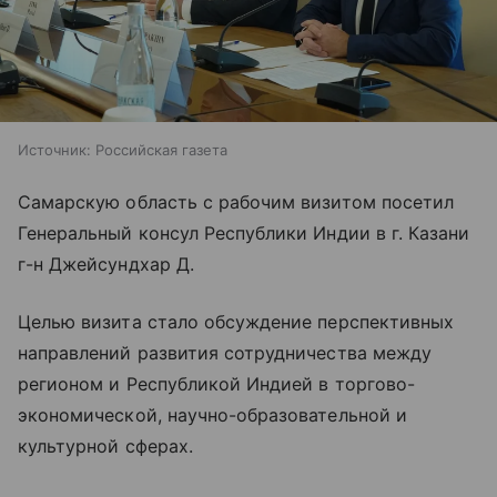
Источник:
Российская газета
Самарскую область с рабочим визитом посетил
Генеральный консул Республики Индии в г. Казани
г-н Джейсундхар Д.
Целью визита стало обсуждение перспективных
направлений развития сотрудничества между
регионом и Республикой Индией в торгово-
экономической, научно-образовательной и
культурной сферах.