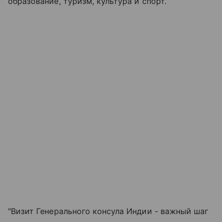
образование, туризм, культура и спорт.
"Визит Генерального консула Индии - важный шаг