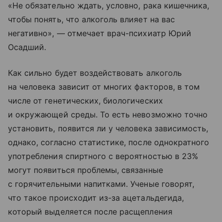
«Не обязательно ждать, условно, рака кишечника,
чтобы понять, что алкоголь влияет на вас
негативно», — отмечает врач-психиатр Юрий
Осадший.
Как сильно будет воздействовать алкоголь
на человека зависит от многих факторов, в том
числе от генетических, биологических
и окружающей среды. То есть невозможно точно
установить, появится ли у человека зависимость,
однако, согласно статистике, после однократного
употребления спиртного с вероятностью в 23%
могут появиться проблемы, связанные
с горячительными напитками. Ученые говорят,
что такое происходит из-за ацетальдегида,
который выделяется после расщепления