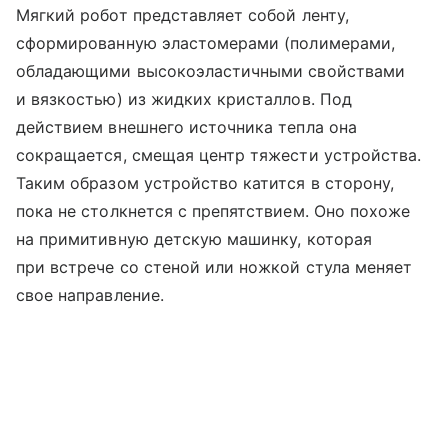
Мягкий робот представляет собой ленту,
сформированную эластомерами (полимерами,
обладающими высокоэластичными свойствами
и вязкостью) из жидких кристаллов. Под
действием внешнего источника тепла она
сокращается, смещая центр тяжести устройства.
Таким образом устройство катится в сторону,
пока не столкнется с препятствием. Оно похоже
на примитивную детскую машинку, которая
при встрече со стеной или ножкой стула меняет
свое направление.