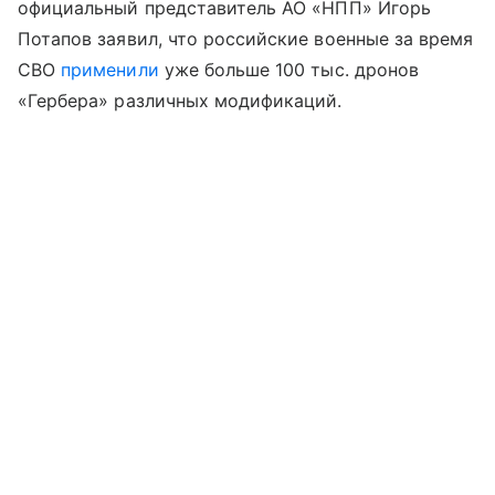
официальный представитель АО «НПП» Игорь
Потапов заявил, что российские военные за время
СВО
применили
уже больше 100 тыс. дронов
«Гербера» различных модификаций.