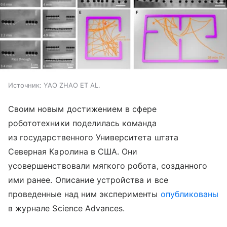
Источник:
YAO ZHAO ET AL.
Своим новым достижением в сфере
робототехники поделилась команда
из государственного Университета штата
Северная Каролина в США. Они
усовершенствовали мягкого робота, созданного
ими ранее. Описание устройства и все
проведенные над ним эксперименты
опубликованы
в журнале Science Advances.