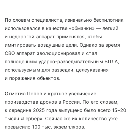
По словам специалиста, изначально беспилотник
использовался в качестве «обманки» — легкий
и недорогой аппарат применялся, чтобы
имитировать воздушные цели. Однако за время
СВО аппарат эволюционировал и стал
полноценным ударно-разведывательным БПЛА,
используемым для разведки, целеуказания
и поражения объектов.
Отметил Попов и кратное увеличение
производства дронов в России. По его словам,
к середине 2025 года выпущено было всего 15−20
тысяч «Гербер». Сейчас же их количество уже
превысило 100 тыс. экземпляров.