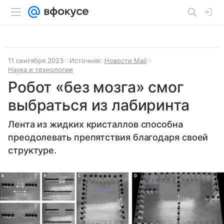
11 сентября 2023
Источник:
Новости Mail
Наука и технологии
Робот «без мозга» смог
выбраться из лабиринта
Лента из жидких кристаллов способна
преодолевать препятствия благодаря своей
структуре.