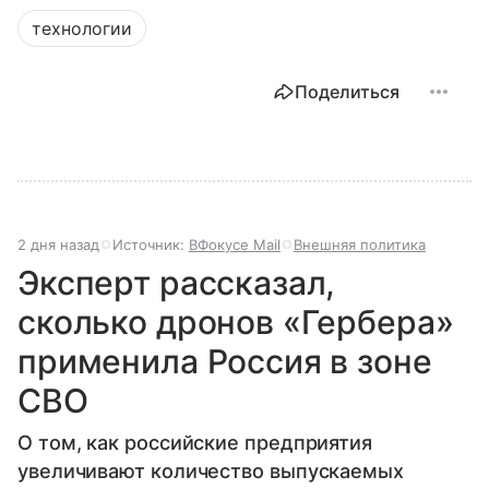
технологии
Поделиться
2 дня назад
Источник:
ВФокусе Mail
Внешняя политика
Эксперт рассказал,
сколько дронов «Гербера»
применила Россия в зоне
СВО
О том, как российские предприятия
увеличивают количество выпускаемых