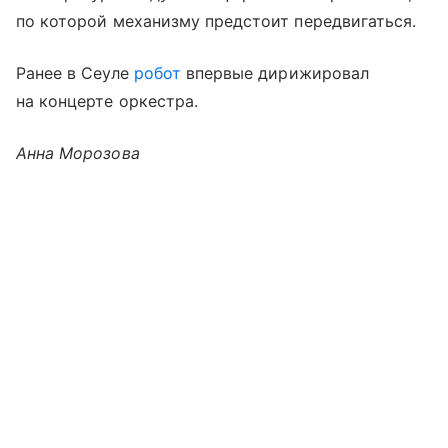
по которой механизму предстоит передвигаться.
Ранее в Сеуле
робот
впервые дирижировал
на концерте оркестра.
Анна Морозова