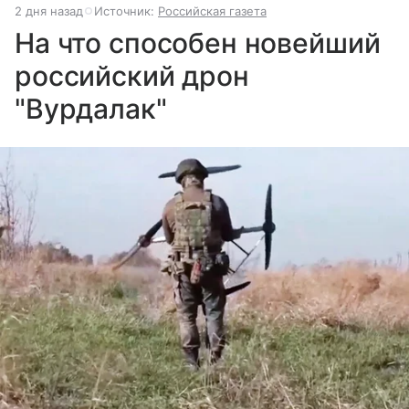
2 дня назад
Источник:
Российская газета
На что способен новейший
российский дрон
"Вурдалак"