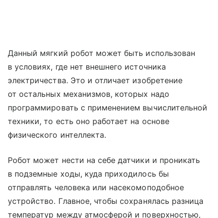
Данный мягкий робот может быть использован
в условиях, где нет внешнего источника
электричества. Это и отличает изобретение
от остальных механизмов, которых надо
программировать с применением вычислительной
техники, то есть оно работает на основе
физического интеллекта.
Робот может нести на себе датчики и проникать
в подземные ходы, куда приходилось бы
отправлять человека или насекомоподобное
устройство. Главное, чтобы сохранялась разница
температур между атмосферой и поверхностью,