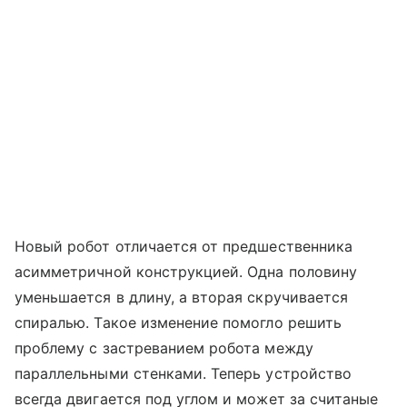
Новый робот отличается от предшественника
асимметричной конструкцией. Одна половину
уменьшается в длину, а вторая скручивается
спиралью. Такое изменение помогло решить
проблему с застреванием робота между
параллельными стенками. Теперь устройство
всегда двигается под углом и может за считаные