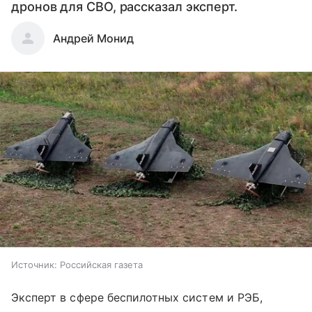
дронов для СВО, рассказал эксперт.
Андрей Монид
Источник:
Российская газета
Эксперт в сфере беспилотных систем и РЭБ,