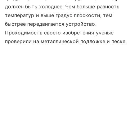
должен быть холоднее. Чем больше разность
температур и выше градус плоскости, тем
быстрее передвигается устройство.
Проходимость своего изобретения ученые
проверили на металлической подложке и песке.