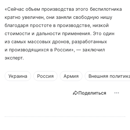
«Сейчас объем производства этого беспилотника
кратно увеличен, они заняли свободную нишу
благодаря простоте в производстве, низкой
стоимости и дальности применения. Это один
из самых массовых дронов, разработанных
и производящихся в России», — заключил
эксперт.
Украина
Россия
Армия
Внешняя политик
Поделиться