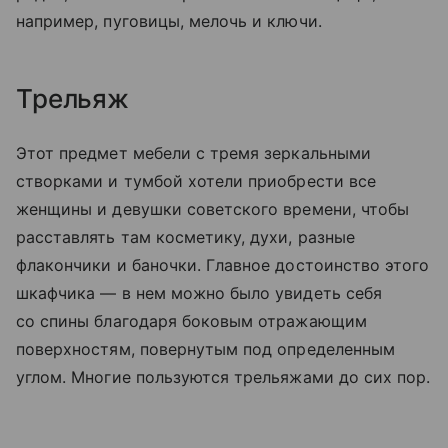
например, пуговицы, мелочь и ключи.
Трельяж
Этот предмет мебели с тремя зеркальными
створками и тумбой хотели приобрести все
женщины и девушки советского времени, чтобы
расставлять там косметику, духи, разные
флакончики и баночки. Главное достоинство этого
шкафчика — в нем можно было увидеть себя
со спины благодаря боковым отражающим
поверхностям, повернутым под определенным
углом. Многие пользуются трельяжами до сих пор.