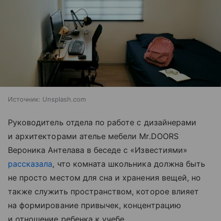
Источник:
Unsplash.com
Руководитель отдела по работе с дизайнерами
и архитекторами ателье мебели Mr.DOORS
Вероника Антелава в беседе с «Известиями»
рассказала
, что комната школьника должна быть
не просто местом для сна и хранения вещей, но
также служить пространством, которое влияет
на формирование привычек, концентрацию
и отношение ребенка к учебе.