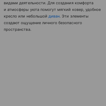
видами деятельности. Для создания комфорта
и атмосферы уюта помогут мягкий ковер, удобное
кресло или небольшой
диван
. Эти элементы
создают ощущение личного безопасного
пространства.