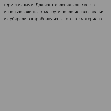
герметичными. Для изготовления чаще всего
использовали пластмассу, и после использования
их убирали в коробочку из такого же материала.