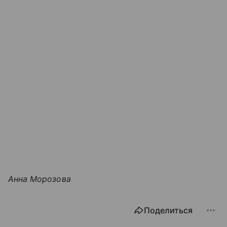
Анна Морозова
Поделиться