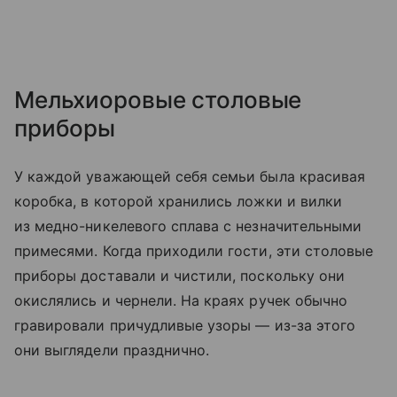
Мельхиоровые столовые
приборы
У каждой уважающей себя семьи была красивая
коробка, в которой хранились ложки и вилки
из медно-никелевого сплава с незначительными
примесями. Когда приходили гости, эти столовые
приборы доставали и чистили, поскольку они
окислялись и чернели. На краях ручек обычно
гравировали причудливые узоры — из-за этого
они выглядели празднично.