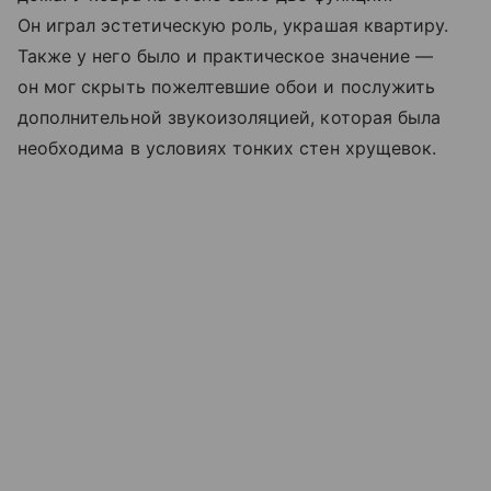
Он играл эстетическую роль, украшая квартиру.
Также у него было и практическое значение —
он мог скрыть пожелтевшие обои и послужить
дополнительной звукоизоляцией, которая была
необходима в условиях тонких стен хрущевок.