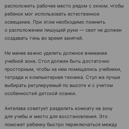
расположить рабочее место рядом с окном, чтобы
ребенок мог использовать естественное
освещение. При этом необходимо помнить
о расположении пишущей руки — свет не должен
создавать тень во время занятий.
Не менее важно уделить должное внимание
учебной зоне. Стол должен быть достаточно
просторным, чтобы на нем помещались учебники,
тетради и компьютерная техника. Стул же лучше
выбирать регулируемый по высоте и с учетом
особенностей детской осанки.
Антелава советует разделить комнату на зону
для учебы и место для восстановления. Это
поможет ребенку быстро переключаться между