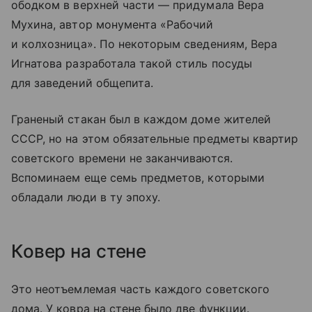
ободком в верхней части — придумала Вера
Мухина, автор монумента «Рабочий
и колхозница». По некоторым сведениям, Вера
Игнатова разработала такой стиль посуды
для заведений общепита.
Граненый стакан был в каждом доме жителей
СССР, но на этом обязательные предметы квартир
советского времени не заканчиваются.
Вспоминаем еще семь предметов, которыми
обладали люди в ту эпоху.
Ковер на стене
Это неотъемлемая часть каждого советского
дома. У ковра на стене было две функции.