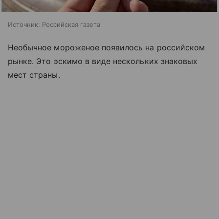
Источник:
Российская газета
Необычное мороженое появилось на российском
рынке. Это эскимо в виде нескольких знаковых
мест страны.