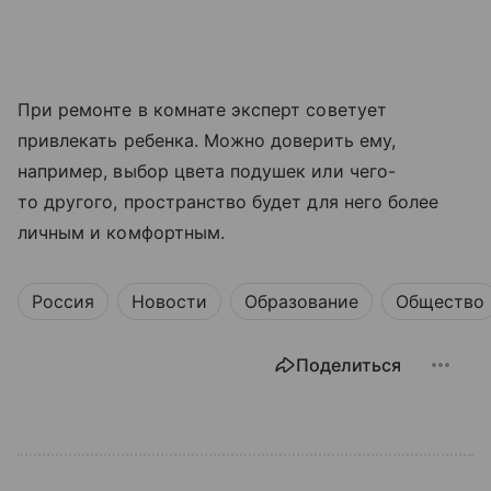
При ремонте в комнате эксперт советует
привлекать ребенка. Можно доверить ему,
например, выбор цвета подушек или чего-
то другого, пространство будет для него более
личным и комфортным.
Россия
Новости
Образование
Общество
Поделиться