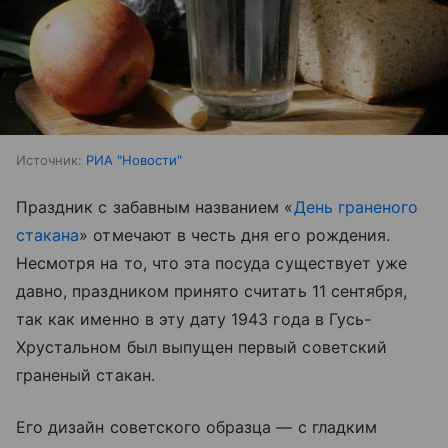
Источник:
РИА "Новости"
Праздник с забавным названием «
День граненого
стакана
» отмечают в честь дня его рождения.
Несмотря на то, что эта посуда существует уже
давно, праздником принято считать 11 сентября,
так как именно в эту дату 1943 года в Гусь-
Хрустальном был выпущен первый советский
граненый стакан.
Его дизайн советского образца — с гладким