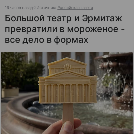
16 часов назад
Источник:
Российская газета
Большой театр и Эрмитаж
превратили в мороженое -
все дело в формах