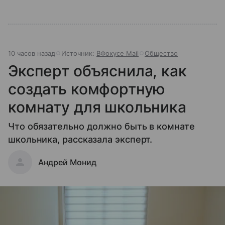
10 часов назад
Источник:
ВФокусе Mail
Общество
Эксперт объяснила, как
создать комфортную
комнату для школьника
Что обязательно должно быть в комнате
школьника, рассказала эксперт.
Андрей Монид