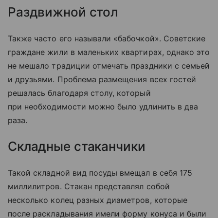
Раздвижной стол
Также часто его называли «бабочкой». Советские
граждане жили в маленьких квартирах, однако это
не мешало традиции отмечать праздники с семьей
и друзьями. Проблема размещения всех гостей
решалась благодаря столу, который
при необходимости можно было удлинить в два
раза.
Складные стаканчики
Такой складной вид посуды вмещал в себя 175
миллилитров. Стакан представлял собой
несколько колец разных диаметров, которые
после раскладывания имели форму конуса и были