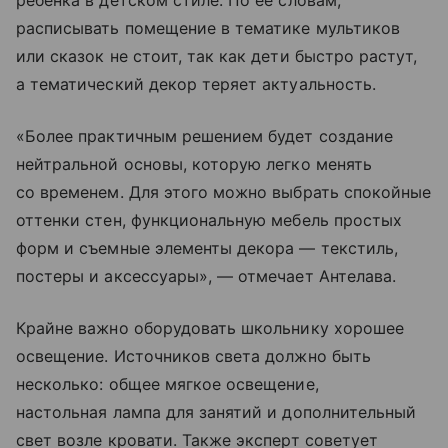
расписывать помещение в тематике мультиков
или сказок не стоит, так как дети быстро растут,
а тематический декор теряет актуальность.
«Более практичным решением будет создание
нейтральной основы, которую легко менять
со временем. Для этого можно выбрать спокойные
оттенки стен, функциональную мебель простых
форм и съемные элементы декора — текстиль,
постеры и аксессуары», — отмечает Антелава.
Крайне важно оборудовать школьнику хорошее
освещение. Источников света должно быть
несколько: общее мягкое освещение,
настольная лампа для занятий и дополнительный
свет возле кровати. Также эксперт советует