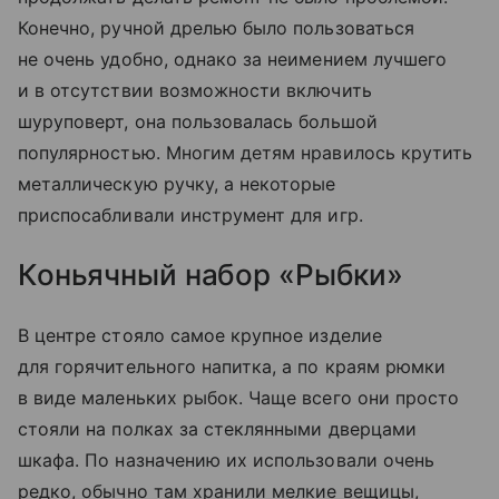
Конечно, ручной дрелью было пользоваться
не очень удобно, однако за неимением лучшего
и в отсутствии возможности включить
шуруповерт, она пользовалась большой
популярностью. Многим детям нравилось крутить
металлическую ручку, а некоторые
приспосабливали инструмент для игр.
Коньячный набор «Рыбки»
В центре стояло самое крупное изделие
для горячительного напитка, а по краям рюмки
в виде маленьких рыбок. Чаще всего они просто
стояли на полках за стеклянными дверцами
шкафа. По назначению их использовали очень
редко, обычно там хранили мелкие вещицы,