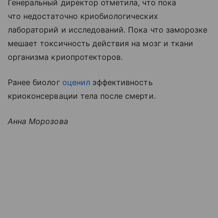
Генеральный директор отметила, что пока
что недостаточно криобиологических
лабораторий и исследований. Пока что заморозке
мешает токсичность действия на мозг и ткани
организма криопротекторов.
Ранее биолог
оценил
эффективность
криоконсервации тела после смерти.
Анна Морозова