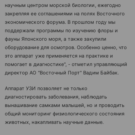
научным центром морской биологии, ежегодно
закрепляя ее соглашениями на полях Восточного
экономического форума. В прошлом году мы
поддержали программы по изучению флоры и
фауны Японского моря, а также закупили
оборудование для осмотров. Особенно ценно, что
это аппарат уже применяется на практике и
помогает в диагностике", - отметил управляющий
директор АО "Восточный Порт" Вадим Байбак.
Аппарат УЗИ позволяет не только
диагностировать заболевания, наблюдать
вынашивание самками малышей, но и проводить
общий мониторинг физиологического состояния
животных, накапливать научные данные.