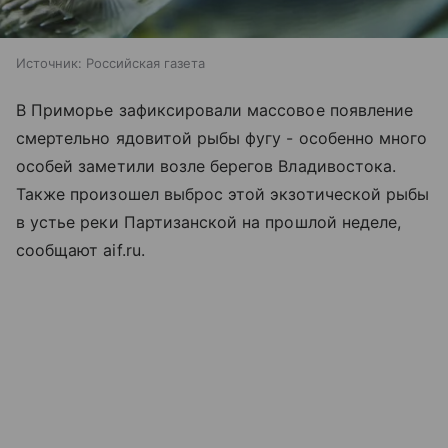
Источник:
Российская газета
В Приморье зафиксировали массовое появление
смертельно ядовитой рыбы фугу - особенно много
особей заметили возле берегов Владивостока.
Также произошел выброс этой экзотической рыбы
в устье реки Партизанской на прошлой неделе,
сообщают aif.ru.