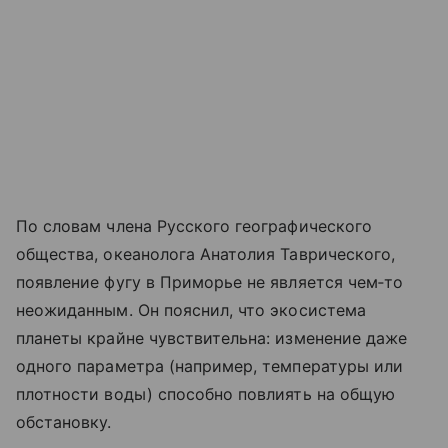
По словам члена Русского географического
общества, океанолога Анатолия Таврического,
появление фугу в Приморье не является чем‑то
неожиданным. Он пояснил, что экосистема
планеты крайне чувствительна: изменение даже
одного параметра (например, температуры или
плотности воды) способно повлиять на общую
обстановку.