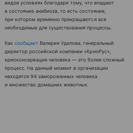
видов условиях благодаря тому, что впадают
в состояние анабиоза, то есть состояние,
при котором временно прекращаются все
необходимые для существования процессы.
Как
сообщает
Валерия Удалова, генеральный
директор российской компании «КриоРус»,
криоконсервация человека — это более сложный
процесс. На данный момент в организации
находятся 94 замороженных человека
и множество домашних животных.