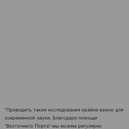
"Проводить такие исследования крайне важно для
современной науки. Благодаря помощи
"Восточного Порта" мы можем регулярно