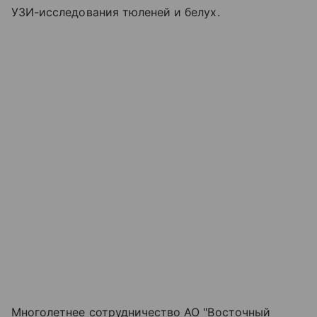
УЗИ-исследования тюленей и белух.
Многолетнее сотрудничество АО "Восточный