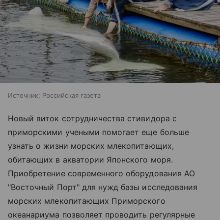
Источник:
Российская газета
Новый виток сотрудничества стивидора с
приморскими учеными помогает еще больше
узнать о жизни морских млекопитающих,
обитающих в акватории Японского моря.
Приобретение современного оборудования АО
"Восточный Порт" для нужд базы исследования
морских млекопитающих Приморского
океанариума позволяет проводить регулярные