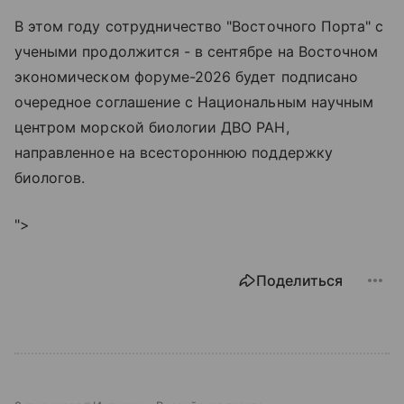
В этом году сотрудничество "Восточного Порта" с
учеными продолжится - в сентябре на Восточном
экономическом форуме-2026 будет подписано
очередное соглашение с Национальным научным
центром морской биологии ДВО РАН,
направленное на всестороннюю поддержку
биологов.
">
Поделиться