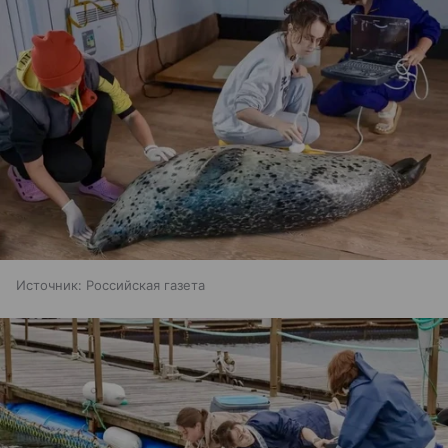
Источник:
Российская газета