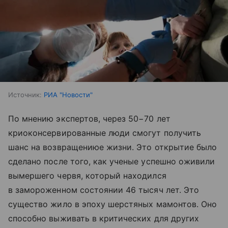
Источник:
РИА "Новости"
По мнению экспертов, через 50−70 лет
криоконсервированные люди смогут получить
шанс на возвращениюе жизни. Это открытие было
сделано после того, как ученые успешно оживили
вымершего червя, который находился
в замороженном состоянии 46 тысяч лет. Это
существо жило в эпоху шерстяных мамонтов. Оно
способно выживать в критических для других