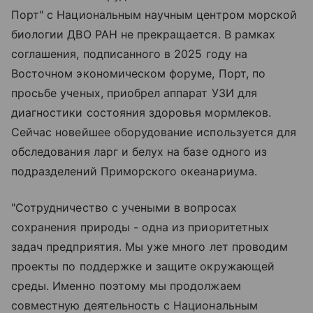
Порт" с Национальным научным центром морской
биологии ДВО РАН не прекращается. В рамках
соглашения, подписанного в 2025 году на
Восточном экономическом форуме, Порт, по
просьбе ученых, приобрел аппарат УЗИ для
диагностики состояния здоровья мормлеков.
Сейчас новейшее оборудование используется для
обследования ларг и белух на базе одного из
подразделений Приморского океанариума.
"Сотрудничество с учеными в вопросах
сохранения природы - одна из приоритетных
задач предприятия. Мы уже много лет проводим
проекты по поддержке и защите окружающей
среды. Именно поэтому мы продолжаем
совместную деятельность с Национальным