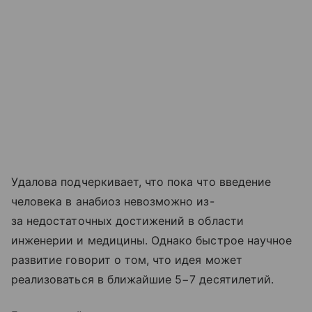
Удалова подчеркивает, что пока что введение
человека в анабиоз невозможно из-
за недостаточных достижений в области
инженерии и медицины. Однако быстрое научное
развитие говорит о том, что идея может
реализоваться в ближайшие 5−7 десятилетий.