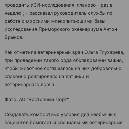
проводить УЗИ-исследования, планово - раз в
неделю", - рассказал руководитель службы по
работе с морскими млекопитающими базы
исследования Приморского океанариума Антон
Брыков.
Как отметила ветеринарный врач Ольга Глухарева,
при проведении такого рода обследований важно,
чтобы животное соглашалось на них добровольно,
спокойно реагировало на датчики и
ветеринарного врача.
Фото: АО "Восточный Порт"
Создавать комфортные условия для необычных
пациентов помогает и специальный ветеринарный