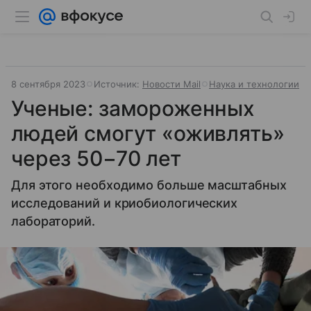
8 сентября 2023
Источник:
Новости Mail
Наука и технологии
Ученые: замороженных
людей смогут «оживлять»
через 50−70 лет
Для этого необходимо больше масштабных
исследований и криобиологических
лабораторий.