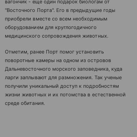
вагончик - еще один подарок биологам от
"Восточного Порта". Его в предыдущие годы
приобрели вместе со всем необходимым
оборудованием для круглогодичного
медицинского сопровождения животных.
Отметим, ранее Порт помог установить
поворотные камеры на одном из островов
Дальневосточного морского заповедника, куда
ларги заплывают для размножения. Так ученые
получили уникальный доступ к подробностям
жизни животных и их потомства в естественной
среде обитания.