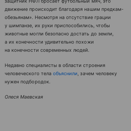
защитник НФЛ бросает футбольный мяч, это
движение происходит благодаря нашим предкам-
обезьянам». Несмотря на отсутствие грации
у шимпанзе, их руки приспособились, чтобы
животные могли безопасно достать до земли,
а их конечности удивительно похожи
на конечности современных людей.
Недавно специалисты в области строения
человеческого тела
объяснили
, зачем человеку
нужен подбородок.
Олеся Маевская