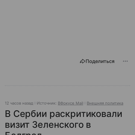
Поделиться
12 часов назад
Источник:
ВФокусе Mail
Внешняя политика
В Сербии раскритиковали
визит Зеленского в