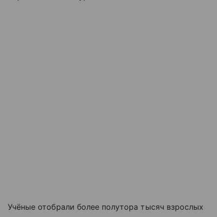
Учёные отобрали более полутора тысяч взрослых