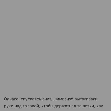
Однако, спускаясь вниз, шимпанзе вытягивали
руки над головой, чтобы держаться за ветки, как