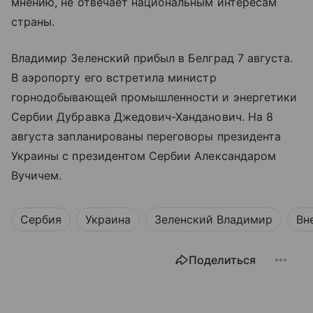
мнению, не отвечает национальным интересам
страны.
Владимир Зеленский прибыл в Белград 7 августа.
В аэропорту его встретила министр
горнодобывающей промышленности и энергетики
Сербии Дубравка Джедович-Ханданович. На 8
августа запланированы переговоры президента
Украины с президентом Сербии Александаром
Вучичем.
Сербия
Украина
Зеленский Владимир
Вн
Поделиться