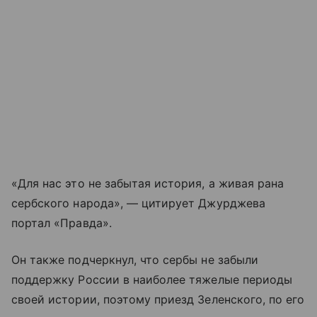
«Для нас это не забытая история, а живая рана
сербского народа», — цитирует Джурджева
портал «Правда».
Он также подчеркнул, что сербы не забыли
поддержку России в наиболее тяжелые периоды
своей истории, поэтому приезд Зеленского, по его