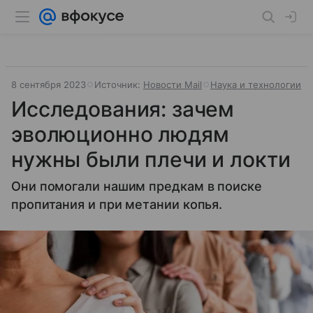
8 сентября 2023
Источник:
Новости Mail
Наука и технологии
Исследования: зачем
эволюционно людям
нужны были плечи и локти
Они помогали нашим предкам в поиске
пропитания и при метании копья.