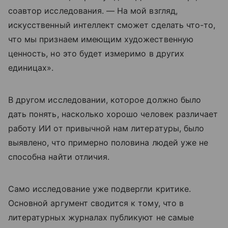
соавтор исследования. — На мой взгляд,
искусственный интеллект сможет сделать что-то,
что мы признаем имеющим художественную
ценность, но это будет измеримо в других
единицах».
В другом исследовании, которое должно было
дать понять, насколько хорошо человек различает
работу ИИ от привычной нам литературы, было
выявлено, что примерно половина людей уже не
способна найти отличия.
Само исследование уже подвергли критике.
Основной аргумент сводится к тому, что в
литературных журналах публикуют не самые