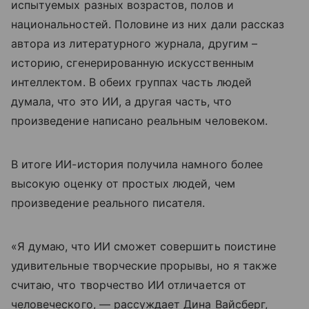
испытуемых разных возрастов, полов и
национальностей. Половине из них дали рассказ
автора из литературного журнала, другим –
историю, сгенерированную искусственным
интеллектом. В обеих группах часть людей
думала, что это ИИ, а другая часть, что
произведение написано реальным человеком.
В итоге ИИ-история получила намного более
высокую оценку от простых людей, чем
произведение реального писателя.
«Я думаю, что ИИ сможет совершить поистине
удивительные творческие прорывы, но я также
считаю, что творчество ИИ отличается от
человеческого, — рассуждает Дина Вайсберг,