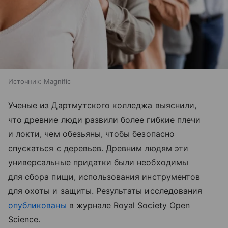
Источник:
Magnific
Ученые из Дартмутского колледжа выяснили,
что древние люди развили более гибкие плечи
и локти, чем обезьяны, чтобы безопасно
спускаться с деревьев. Древним людям эти
универсальные придатки были необходимы
для сбора пищи, использования инструментов
для охоты и защиты. Результаты исследования
опубликованы
в журнале Royal Society Open
Science.