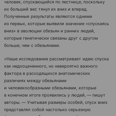
человек, спускающийся по лестнице, поскольку
их больший вес тянул их вниз и вперед.
Полученные результаты являются одними
из первых, которые выявили значение «спускаясь
вниз» в эволюции обезьян и ранних людей,
которые генетически связаны друг с другом
больше, чем с обезьянами.
«Наше исследование рассматривает идею спуска
как недооцененного, но невероятно важного
фактора в расходящихся анатомических
различиях между обезьянами
и человекообразными обезьянами, которые
в конечном итоге проявились у людей, — пишут
авторы. — Учитывая размеры особей, спуск вниз
представлял собой настолько серьезную