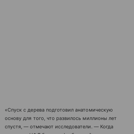
«Спуск с дерева подготовил анатомическую
основу для того, что развилось миллионы лет
спустя, — отмечают исследователи. — Когда