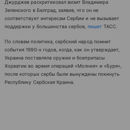
Джурджев раскритиковал визит Владимира
Зеленского в Белград, заявив, что он не
соответствует интересам Сербии и не вызывает
поддержки у большинства сербов,
пишет
ТАСС.
По словам политика, сербский народ помнит
события 1990-х годов, когда, как он утверждает,
Украина поставляла оружие и боеприпасы
Хорватии во время операций «Молния» и «Буря»,
после которых сербы были вынуждены покинуть
Республику Сербская Краина.