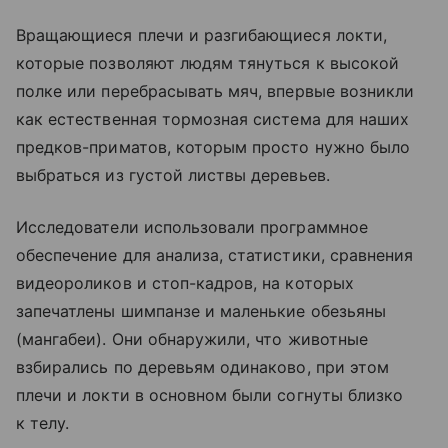
Вращающиеся плечи и разгибающиеся локти,
которые позволяют людям тянуться к высокой
полке или перебрасывать мяч, впервые возникли
как естественная тормозная система для наших
предков-приматов, которым просто нужно было
выбраться из густой листвы деревьев.
Исследователи использовали программное
обеспечение для анализа, статистики, сравнения
видеороликов и стоп-кадров, на которых
запечатлены шимпанзе и маленькие обезьяны
(мангабеи). Они обнаружили, что животные
взбирались по деревьям одинаково, при этом
плечи и локти в основном были согнуты близко
к телу.