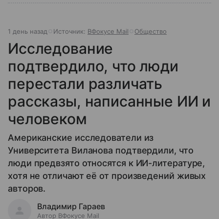
1 день назад
Источник:
ВФокусе Mail
Общество
Исследование
подтвердило, что люди
перестали различать
рассказы, написанные ИИ и
человеком
Американские исследователи из
Университета Виланова подтвердили, что
люди предвзято относятся к ИИ-литературе,
хотя не отличают её от произведений живых
авторов.
Владимир Гараев
Автор ВФокусе Mail