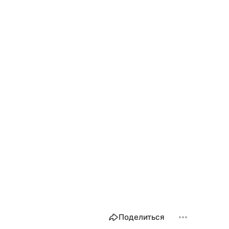
Поделиться