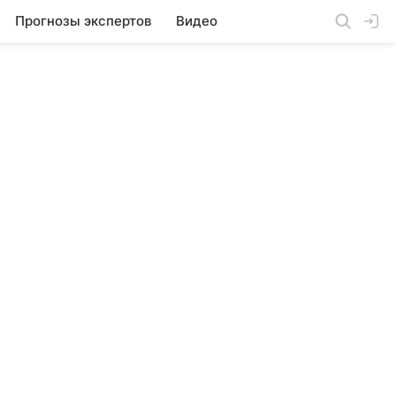
Прогнозы экспертов
Видео