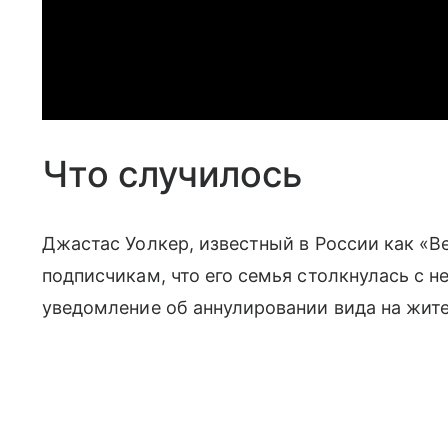
Что случилось
Джастас Уолкер, известный в России как «
подписчикам, что его семья столкнулась с 
уведомление об аннулировании вида на жит