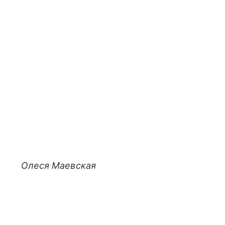
Олеся Маевская