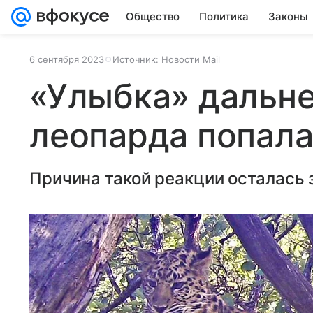
Общество
Политика
Законы
6 сентября 2023
Источник:
Новости Mail
«Улыбка» дальн
леопарда попала
Причина такой реакции осталась 