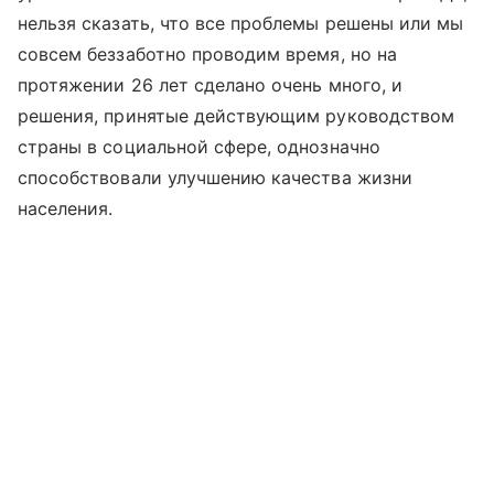
нельзя сказать, что все проблемы решены или мы
совсем беззаботно проводим время, но на
протяжении 26 лет сделано очень много, и
решения, принятые действующим руководством
страны в социальной сфере, однозначно
способствовали улучшению качества жизни
населения.