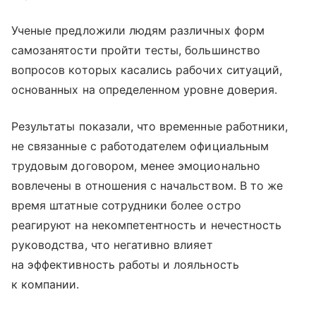
Ученые предложили людям различных форм
самозанятости пройти тесты, большинство
вопросов которых касались рабочих ситуаций,
основанных на определенном уровне доверия.
Результаты показали, что временные работники,
не связанные с работодателем официальным
трудовым договором, менее эмоционально
вовлечены в отношения с начальством. В то же
время штатные сотрудники более остро
реагируют на некомпетентность и нечестность
руководства, что негативно влияет
на эффективность работы и лояльность
к компании.