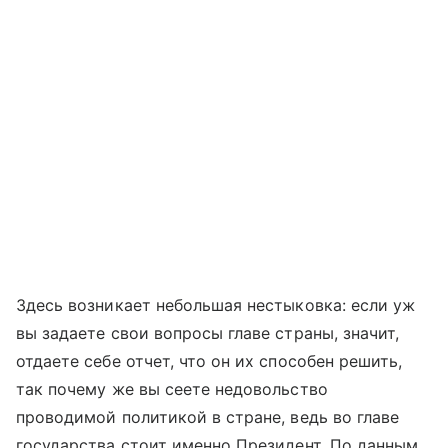
Здесь возникает небольшая нестыковка: если уж
вы задаете свои вопросы главе страны, значит,
отдаете себе отчет, что он их способен решить,
так почему же вы сеете недовольство
проводимой политикой в стране, ведь во главе
государства стоит именно Президент. По данным