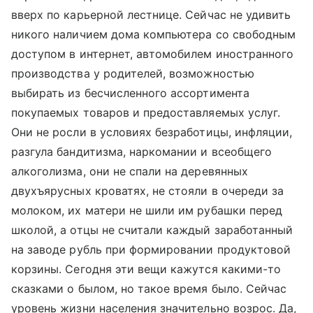
вверх по карьерной лестнице. Сейчас не удивить
никого наличием дома компьютера со свободным
доступом в интернет, автомобилем иностранного
производства у родителей, возможностью
выбирать из бесчисленного ассортимента
покупаемых товаров и предоставляемых услуг.
Они не росли в условиях безработицы, инфляции,
разгула бандитизма, наркомании и всеобщего
алкоголизма, они не спали на деревянных
двухъярусных кроватях, не стояли в очереди за
молоком, их матери не шили им рубашки перед
школой, а отцы не считали каждый заработанный
на заводе рубль при формировании продуктовой
корзины. Сегодня эти вещи кажутся какими-то
сказками о былом, но такое время было. Сейчас
уровень жизни населения значительно возрос. Да,