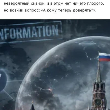
невероятный скачок, и в этом нет ничего плохого,
но возник вопрос: «А кому теперь доверять?».