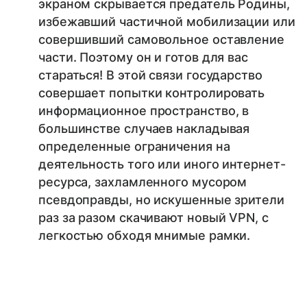
экраном скрывается предатель Родины,
избежавший частичной мобилизации или
совершивший самовольное оставление
части. Поэтому он и готов для вас
стараться! В этой связи государство
совершает попытки контролировать
информационное пространство, в
большинстве случаев накладывая
определенные ограничения на
деятельность того или иного интернет-
ресурса, захламленного мусором
псевдоправды, но искушенные зрители
раз за разом скачивают новый VPN, с
легкостью обходя мнимые рамки.