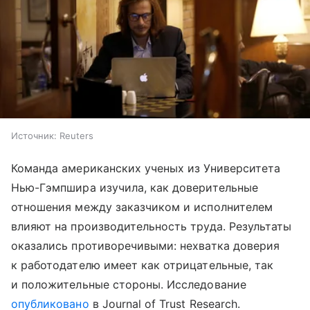
Источник:
Reuters
Команда американских ученых из Университета
Нью-Гэмпшира изучила, как доверительные
отношения между заказчиком и исполнителем
влияют на производительность труда. Результаты
оказались противоречивыми: нехватка доверия
к работодателю имеет как отрицательные, так
и положительные стороны. Исследование
опубликовано
в Journal of Trust Research.