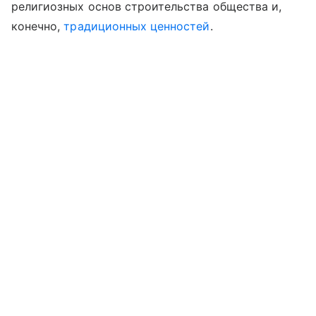
религиозных основ строительства общества и,
конечно,
традиционных ценностей
.