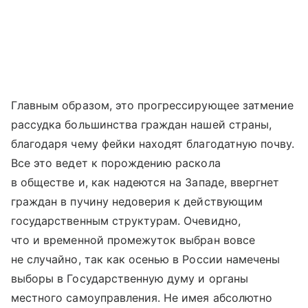
Главным образом, это прогрессирующее затмение
рассудка большинства граждан нашей страны,
благодаря чему фейки находят благодатную почву.
Все это ведет к порождению раскола
в обществе и, как надеются на Западе, ввергнет
граждан в пучину недоверия к действующим
государственным структурам. Очевидно,
что и временной промежуток выбран вовсе
не случайно, так как осенью в России намечены
выборы в Государственную думу и органы
местного самоуправления. Не имея абсолютно