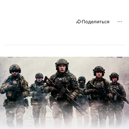
Поделиться