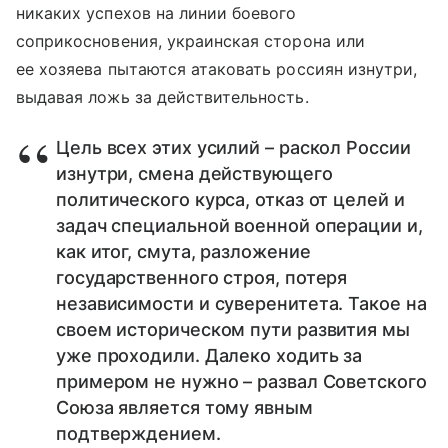
никаких успехов на линии боевого
соприкосновения, украинская сторона или
ее хозяева пытаются атаковать россиян изнутри,
выдавая ложь за действительность.
Цель всех этих усилий – раскол России
изнутри, смена действующего
политического курса, отказ от целей и
задач специальной военной операции и,
как итог, смута, разложение
государственного строя, потеря
независимости и суверенитета. Такое на
своем историческом пути развития мы
уже проходили. Далеко ходить за
примером не нужно – развал Советского
Союза является тому явным
подтверждением.