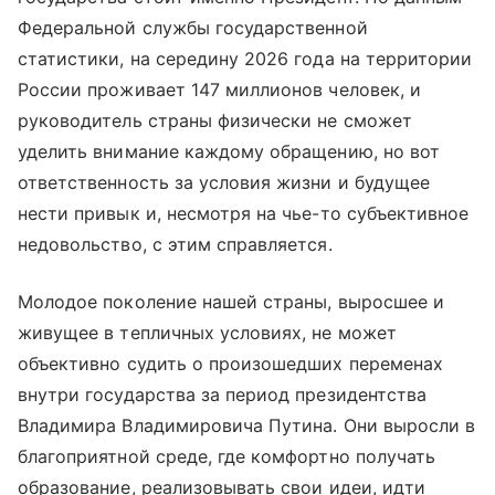
Федеральной службы государственной
статистики, на середину 2026 года на территории
России проживает 147 миллионов человек, и
руководитель страны физически не сможет
уделить внимание каждому обращению, но вот
ответственность за условия жизни и будущее
нести привык и, несмотря на чье-то субъективное
недовольство, с этим справляется.
Молодое поколение нашей страны, выросшее и
живущее в тепличных условиях, не может
объективно судить о произошедших переменах
внутри государства за период президентства
Владимира Владимировича Путина. Они выросли в
благоприятной среде, где комфортно получать
образование, реализовывать свои идеи, идти