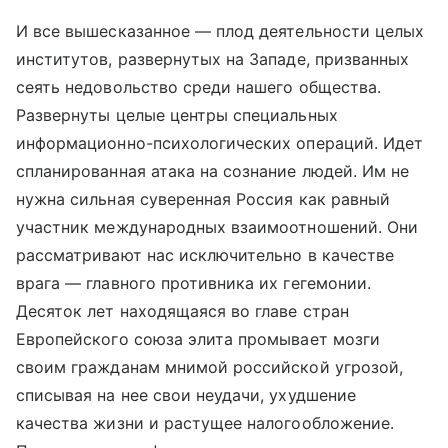
И все вышесказанное — плод деятельности целых
институтов, развернутых на Западе, призванных
сеять недовольство среди нашего общества.
Развернуты целые центры специальных
информационно-психологических операций. Идет
спланированная атака на сознание людей. Им не
нужна сильная суверенная Россия как равный
участник международных взаимоотношений. Они
рассматривают нас исключительно в качестве
врага — главного противника их гегемонии.
Десяток лет находящаяся во главе стран
Европейского союза элита промывает мозги
своим гражданам мнимой российской угрозой,
списывая на нее свои неудачи, ухудшение
качества жизни и растущее налогообложение.