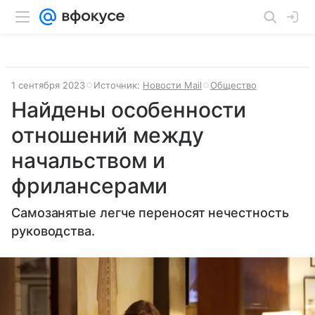
1 сентября 2023
Источник:
Новости Mail
Общество
Найдены особенности
отношений между
начальством и
фрилансерами
Самозанятые легче переносят нечестность
руководства.