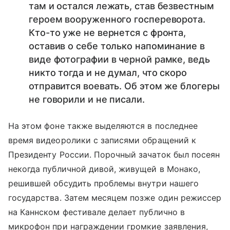
там и остался лежать, став безвестным
героем вооруженного госпереворота.
Кто-то уже не вернется с фронта,
оставив о себе только напоминание в
виде фотографии в черной рамке, ведь
никто тогда и не думал, что скоро
отправится воевать. Об этом же блогеры
не говорили и не писали.
На этом фоне также выделяются в последнее
время видеоролики с записями обращений к
Президенту России. Порочный зачаток был посеян
некогда публичной дивой, живущей в Монако,
решившей обсудить проблемы внутри нашего
государства. Затем месяцем позже один режиссер
на Каннском фестивале делает публично в
микрофон при награждении громкие заявления,