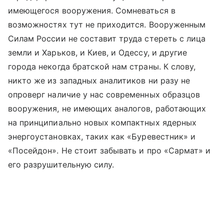
имеющегося вооружения. Сомневаться в
возможностях тут не приходится. Вооруженным
Силам России не составит труда стереть с лица
земли и Харьков, и Киев, и Одессу, и другие
города некогда братской нам страны. К слову,
никто же из западных аналитиков ни разу не
опроверг наличие у нас современных образцов
вооружения, не имеющих аналогов, работающих
на принципиально новых компактных ядерных
энергоустановках, таких как «Буревестник» и
«Посейдон». Не стоит забывать и про «Сармат» и
его разрушительную силу.