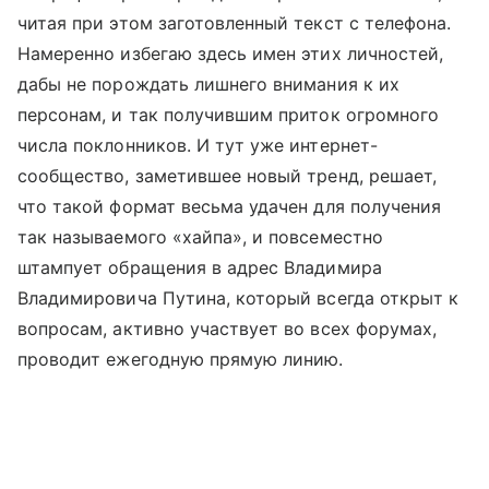
читая при этом заготовленный текст с телефона.
Намеренно избегаю здесь имен этих личностей,
дабы не порождать лишнего внимания к их
персонам, и так получившим приток огромного
числа поклонников. И тут уже интернет-
сообщество, заметившее новый тренд, решает,
что такой формат весьма удачен для получения
так называемого «хайпа», и повсеместно
штампует обращения в адрес Владимира
Владимировича Путина, который всегда открыт к
вопросам, активно участвует во всех форумах,
проводит ежегодную прямую линию.