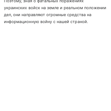
Поэтому, зная о фатальных поражениях
украинских войск на земле и реальном положении
дел, они направляют огромные средства на
информационную войну с нашей страной.