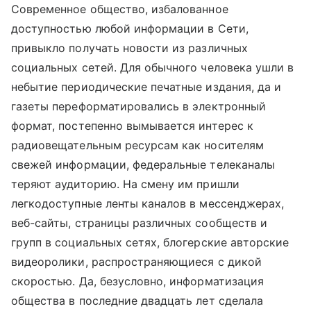
Современное общество, избалованное
доступностью любой информации в Сети,
привыкло получать новости из различных
социальных сетей. Для обычного человека ушли в
небытие периодические печатные издания, да и
газеты переформатировались в электронный
формат, постепенно вымывается интерес к
радиовещательным ресурсам как носителям
свежей информации, федеральные телеканалы
теряют аудиторию. На смену им пришли
легкодоступные ленты каналов в мессенджерах,
веб-сайты, страницы различных сообществ и
групп в социальных сетях, блогерские авторские
видеоролики, распространяющиеся с дикой
скоростью. Да, безусловно, информатизация
общества в последние двадцать лет сделала