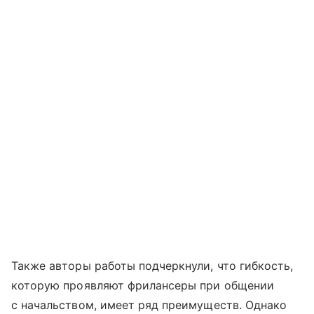
Также авторы работы подчеркнули, что гибкость,
которую проявляют фрилансеры при общении
с начальством, имеет ряд преимуществ. Однако