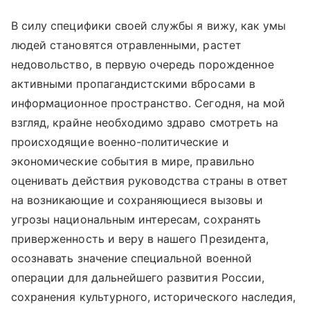
В силу специфики своей службы я вижу, как умы
людей становятся отравленными, растет
недовольство, в первую очередь порожденное
активными пропагандистскими вбросами в
информационное пространство. Сегодня, на мой
взгляд, крайне необходимо здраво смотреть на
происходящие военно-политические и
экономические события в мире, правильно
оценивать действия руководства страны в ответ
на возникающие и сохраняющиеся вызовы и
угрозы национальным интересам, сохранять
приверженность и веру в нашего Президента,
осознавать значение специальной военной
операции для дальнейшего развития России,
сохранения культурного, исторического наследия,