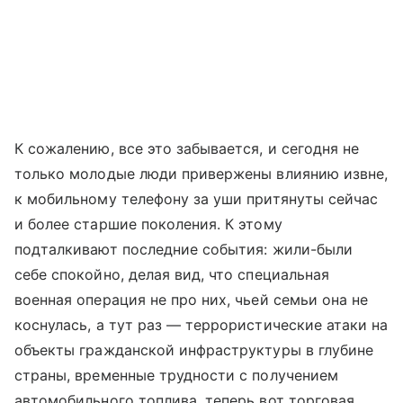
К сожалению, все это забывается, и сегодня не
только молодые люди привержены влиянию извне,
к мобильному телефону за уши притянуты сейчас
и более старшие поколения. К этому
подталкивают последние события: жили-были
себе спокойно, делая вид, что специальная
военная операция не про них, чьей семьи она не
коснулась, а тут раз — террористические атаки на
объекты гражданской инфраструктуры в глубине
страны, временные трудности с получением
автомобильного топлива, теперь вот торговая