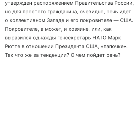
утвержден распоряжением Правительства России,
но для простого гражданина, очевидно, речь идет
о коллективном Западе и его покровителе — США.
Покровителе, а может, и хозяине, или, как
выразился однажды генсекретарь НАТО Марк
Рютте в отношении Президента США, «папочке».
Так что же за тенденции? О чем пойдет речь?