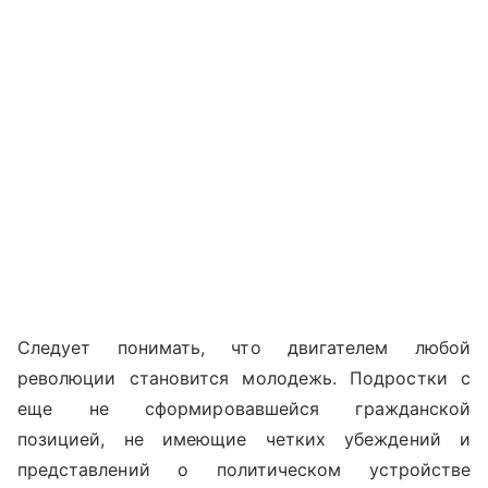
Следует понимать, что двигателем любой
революции становится молодежь. Подростки с
еще не сформировавшейся гражданской
позицией, не имеющие четких убеждений и
представлений о политическом устройстве