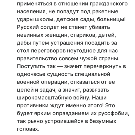
применяться в отношении гражданского
населения, не попадут под ракетные
удары школы, детские сады, больницы!
Русский солдат не станет убивать
невинных женщин, стариков, детей,
дабы путем устрашения посадить за
стол переговоров неугодное для нас
правительство совсем чужой страны.
Поступить так — значит перечеркнуть в
одночасье сущность специальной
военной операции, отказаться от ее
целей и задач, а значит, развязать
широкомасштабную войну. Наши
противники ждут именно этого! Это
будет ярким оправданием их русофобии,
так рьяно устроившейся в безумных
головах.