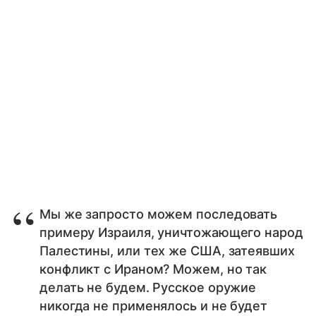
Мы же запросто можем последовать
примеру Израиля, уничтожающего народ
Палестины, или тех же США, затеявших
конфликт с Ираном? Можем, но так
делать не будем. Русское оружие
никогда не применялось и не будет