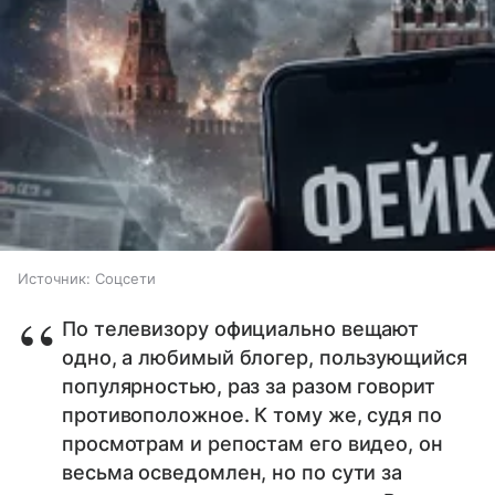
Источник:
Соцсети
По телевизору официально вещают
одно, а любимый блогер, пользующийся
популярностью, раз за разом говорит
противоположное. К тому же, судя по
просмотрам и репостам его видео, он
весьма осведомлен, но по сути за