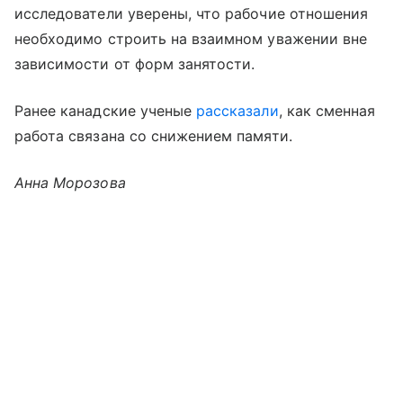
исследователи уверены, что рабочие отношения
необходимо строить на взаимном уважении вне
зависимости от форм занятости.
Ранее канадские ученые
рассказали
, как сменная
работа связана со снижением памяти.
Анна Морозова