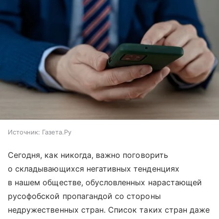
Источник:
Газета.Ру
Сегодня, как никогда, важно поговорить
о складывающихся негативных тенденциях
в нашем обществе, обусловленных нарастающей
русофобской пропагандой со стороны
недружественных стран. Список таких стран даже