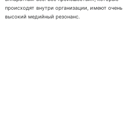
происходят внутри организации, имеют очень
высокий медийный резонанс.