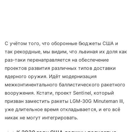
С учётом того, что оборонные бюджеты США и
так рекордные, мы видим, что львиная их доля как
раз-таки перенаправляется на обеспечение
проектов развития различных типов доставки
ядерного оружия. Идёт модернизация
межконтинентального баллистического ракетного
вооружения. Кстати, проект Sentinel, который
призван заместить ракеты LGM-30G Minuteman III,
уже длительное время откладывается, и его всё
никак не могут интегрировать.