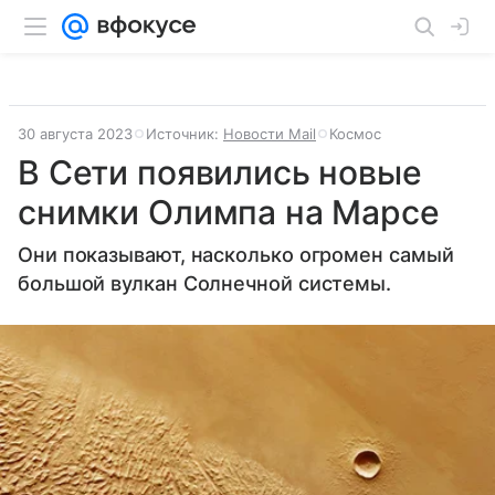
30 августа 2023
Источник:
Новости Mail
Космос
В Сети появились новые
снимки Олимпа на Марсе
Они показывают, насколько огромен самый
большой вулкан Солнечной системы.