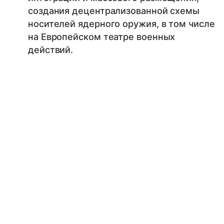
создания децентрализованной схемы
носителей ядерного оружия, в том числе
на Европейском театре военных
действий.