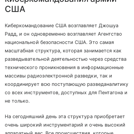
США
Киберкомандование США возглавляет Джошуа
Радд, и он одновременно возглавляет Агентство
национальной безопасности США. Это самая
масштабная структура, которая занимается как
разведывательной деятельностью через средства
технического проникновения в информационные
массивы радиоэлектронной разведки, так и
координирует всю поступающую разведаналитику
со всех инструментов, доступных для Пентагона и
не только.
На сегодняшний день эта структура приобретает
очень широкий инструментарий и очень высокий
аппаратный вес. Все происшествия, которые