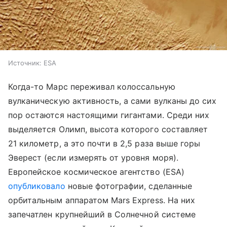
Источник:
ESA
Когда-то Марс переживал колоссальную
вулканическую активность, а сами вулканы до сих
пор остаются настоящими гигантами. Среди них
выделяется Олимп, высота которого составляет
21 километр, а это почти в 2,5 раза выше горы
Эверест (если измерять от уровня моря).
Европейское космическое агентство (ESA)
опубликовало
новые фотографии, сделанные
орбитальным аппаратом Mars Express. На них
запечатлен крупнейший в Солнечной системе