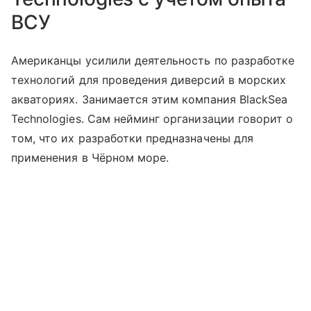
ВСУ
Американцы усилили деятельность по разработке
технологий для проведения диверсий в морских
акваториях. Занимается этим компания BlackSea
Technologies. Сам нейминг организации говорит о
том, что их разработки предназначены для
применения в Чёрном море.