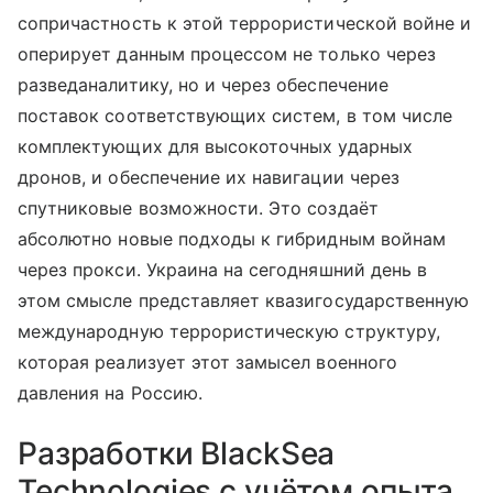
сопричастность к этой террористической войне и
оперирует данным процессом не только через
разведаналитику, но и через обеспечение
поставок соответствующих систем, в том числе
комплектующих для высокоточных ударных
дронов, и обеспечение их навигации через
спутниковые возможности. Это создаёт
абсолютно новые подходы к гибридным войнам
через прокси. Украина на сегодняшний день в
этом смысле представляет квазигосударственную
международную террористическую структуру,
которая реализует этот замысел военного
давления на Россию.
Разработки BlackSea
Technologies с учётом опыта