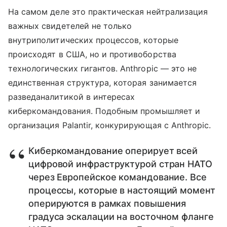
На самом деле это практическая нейтрализация
важных свидетелей не только
внутриполитических процессов, которые
происходят в США, но и противоборства
технологических гигантов. Anthropic — это не
единственная структура, которая занимается
разведаналитикой в интересах
киберкомандования. Подобным промышляет и
организация Palantir, конкурирующая с Anthropic.
Киберкомандование оперирует всей
цифровой инфраструктурой стран НАТО
через Европейское командование. Все
процессы, которые в настоящий момент
оперируются в рамках повышения
градуса эскалации на восточном фланге