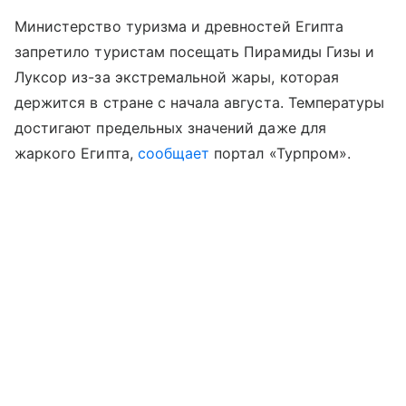
Министерство туризма и древностей Египта
запретило туристам посещать Пирамиды Гизы и
Луксор из-за экстремальной жары, которая
держится в стране с начала августа. Температуры
достигают предельных значений даже для
жаркого Египта,
сообщает
портал «Турпром
»
.