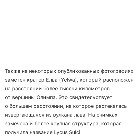
Также на некоторых опубликованных фотографиях
заметен кратер Елва (Yelwa), который расположен
на расстоянии более тысячи километров
от вершины Олимпа. Это свидетельствует
о большем расстоянии, на которое растекалась
извергающаяся из вулкана лава. На снимках
замечена и более крупная структура, которая
получила название Lycus Sulci.