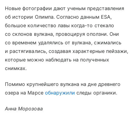
Новые фотографии дают ученым представления
об истории Олимпа. Согласно данным ESA,
большое количество лавы когда-то стекало
со склонов вулкана, провоцируя оползни. Они
со временем удалялись от вулкана, сжимались
и растягивались, создавая характерные пейзажи,
которые можно наблюдать на полученных
снимках.
Помимо крупнейшего вулкана на дне древнего
озера на Марсе
обнаружили
следы органики.
Анна Морозова