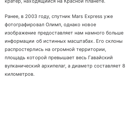
кратер, находящийся на Красной планете.
Ранее, в 2003 году, спутник Mars Express уже
фотографировал Олимп, однако новое
изображение предоставляет нам намного больше
информации об истинных масштабах. Его склоны
распростерлись на огромной территории,
площадь которой превышает весь Гавайский
вулканический архипелаг, а диаметр составляет 8
километров.