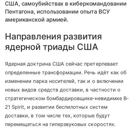
США, самоубийствах в киберкомандовании
Пентагона, использовании опыта ВСУ
американской армией.
Направления развития
ядерной триады США
Ядерная доктрина США сейчас претерпевает
определенные трансформации. Речь идёт как об
изменении парка носителей, так и о включении
новых видов средств доставки, в частности о
стратегическом бомбардировщике-невидимке B-
21 Spirit, и развитии беспилотных систем
доставки, в том числе тех, которые будут
перемещаться на гиперзвуковых скоростях.