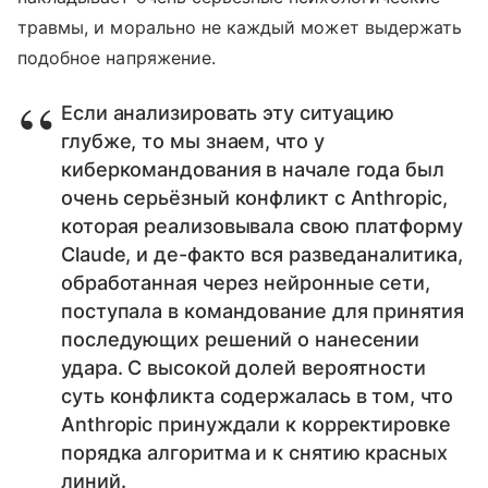
травмы, и морально не каждый может выдержать
подобное напряжение.
Если анализировать эту ситуацию
глубже, то мы знаем, что у
киберкомандования в начале года был
очень серьёзный конфликт с Anthropic,
которая реализовывала свою платформу
Claude, и де-факто вся разведаналитика,
обработанная через нейронные сети,
поступала в командование для принятия
последующих решений о нанесении
удара. С высокой долей вероятности
суть конфликта содержалась в том, что
Anthropic принуждали к корректировке
порядка алгоритма и к снятию красных
линий.