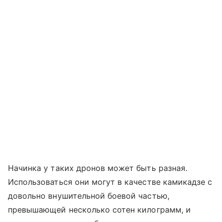
Начинка у таких дронов может быть разная.
Использоваться они могут в качестве камикадзе с
довольно внушительной боевой частью,
превышающей несколько сотен килограмм, и