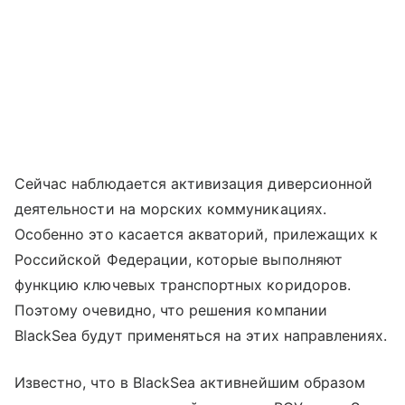
Сейчас наблюдается активизация диверсионной
деятельности на морских коммуникациях.
Особенно это касается акваторий, прилежащих к
Российской Федерации, которые выполняют
функцию ключевых транспортных коридоров.
Поэтому очевидно, что решения компании
BlackSea будут применяться на этих направлениях.
Известно, что в BlackSea активнейшим образом