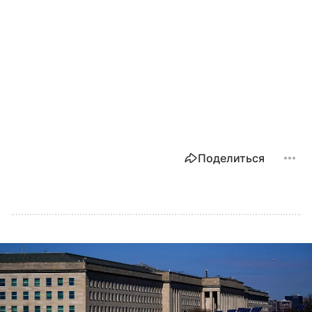
Поделиться