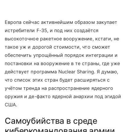
Европа сейчас активнейшим образом закупает
истребители F-35, и под них создаётся
высокоточное ракетное вооружение, кстати, не
такое уж и дорогой стоимости, что сможет
обеспечить упрощённый порядок интеграции и
постановки на вооружение в те страны, где уже
действует программа Nuclear Sharing. Я думаю,
что список этих стран будет расширяться с
учётом тренда на распространение ядерного
оружия и де-факто ядерной анархии под эгидой
США.
Самоубийства в среде
киберкомандования армии