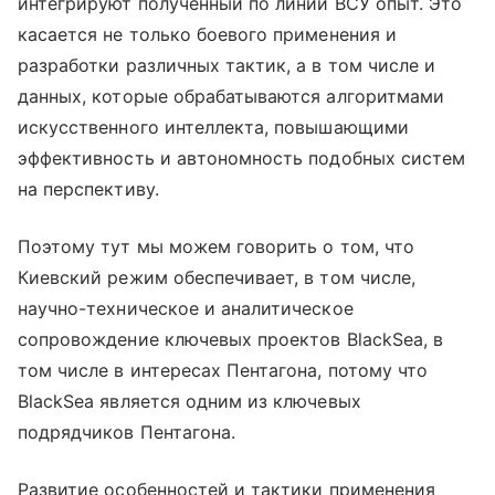
интегрируют полученный по линии ВСУ опыт. Это
касается не только боевого применения и
разработки различных тактик, а в том числе и
данных, которые обрабатываются алгоритмами
искусственного интеллекта, повышающими
эффективность и автономность подобных систем
на перспективу.
Поэтому тут мы можем говорить о том, что
Киевский режим обеспечивает, в том числе,
научно-техническое и аналитическое
сопровождение ключевых проектов BlackSea, в
том числе в интересах Пентагона, потому что
BlackSea является одним из ключевых
подрядчиков Пентагона.
Развитие особенностей и тактики применения