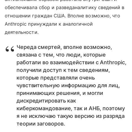
обеспечивала сбор и разведаналитику сведений в
отношении граждан США. Вполне возможно, что
Anthropic принуждали к аналогичной
деятельности.
Череда смертей, вполне возможно,
связана с тем, что люди, которые
работали во взаимодействии с Anthropic,
получили доступ к тем сведениям,
которые представляли очень
чувствительную информацию для лиц,
принимающих решения, и могли
дискредитировать как
киберкомандование, так и АНБ, поэтому
я не исключаю такую версию из разряда
теории заговоров.