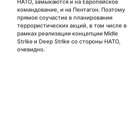
НАТО, замыкаются и на Европейское
командование, и на Пентагон. Поэтому
прямое соучастие в планировании
террористических акций, в том числе в
рамках реализации концепции Midle
Strike и Deep Strike со стороны НАТО,
очевидно.