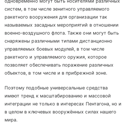
одновременно могут быть носителями различных
систем, в том числе зенитного управляемого
ракетного вооружения для организации так
называемых засадных мероприятий в отношении
военно-воздушного флота. Также они могут быть
снаряжены различными типами дистанционно
управляемых боевых модулей, в том числе
ракетного и управляемого оружия, которое
позволяет обеспечивать поражение различных
объектов, в том числе и в прибрежной зоне.
Поэтому подобные универсальные средства
имеют тренд к масштабированию и массовой
интеграции не только в интересах Пентагона, но и
в целом в ключевых вооружённых силах нашего
мира.