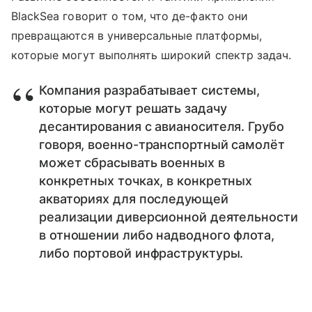
BlackSea говорит о том, что де-факто они
превращаются в универсальные платформы,
которые могут выполнять широкий спектр задач.
Компания разрабатывает системы,
которые могут решать задачу
десантирования с авианосителя. Грубо
говоря, военно-транспортный самолёт
может сбрасывать военных в
конкретных точках, в конкретных
акваториях для последующей
реализации диверсионной деятельности
в отношении либо надводного флота,
либо портовой инфраструктуры.