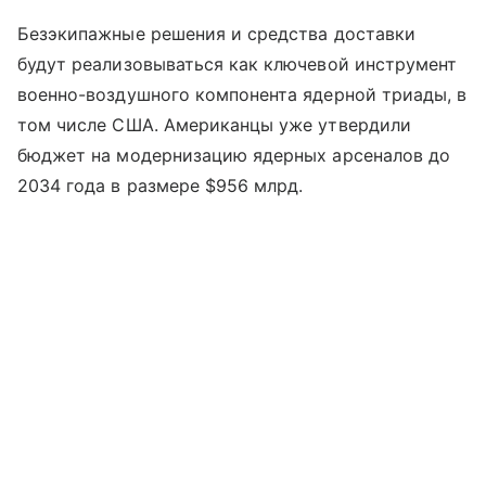
Безэкипажные решения и средства доставки
будут реализовываться как ключевой инструмент
военно-воздушного компонента ядерной триады, в
том числе США. Американцы уже утвердили
бюджет на модернизацию ядерных арсеналов до
2034 года в размере $956 млрд.