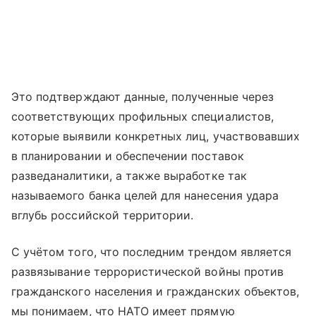
Это подтверждают данные, полученные через
соответствующих профильных специалистов,
которые выявили конкретных лиц, участвовавших
в планировании и обеспечении поставок
разведаналитики, а также выработке так
называемого банка целей для нанесения удара
вглубь российской территории.
С учётом того, что последним трендом является
развязывание террористической войны против
гражданского населения и гражданских объектов,
мы понимаем, что НАТО имеет прямую