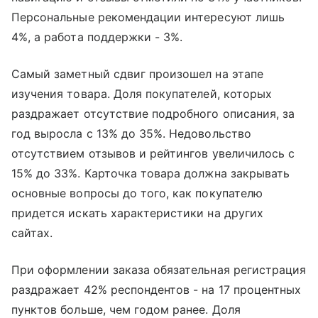
Персональные рекомендации интересуют лишь
4%, а работа поддержки - 3%.
Самый заметный сдвиг произошел на этапе
изучения товара. Доля покупателей, которых
раздражает отсутствие подробного описания, за
год выросла с 13% до 35%. Недовольство
отсутствием отзывов и рейтингов увеличилось с
15% до 33%. Карточка товара должна закрывать
основные вопросы до того, как покупателю
придется искать характеристики на других
сайтах.
При оформлении заказа обязательная регистрация
раздражает 42% респондентов - на 17 процентных
пунктов больше, чем годом ранее. Доля