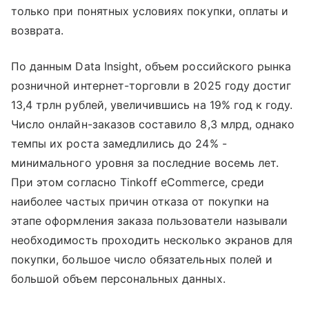
только при понятных условиях покупки, оплаты и
возврата.
По данным Data Insight, объем российского рынка
розничной интернет-торговли в 2025 году достиг
13,4 трлн рублей, увеличившись на 19% год к году.
Число онлайн-заказов составило 8,3 млрд, однако
темпы их роста замедлились до 24% -
минимального уровня за последние восемь лет.
При этом согласно Tinkoff eCommerce, среди
наиболее частых причин отказа от покупки на
этапе оформления заказа пользователи называли
необходимость проходить несколько экранов для
покупки, большое число обязательных полей и
большой объем персональных данных.