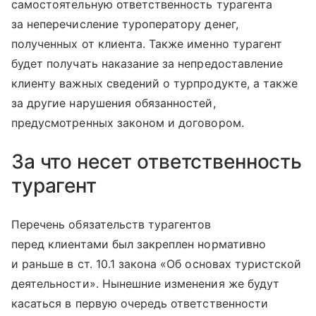
самостоятельную ответственность турагента
за неперечисление туроператору денег,
полученных от клиента. Также именно турагент
будет получать наказание за непредоставление
клиенту важных сведений о турпродукте, а также
за другие нарушения обязанностей,
предусмотренных законом и договором.
За что несет ответственность
турагент
Перечень обязательств турагентов
перед клиентами был закреплен нормативно
и раньше в ст. 10.1 закона «Об основах туристской
деятельности». Нынешние изменения же будут
касаться в первую очередь ответственности