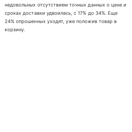
недовольных отсутствием точных данных о цене и
сроках доставки удвоилась, с 17% до 34%. Еще
24% опрошенных уходят, уже положив товар в
корзину.