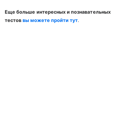
Еще больше интересных и познавательных
тестов
вы можете пройти тут
.