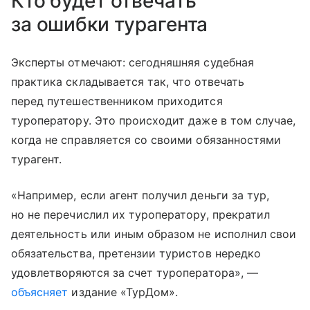
Кто будет отвечать
за ошибки турагента
Эксперты отмечают: сегодняшняя судебная
практика складывается так, что отвечать
перед путешественником приходится
туроператору. Это происходит даже в том случае,
когда не справляется со своими обязанностями
турагент.
«Например, если агент получил деньги за тур,
но не перечислил их туроператору, прекратил
деятельность или иным образом не исполнил свои
обязательства, претензии туристов нередко
удовлетворяются за счет туроператора», —
объясняет
издание «ТурДом».