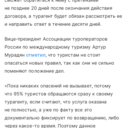
сможет обратиться к нему с претензией
не позднее 20 дней после окончания действия
договора, а турагент будет обязан рассмотреть ее
и направить ответ в течение десяти дней.
Вице-президент Ассоциации туроператоров
России по международному туризму Артур
Мурадян
отметил
, что туристам не стоит
опасаться новых правил, так как они не сильно
поменяют положение дел.
«Пока никаких опасений не вызывает, потому
что 95% туристов обращаются сразу к своему
турагенту, если считают, что услуга оказана
не полностью, а уже по факту все это
документально фиксирует по возвращению, либо
через какое-то время. Поэтому данное