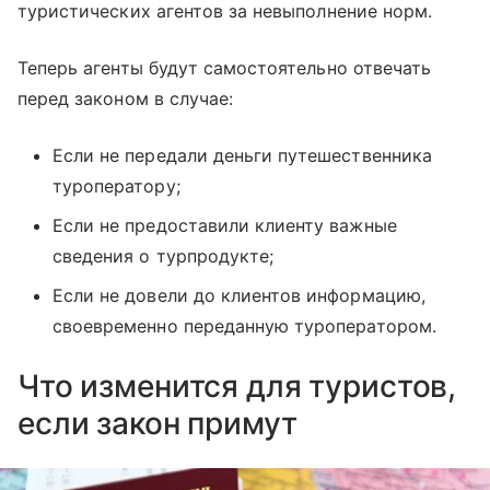
туристических агентов за невыполнение норм.
Теперь агенты будут самостоятельно отвечать
перед законом в случае:
Если не передали деньги путешественника
туроператору;
Если не предоставили клиенту важные
сведения о турпродукте;
Если не довели до клиентов информацию,
своевременно переданную туроператором.
Что изменится для туристов,
если закон примут