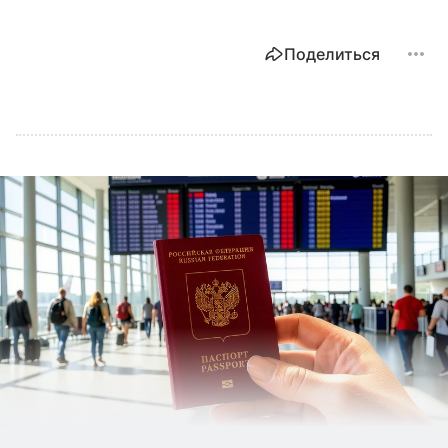
Поделиться