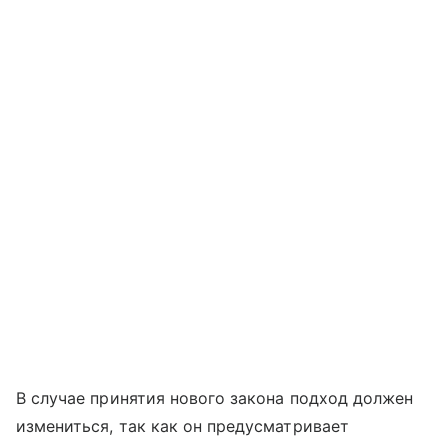
В случае принятия нового закона подход должен
измениться, так как он предусматривает