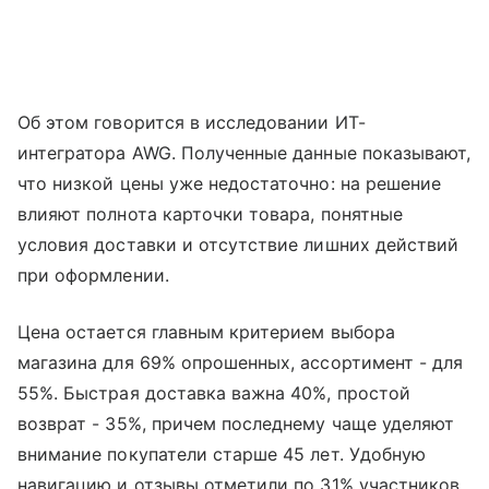
Об этом говорится в исследовании ИТ-
интегратора AWG. Полученные данные показывают,
что низкой цены уже недостаточно: на решение
влияют полнота карточки товара, понятные
условия доставки и отсутствие лишних действий
при оформлении.
Цена остается главным критерием выбора
магазина для 69% опрошенных, ассортимент - для
55%. Быстрая доставка важна 40%, простой
возврат - 35%, причем последнему чаще уделяют
внимание покупатели старше 45 лет. Удобную
навигацию и отзывы отметили по 31% участников.