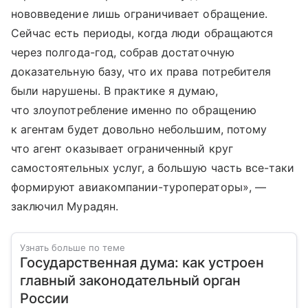
нововведение лишь ограничивает обращение.
Сейчас есть периоды, когда люди обращаются
через полгода-год, собрав достаточную
доказательную базу, что их права потребителя
были нарушены. В практике я думаю,
что злоупотребление именно по обращению
к агентам будет довольно небольшим, потому
что агент оказывает ограниченный круг
самостоятельных услуг, а большую часть все-таки
формируют авиакомпании-туроператоры», —
заключил Мурадян.
Узнать больше по теме
Государственная дума: как устроен
главный законодательный орган
России