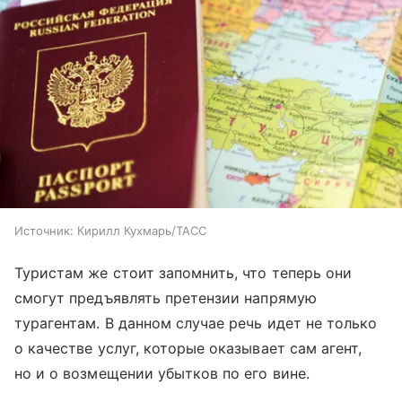
Источник:
Кирилл Кухмарь/ТАСС
Туристам же стоит запомнить, что теперь они
смогут предъявлять претензии напрямую
турагентам. В данном случае речь идет не только
о качестве услуг, которые оказывает сам агент,
но и о возмещении убытков по его вине.