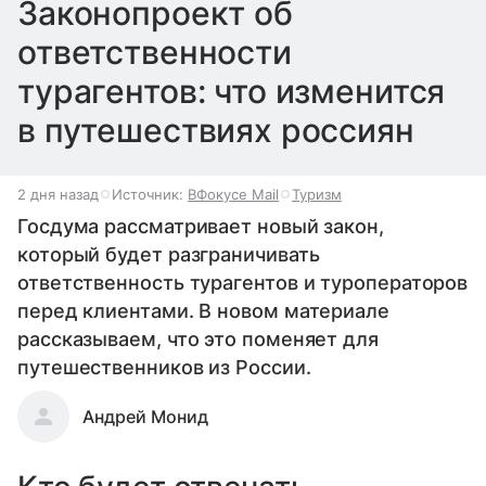
Законопроект об
ответственности
турагентов: что изменится
в путешествиях россиян
2 дня назад
Источник:
ВФокусе Mail
Туризм
Госдума рассматривает новый закон,
который будет разграничивать
ответственность турагентов и туроператоров
перед клиентами. В новом материале
рассказываем, что это поменяет для
путешественников из России.
Андрей Монид