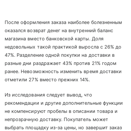
После оформления заказа наиболее болезненным
оказался возврат денег на внутренний баланс
магазина вместо банковской карты. Доля
недовольных такой практикой выросла с 26% до
47%. Разделение одной покупки на доставки в
разные дни раздражает 43% против 21% годом
ранее. Невозможность изменить время доставки
отметили 27% вместо прежних 14%.
Из исследования следует вывод, что
рекомендации и другие дополнительные функции
не компенсируют пробелы в описании товара и
непрозрачную доставку. Покупатель может
выбрать площадку из-за цены, но завершит заказ