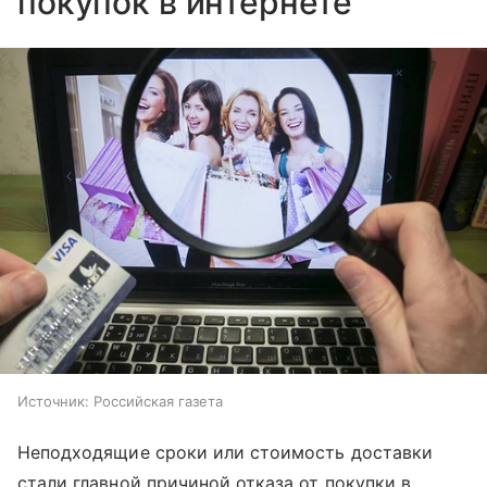
покупок в интернете
Источник:
Российская газета
Неподходящие сроки или стоимость доставки
стали главной причиной отказа от покупки в