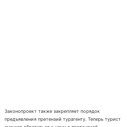
Законопроект также закрепляет порядок
предъявления претензий турагенту. Теперь турист