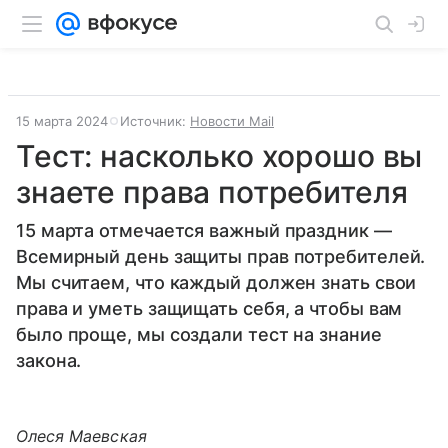
15 марта 2024
Источник:
Новости Mail
Тест: насколько хорошо вы
знаете права потребителя
15 марта отмечается важный праздник —
Всемирный день защиты прав потребителей.
Мы считаем, что каждый должен знать свои
права и уметь защищать себя, а чтобы вам
было проще, мы создали тест на знание
закона.
Олеся Маевская