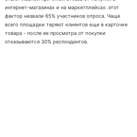
интернет-магазинах и на маркетплейсах: этот
фактор назвали 65% участников опроса. Чаще
всего площадки теряют клиентов еще в карточке
товара - после ее просмотра от покупки
отказываются 30% респондентов.