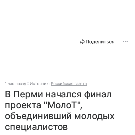
Поделиться
1 час назад
Источник:
Российская газета
В Перми начался финал
проекта "МолоТ",
объединивший молодых
специалистов