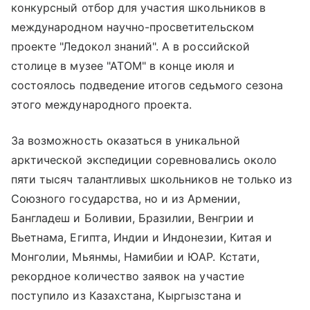
конкурсный отбор для участия школьников в
международном научно-просветительском
проекте "Ледокол знаний". А в российской
столице в музее "АТОМ" в конце июля и
состоялось подведение итогов седьмого сезона
этого международного проекта.
За возможность оказаться в уникальной
арктической экспедиции соревновались около
пяти тысяч талантливых школьников не только из
Союзного государства, но и из Армении,
Бангладеш и Боливии, Бразилии, Венгрии и
Вьетнама, Египта, Индии и Индонезии, Китая и
Монголии, Мьянмы, Намибии и ЮАР. Кстати,
рекордное количество заявок на участие
поступило из Казахстана, Кыргызстана и