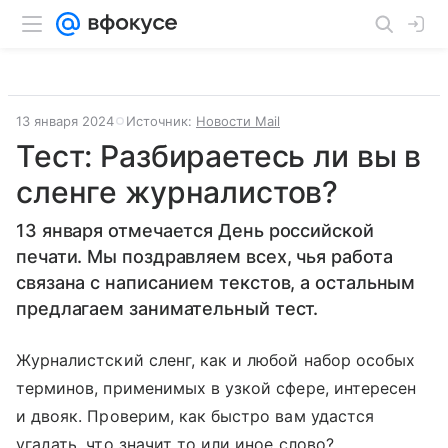
13 января 2024
Источник:
Новости Mail
Тест: Разбираетесь ли вы в
сленге журналистов?
13 января отмечается День российской
печати. Мы поздравляем всех, чья работа
связана с написанием текстов, а остальным
предлагаем занимательный тест.
Журналистский сленг, как и любой набор особых
терминов, применимых в узкой сфере, интересен
и двояк. Проверим, как быстро вам удастся
угадать, что значит то или иное слово?