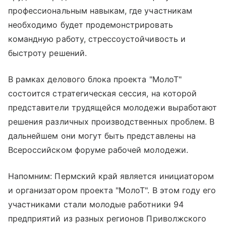
профессиональным навыкам, где участникам
необходимо будет продемонстрировать
командную работу, стрессоустойчивость и
быстроту решений.
В рамках делового блока проекта "МолоТ"
состоится стратегическая сессия, на которой
представители трудящейся молодежи выработают
решения различных производственных проблем. В
дальнейшем они могут быть представлены на
Всероссийском форуме рабочей молодежи.
Напомним: Пермский край является инициатором
и организатором проекта "МолоТ". В этом году его
участниками стали молодые работники 94
предприятий из разных регионов Приволжского