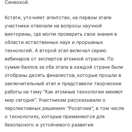
Синеокой.
Кстати, уточняет агентство, на первом этапе
участники отвечали на вопросы научной
викторины, где могли проверить свои знания в
области естественных наук и прорывных
технологий. А второй этап включал серию
вебинаров от экспертов атомной отрасли. По
сумме баллов за оба этапа в каждой стране были
отобраны десять финалистов, которые прошли в
заключительный этап и представили творческие
работы на тему "Как атомные технологии меняют
мир сегодня". Участникам рассказывали о
перспективных решениях "Росатома", в том числе
о технологиях, которые применяются для
безопасного и устойчивого развития