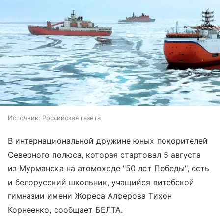
Источник:
Российская газета
В интернациональной дружине юных покорителей
Северного полюса, которая стартовал 5 августа
из Мурманска на атомоходе "50 лет Победы", есть
и белорусский школьник, учащийся витебской
гимназии имени Жореса Алферова Тихон
Корнеенко, сообщает БЕЛТА.