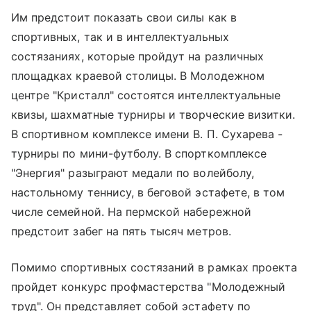
Им предстоит показать свои силы как в
спортивных, так и в интеллектуальных
состязаниях, которые пройдут на различных
площадках краевой столицы. В Молодежном
центре "Кристалл" состоятся интеллектуальные
квизы, шахматные турниры и творческие визитки.
В спортивном комплексе имени В. П. Сухарева -
турниры по мини-футболу. В спорткомплексе
"Энергия" разыграют медали по волейболу,
настольному теннису, в беговой эстафете, в том
числе семейной. На пермской набережной
предстоит забег на пять тысяч метров.
Помимо спортивных состязаний в рамках проекта
пройдет конкурс профмастерства "Молодежный
труд". Он представляет собой эстафету по