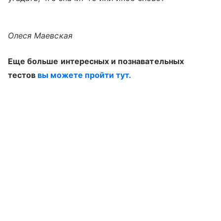
Олеся Маевская
Еще больше интересных и познавательных
тестов
вы можете пройти тут.