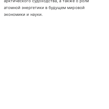
арктического судоходства, а также о роли
атомной энергетики в будущем мировой
экономики и науки.