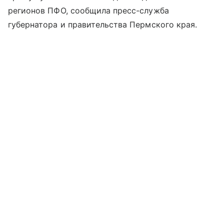
регионов ПФО, сообщила пресс-служба
губернатора и правительства Пермского края.