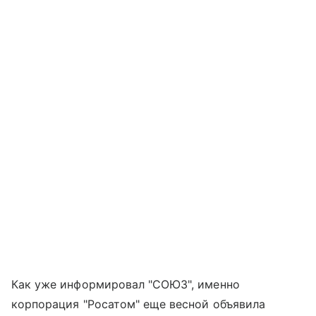
Как уже информировал "СОЮЗ", именно
корпорация "Росатом" еще весной объявила