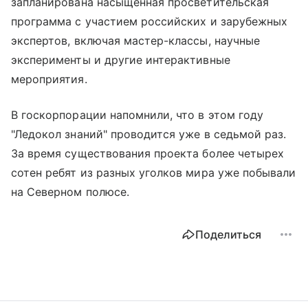
запланирована насыщенная просветительская
программа с участием российских и зарубежных
экспертов, включая мастер-классы, научные
эксперименты и другие интерактивные
мероприятия.
В госкорпорации напомнили, что в этом году
"Ледокол знаний" проводится уже в седьмой раз.
За время существования проекта более четырех
сотен ребят из разных уголков мира уже побывали
на Северном полюсе.
Поделиться