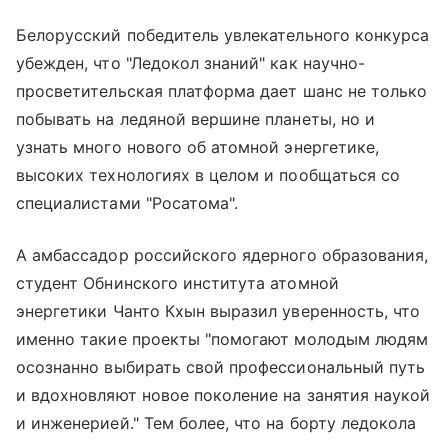
Белорусский победитель увлекательного конкурса
убежден, что "Ледокол знаний" как научно-
просветительская платформа дает шанс не только
побывать на ледяной вершине планеты, но и
узнать много нового об атомной энергетике,
высоких технологиях в целом и пообщаться со
специалистами "Росатома".
А амбассадор российского ядерного образования,
студент Обнинского института атомной
энергетики Чанто Кхын выразил уверенность, что
именно такие проекты "помогают молодым людям
осознанно выбирать свой профессиональный путь
и вдохновляют новое поколение на занятия наукой
и инженерией." Тем более, что на борту ледокола