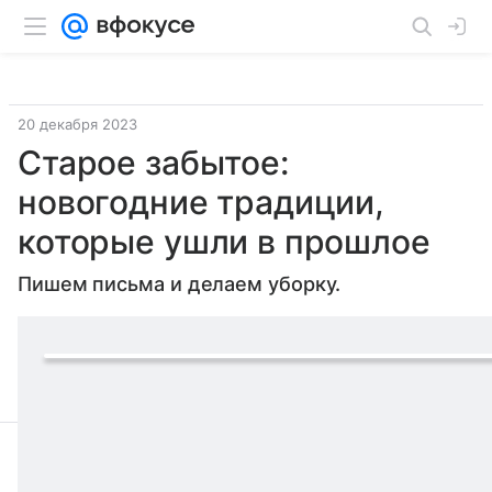
20 декабря 2023
Старое забытое:
новогодние традиции,
которые ушли в прошлое
Пишем письма и делаем уборку.
Поделиться