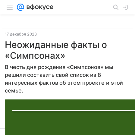
17 декабря 2023
Неожиданные факты о
«Симпсонах»
В честь дня рождения «Симпсонов» мы
решили составить свой список из 8
интересных фактов об этом проекте и этой
семье.
Поделиться