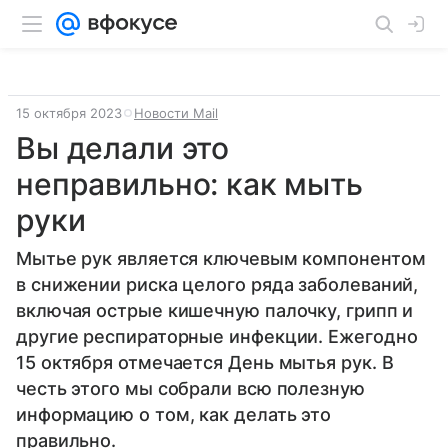
15 октября 2023
Новости Mail
Вы делали это
неправильно: как мыть
руки
Мытье рук является ключевым компонентом
в снижении риска целого ряда заболеваний,
включая острые кишечную палочку, грипп и
другие респираторные инфекции. Ежегодно
15 октября отмечается День мытья рук. В
честь этого мы собрали всю полезную
информацию о том, как делать это
правильно.